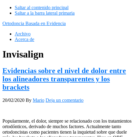
Saltar al contenido principal
Saltar a la barra lateral primaria
Ortodoncia Basada en Evidencia
Archivo
Acerca de
Invisalign
Evidencias sobre el nivel de dolor entre
los alineadores transparentes y los
brackets
20/02/2020
By
Mario
Deja un comentario
Popularmente, el dolor, siempre se relacionado con los tratamientos
ortodónticos, derivado de muchos factores. Actualmente tanto
ortodoncistas como pacientes tienen la inquietud sobre que duele