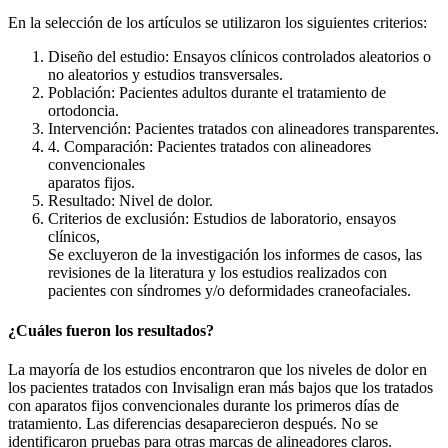
En la selección de los artículos se utilizaron los siguientes criterios:
Diseño del estudio: Ensayos clínicos controlados aleatorios o
no aleatorios y estudios transversales.
Población: Pacientes adultos durante el tratamiento de
ortodoncia.
Intervención: Pacientes tratados con alineadores transparentes.
4. Comparación: Pacientes tratados con alineadores
convencionales
aparatos fijos.
Resultado: Nivel de dolor.
Criterios de exclusión: Estudios de laboratorio, ensayos
clínicos,
Se excluyeron de la investigación los informes de casos, las
revisiones de la literatura y los estudios realizados con
pacientes con síndromes y/o deformidades craneofaciales.
¿Cuáles fueron los resultados?
La mayoría de los estudios encontraron que los niveles de dolor en
los pacientes tratados con Invisalign eran más bajos que los tratados
con aparatos fijos convencionales durante los primeros días de
tratamiento. Las diferencias desaparecieron después. No se
identificaron pruebas para otras marcas de alineadores claros.