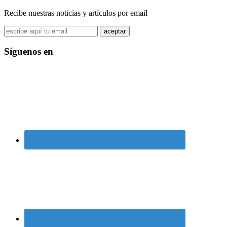
Recibe nuestras noticias y artículos por email
Síguenos en