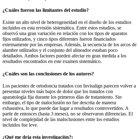
¿Cuáles fueron las limitantes del estudio?
Existe un alto nivel de heterogeneidad en el diseño de los estudios
incluidos en esta revisión sistemática. Entre estos estudios, se
observó una gran variación en relación con los tipos de aparatos
fijos utilizados, y cinco tipos diferentes fueron financiados
externamente por las empresas. Además, la secuencia de los arcos de
alambre utilizados y el conjunto del alineador estaban poco
detallados. Ambos factores pueden afectar en gran medida a los
resultados encontrados en este examen sistemático.
¿Cuáles son las conclusiones de los autores?
Los pacientes de ortodoncia tratados con Invisalign parecen volver a
presentar niveles más bajos de dolor que los tratados con
aparatología fija durante los primeros días de tratamiento. Sin
embargo, el tipo de maloclusión no fue descrita de manera
exhaustiva, lo que puede dar lugar a resultados controvertidos. A
partir de entonces (hasta 3 meses), no se observaron diferencias. El
nivel de complejidad de las maloclusiones entre los estudios
incluidos fue leve.
¿Qué me deja esta investigación?: