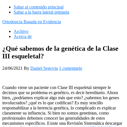
Saltar al contenido principal
Saltar a la barra lateral primaria
Ortodoncia Basada en Evidencia
Archivo
Acerca de
¿Qué sabemos de la genética de la Clase
III esqueletal?
24/06/2021
By
Daniel Segovia
1 comentario
Cuando viene un paciente con Clase III esqueletal siempre le
decimos que su problema es genético, es decir hereditario. Ahora
bien, ¿podríamos explicar algo más que esto? ¿sabemos los genes
involucrados? ¿qué es lo que codifican? Es muy sencillo
responsabilizar a la herencia genética, lo complicado es explicar
claramente su influencia. Si bien no somos genetistas, como
profesionales debemos conocer las generalidades de estos
mecanismos específicos. Existe una Revisión Sistemática descargar