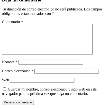
Tu dirección de correo electrónico no será publicada.
Los campos
obligatorios están marcados con
*
Comentario
*
Nombre
*
Correo electrónico
*
Web
Guardar mi nombre, correo electrónico y sitio web en este
navegador para la próxima vez que haga un comentario.