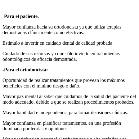
-Para el paciente.
Mayor confianza hacia su ortodoncista ya que utiliza terapias
demostradas clínicamente como efectivas.
Estímulo a invertir en cuidado dental de calidad probada.
Cuidado de sus recursos ya que sólo invierte en tratamientos
odontológicos de eficacia demostrada.
-Para el ortodoncista:
Oportunidad de realizar tratamientos que provean los máximos
beneficios con el mínimo riesgo o daño.
Mayor paz mental al saber que cuidamos de la salud del paciente del
modo adecuado, debido a que se realizan procedimientos probados.
Mayor habilidad e independencia para tomar decisiones clínicas.
Mayor confianza en planificar tratamientos, en una profesión
dominada por teorías y opiniones.