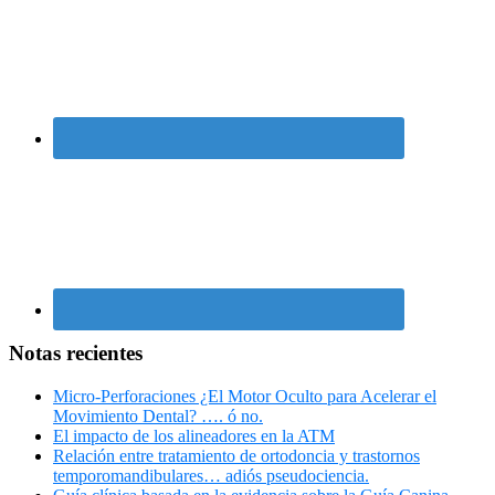
Notas recientes
Micro-Perforaciones ¿El Motor Oculto para Acelerar el
Movimiento Dental? …. ó no.
El impacto de los alineadores en la ATM
Relación entre tratamiento de ortodoncia y trastornos
temporomandibulares… adiós pseudociencia.