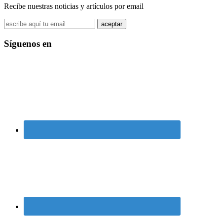
Recibe nuestras noticias y artículos por email
Síguenos en