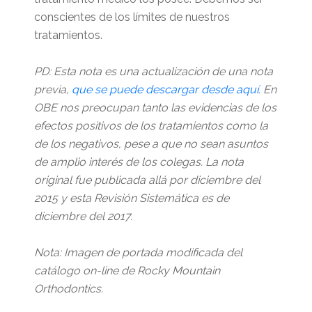
conscientes de los límites de nuestros
tratamientos.
PD: Esta nota es una actualización de una nota
previa,
que se puede descargar desde aquí.
En
OBE nos preocupan tanto las evidencias de los
efectos positivos de los tratamientos como la
de los negativos, pese a que no sean asuntos
de amplio interés de los colegas. La nota
original fue publicada allá por diciembre del
2015 y esta Revisión Sistemática es de
diciembre del 2017.
Nota: Imagen de portada modificada del
catálogo on-line de Rocky Mountain
Orthodontics.