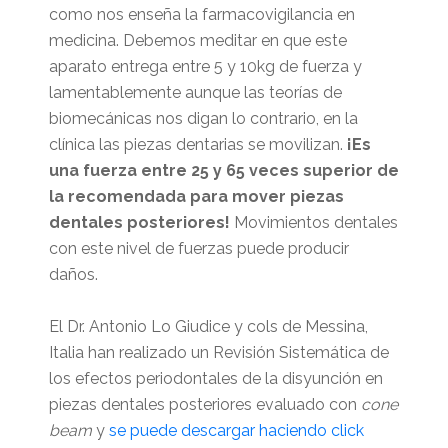
como nos enseña la farmacovigilancia en
medicina. Debemos meditar en que este
aparato entrega entre 5 y 10kg de fuerza y
lamentablemente aunque las teorías de
biomecánicas nos digan lo contrario, en la
clínica las piezas dentarias se movilizan.
¡Es
una fuerza entre 25 y 65 veces superior de
la recomendada para mover piezas
dentales posteriores!
Movimientos dentales
con este nivel de fuerzas puede producir
daños.
El Dr. Antonio Lo Giudice y cols de Messina,
Italia han realizado un Revisión Sistemática de
los efectos periodontales de la disyunción en
piezas dentales posteriores evaluado con
cone
beam
y
se puede descargar haciendo click