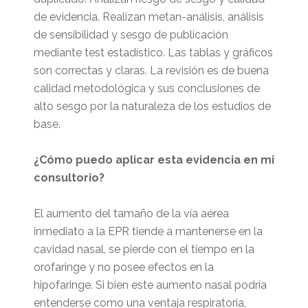
de evidencia. Realizan metan-análisis, análisis
de sensibilidad y sesgo de publicación
mediante test estadístico. Las tablas y gráficos
son correctas y claras. La revisión es de buena
calidad metodológica y sus conclusiones de
alto sesgo por la naturaleza de los estudios de
base.
¿Cómo puedo aplicar esta evidencia en mi
consultorio?
El aumento del tamaño de la vía aérea
inmediato a la EPR tiende a mantenerse en la
cavidad nasal, se pierde con el tiempo en la
orofaringe y no posee efectos en la
hipofaringe. Si bien este aumento nasal podría
entenderse como una ventaja respiratoria,