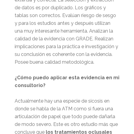
de datos es por duplicado. Los gráficos y
tablas son correctos. Evalúan riesgo de sesgo
y para los estudios antes y después utilizan
una muy interesante herramienta. Analizan la
calidad de la evidencia con GRADE. Realizan
implicaciones para la práctica e investigación y
su conclusión es coherente con la evidencia.
Posee buena calidad metodológica.
¿Cómo puedo aplicar esta evidencia en mi
consultorio?
Actualmente hay una especie de sicosis en
donde se habla de la ATM como si fuera una
articulación de papel que todo puede dañarla
de modo severo. Este es otro estudio más que
concluye que
los tratamientos oclusales