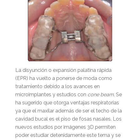
La disyunción o expansión palatina rápida
(EPR) ha vuelto a ponerse de moda como
tratamiento debido a los avances en
microimplantes y estudios con
cone beam
. Se
ha sugerido que otorga ventajas respiratorias
ya que el maxilar además de ser el techo de la
cavidad bucal es el piso de fosas nasales. Los
nuevos estudios por imágenes 3D permiten
poder estudiar detenidamente este tema y se