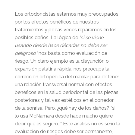
Los ortodoncistas estamos muy preocupados
por los efectos benéficos de nuestros
tratamientos y pocas veces reparamos en los
posibles daños. La lógica de
“si se viene
usando desde hace décadas no debe ser
peligroso”
nos basta como evaluación de
riesgo. Un claro ejemplo es la disyunción o
expansión palatina rápida, nos preocupa la
corrección ortopédica del maxilar para obtener
una relación transversal normal con efectos
benéficos en la salud periodontal de las piezas
posteriores y tal vez estéticos en el corredor
de la sonrisa. Pero, ¿qué hay de los daños? “si
lo usa McNamara desde hace mucho quiere
decir que es seguro…” Este análisis no es serio la
evaluación de riesgos debe ser permanente,