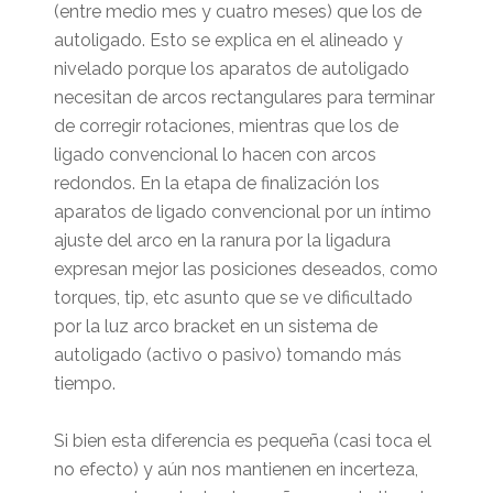
(entre medio mes y cuatro meses) que los de
autoligado. Esto se explica en el alineado y
nivelado porque los aparatos de autoligado
necesitan de arcos rectangulares para terminar
de corregir rotaciones, mientras que los de
ligado convencional lo hacen con arcos
redondos. En la etapa de finalización los
aparatos de ligado convencional por un íntimo
ajuste del arco en la ranura por la ligadura
expresan mejor las posiciones deseados, como
torques, tip, etc asunto que se ve dificultado
por la luz arco bracket en un sistema de
autoligado (activo o pasivo) tomando más
tiempo.
Si bien esta diferencia es pequeña (casi toca el
no efecto) y aún nos mantienen en incerteza,