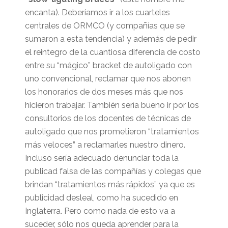
encanta). Deberíamos ir a los cuarteles
centrales de ORMCO (y compañías que se
sumaron a esta tendencia) y además de pedir
el reintegro de la cuantiosa diferencia de costo
entre su “mágico” bracket de autoligado con
uno convencional, reclamar que nos abonen
los honorarios de dos meses más que nos
hicieron trabajar. También sería bueno ir por los
consultorios de los docentes de técnicas de
autoligado que nos prometieron “tratamientos
más veloces” a reclamarles nuestro dinero.
Incluso sería adecuado denunciar toda la
publicad falsa de las compañías y colegas que
brindan “tratamientos más rápidos” ya que es
publicidad desleal, como ha sucedido en
Inglaterra. Pero como nada de esto va a
suceder, sólo nos queda aprender para la