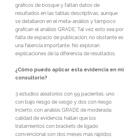
gráficos de bosque y faltan datos de
resultados en las tablas descriptivas, aunque
se detallaron en el meta-análisis y tampoco
grafican el análisis GRADE. Tal vez esto sea por
falta de espacio de publicación, no obstante es
una falencia importante. No exploran
explicaciones de la diferencia de resultados.
¿Cómo puedo aplicar esta evidencia en mi
consultorio?
3 estudios aleatorios con 99 pacientes, uno
con bajo riesgo de sesgo y dos con riesgo
incierto, con análisis GRADE de moderada
calidad de evidencia, hallan que los
tratamientos con brackets de ligado
convencional son dos meses más rápidos