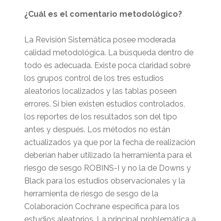
¿Cuál es el comentario metodológico?
La Revisión Sistemática posee moderada
calidad metodológica. La búsqueda dentro de
todo es adecuada. Existe poca claridad sobre
los grupos control de los tres estudios
aleatorios localizados y las tablas poseen
errores. Si bien existen estudios controlados,
los reportes de los resultados son del tipo
antes y después. Los métodos no están
actualizados ya que por la fecha de realización
deberían haber utilizado la herramienta para el
riesgo de sesgo ROBINS-I y no la de Downs y
Black para los estudios observacionales y la
herramienta de riesgo de sesgo de la
Colaboración Cochrane específica para los
estudios aleatorios. La principal problemática a