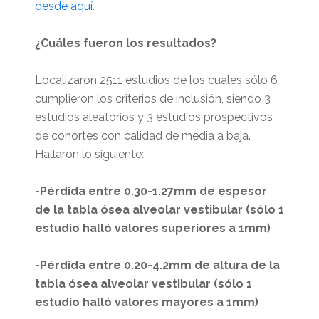
desde aquí.
¿Cuáles fueron los resultados?
Localizaron 2511 estudios de los cuales sólo 6
cumplieron los criterios de inclusión, siendo 3
estudios aleatorios y 3 estudios prospectivos
de cohortes con calidad de media a baja.
Hallaron lo siguiente:
-Pérdida entre 0.30-1.27mm de espesor
de la tabla ósea alveolar vestibular (sólo 1
estudio halló valores superiores a 1mm)
-Pérdida entre 0.20-4.2mm de altura de la
tabla ósea alveolar vestibular (sólo 1
estudio halló valores mayores a 1mm)