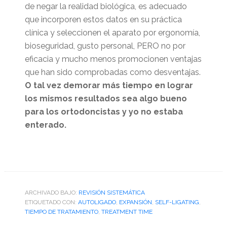
de negar la realidad biológica, es adecuado
que incorporen estos datos en su práctica
clínica y seleccionen el aparato por ergonomía,
bioseguridad, gusto personal, PERO no por
eficacia y mucho menos promocionen ventajas
que han sido comprobadas como desventajas.
O tal vez demorar más tiempo en lograr
los mismos resultados sea algo bueno
para los ortodoncistas y yo no estaba
enterado.
ARCHIVADO BAJO:
REVISIÓN SISTEMÁTICA
ETIQUETADO CON:
AUTOLIGADO
,
EXPANSIÓN
,
SELF-LIGATING
,
TIEMPO DE TRATAMIENTO
,
TREATMENT TIME