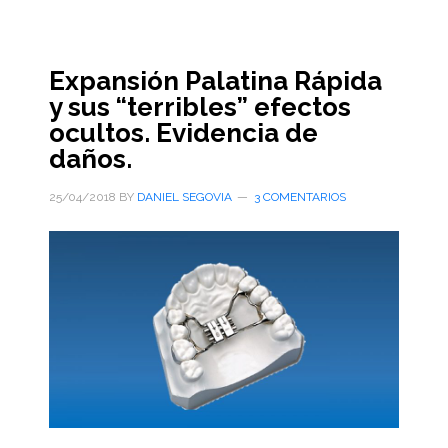
Expansión Palatina Rápida
y sus “terribles” efectos
ocultos. Evidencia de
daños.
25/04/2018
BY
DANIEL SEGOVIA
3 COMENTARIOS