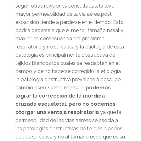
según otras revisiones consultadas, la leve
mayor permeabilidad de la vía aérea post
expansión tiende a perderse en el tiempo. Esto
podría deberse a que el menor tamaño nasal y
maxilar es consecuencia del problema
respiratorio y no su causa y la etiología de esta
patología es principalmente obstructiva de
tejidos blandos los cuales se readaptan en el
tiempo y de no haberse corregido la etiología
la patología obstructiva prevalece a pesar del
cambio óseo. Como mensaje,
podemos
lograr la corrección de la mordida
cruzada esqueletal, pero no podemos
otorgar una ventaja respiratoria
ya que la
permeabilidad de las vías aéreas se asocia a
las patologías obstructivas de tejidos blandos
que es su causa y no al tamaño óseo que es su