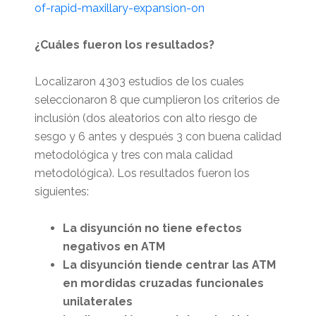
of-rapid-maxillary-expansion-on
¿Cuáles fueron los resultados?
Localizaron 4303 estudios de los cuales
seleccionaron 8 que cumplieron los criterios de
inclusión (dos aleatorios con alto riesgo de
sesgo y 6 antes y después 3 con buena calidad
metodológica y tres con mala calidad
metodológica). Los resultados fueron los
siguientes:
La disyunción no tiene efectos
negativos en ATM
La disyunción tiende centrar las ATM
en mordidas cruzadas funcionales
unilaterales