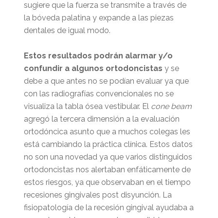
sugiere que la fuerza se transmite a través de
la bóveda palatina y expande a las piezas
dentales de igual modo.
Estos resultados podrán alarmar y/o
confundir a algunos ortodoncistas
y se
debe a que antes no se podían evaluar ya que
con las radiografías convencionales no se
visualiza la tabla ósea vestibular. El
cone beam
agregó la tercera dimensión a la evaluación
ortodóncica asunto que a muchos colegas les
está cambiando la práctica clínica. Estos datos
no son una novedad ya que varios distinguidos
ortodoncistas nos alertaban enfáticamente de
estos riesgos, ya que observaban en el tiempo
recesiones gingivales post disyunción. La
fisiopatología de la recesión gingival ayudaba a