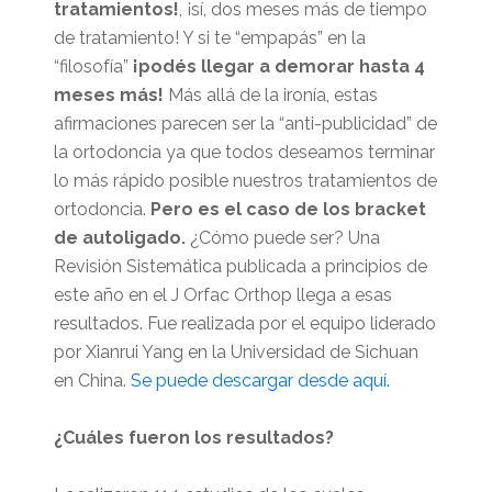
tratamientos!
, ¡sí, dos meses más de tiempo
de tratamiento! Y si te “empapás” en la
“filosofía”
¡podés llegar a demorar hasta 4
meses más!
Más allá de la ironía, estas
afirmaciones parecen ser la “anti-publicidad” de
la ortodoncia ya que todos deseamos terminar
lo más rápido posible nuestros tratamientos de
ortodoncia.
Pero es el caso de los bracket
de autoligado.
¿Cómo puede ser? Una
Revisión Sistemática publicada a principios de
este año en el J Orfac Orthop llega a esas
resultados. Fue realizada por el equipo liderado
por Xianrui Yang en la Universidad de Sichuan
en China.
Se puede descargar desde aquí.
¿Cuáles fueron los resultados?