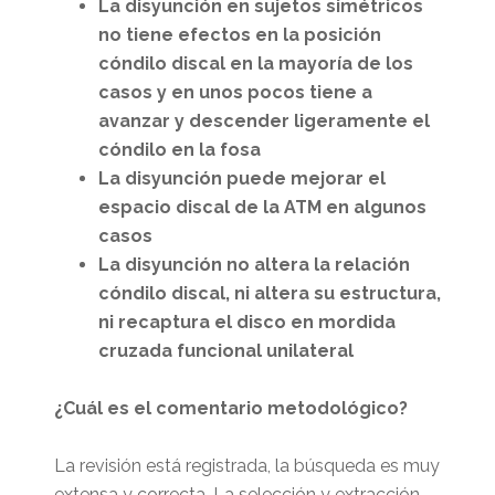
La disyunción en sujetos simétricos
no tiene efectos en la posición
cóndilo discal en la mayoría de los
casos y en unos pocos tiene a
avanzar y descender ligeramente el
cóndilo en la fosa
La disyunción puede mejorar el
espacio discal de la ATM en algunos
casos
La disyunción no altera la relación
cóndilo discal, ni altera su estructura,
ni recaptura el disco en mordida
cruzada funcional unilateral
¿Cuál es el comentario metodológico?
La revisión está registrada, la búsqueda es muy
extensa y correcta. La selección y extracción