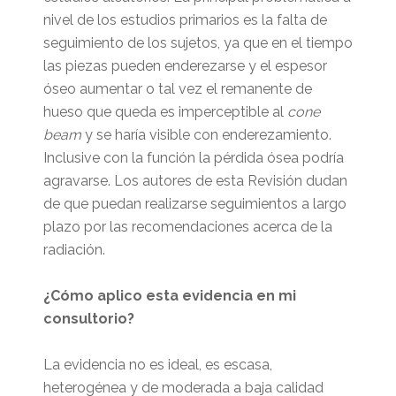
nivel de los estudios primarios es la falta de
seguimiento de los sujetos, ya que en el tiempo
las piezas pueden enderezarse y el espesor
óseo aumentar o tal vez el remanente de
hueso que queda es imperceptible al
cone
beam
y se haría visible con enderezamiento.
Inclusive con la función la pérdida ósea podría
agravarse. Los autores de esta Revisión dudan
de que puedan realizarse seguimientos a largo
plazo por las recomendaciones acerca de la
radiación.
¿Cómo aplico esta evidencia en mi
consultorio?
La evidencia no es ideal, es escasa,
heterogénea y de moderada a baja calidad