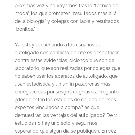
próximas vez y no vayamos tras la “técnica de
moda”, los que prometen “resultados más allá
de la biología” y colegas con labia y resultados
“bonitos.”
Ya estoy escuchando a los usuarios de
autoligado con conflicto de interés despotricar
contra estas evidencias, diciendo que son de
laboratorio, que son realizadas por colegas que
no saben usar los aparatos de autoligado, que
usan estadística y un sinfín palabrerías más
enceguecidas por sesgos cognitivos. Pregunto
¿dónde están los estudios de calidad de esos
expertos vinculados a compañías que
demuestran las ventajas del autoligado? De 11
estudios no hay uno solo y seguimos
esperando que algún día se publiquen. En vez