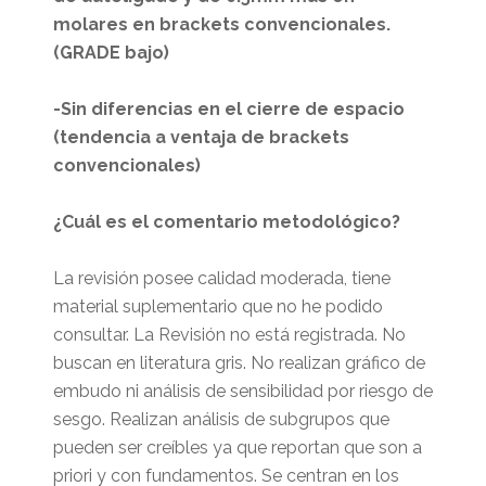
molares en brackets convencionales.
(GRADE bajo)
-Sin diferencias en el cierre de espacio
(tendencia a ventaja de brackets
convencionales)
¿Cuál es el comentario metodológico?
La revisión posee calidad moderada, tiene
material suplementario que no he podido
consultar. La Revisión no está registrada. No
buscan en literatura gris. No realizan gráfico de
embudo ni análisis de sensibilidad por riesgo de
sesgo. Realizan análisis de subgrupos que
pueden ser creíbles ya que reportan que son a
priori y con fundamentos. Se centran en los