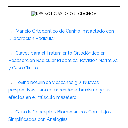
NOTICIAS DE ORTODONCIA
Manejo Ortodóntico de Canino Impactado con
Dilaceración Radicular
Claves para el Tratamiento Ortodóntico en
Reabsorción Radicular Idiopática: Revisión Narrativa
y Caso Clínico
Toxina botulínica y escaneo 3D: Nuevas
perspectivas para comprender el bruxismo y sus
efectos en el músculo masetero
Guía de Conceptos Biomecánicos Complejos
Simplificados con Analogías