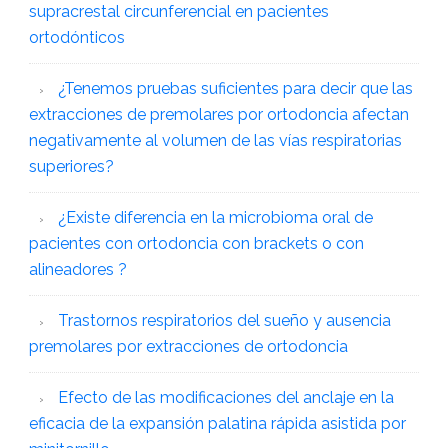
supracrestal circunferencial en pacientes
ortodónticos
¿Tenemos pruebas suficientes para decir que las
extracciones de premolares por ortodoncia afectan
negativamente al volumen de las vías respiratorias
superiores?
¿Existe diferencia en la microbioma oral de
pacientes con ortodoncia con brackets o con
alineadores ?
Trastornos respiratorios del sueño y ausencia
premolares por extracciones de ortodoncia
Efecto de las modificaciones del anclaje en la
eficacia de la expansión palatina rápida asistida por