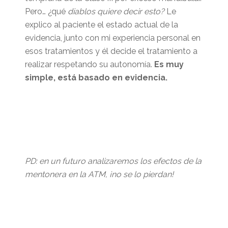
Pero… ¿qué
diablos quiere decir esto?
Le
explico al paciente el estado actual de la
evidencia, junto con mi experiencia personal en
esos tratamientos y él decide el tratamiento a
realizar respetando su autonomía.
Es muy
simple, está basado en evidencia.
PD: en un futuro analizaremos los efectos de la
mentonera en la ATM, ¡no se lo pierdan!