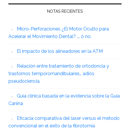
NOTAS RECIENTES
Micro-Perforaciones ¿El Motor Oculto para
Acelerar el Movimiento Dental? …. ó no.
El impacto de los alineadores en la ATM
Relación entre tratamiento de ortodoncia y
trastornos temporomandibulares… adiós
pseudociencia.
Guía clínica basada en la evidencia sobre la Guía
Canina
Eficacia comparativa del láser versus el método
convencional en el éxito de la fibrotomía