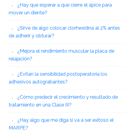
¿Hay que esperar a que cierre el ápice para
mover un diente?
¿Sirve de algo colocar clorhexidina al 2% antes
de adherir y obturar?
¿Mejora el rendimiento muscular la placa de
relajación?
¿Evitan la sensibilidad postoperatoria los
adhesivos autograbantes?
¿Cómo predecir el crecimiento y resultado de
tratamiento en una Clase III?
¿Hay algo que me diga si va a ser exitoso el
MARPE?