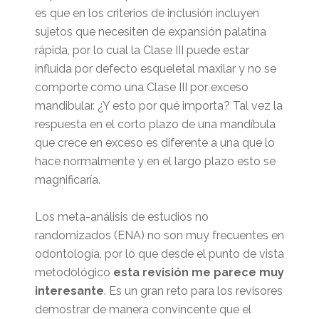
es que en los criterios de inclusión incluyen
sujetos que necesiten de expansión palatina
rápida, por lo cual la Clase III puede estar
influida por defecto esqueletal maxilar y no se
comporte como una Clase III por exceso
mandibular. ¿Y esto por qué importa? Tal vez la
respuesta en el corto plazo de una mandíbula
que crece en exceso es diferente a una que lo
hace normalmente y en el largo plazo esto se
magnificaría.
Los meta-análisis de estudios no
randomizados (ENA) no son muy frecuentes en
odontología, por lo que desde el punto de vista
metodológico
esta revisión me parece muy
interesante
. Es un gran reto para los revisores
demostrar de manera convincente que el