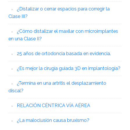
¿Distalizar o cerrar espacios para corregir la
Clase III?
¿Cómo distalizar el maxilar con microimplantes
en una Clase II?
25 años de ortodoncia basada en evidencia.
¿Es mejor la cirugía guiada 3D en implantología?
¿Termina en una artritis el desplazamiento
discal?
RELACIÓN CÉNTRICA VÍA AÉREA
¿La maloclusión causa bruxismo?