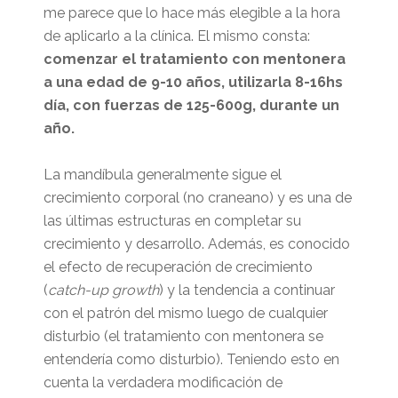
me parece que lo hace más elegible a la hora
de aplicarlo a la clínica. El mismo consta:
comenzar el tratamiento con mentonera
a una edad de 9-10 años, utilizarla 8-16hs
día, con fuerzas de 125-600g, durante un
año.
La mandíbula generalmente sigue el
crecimiento corporal (no craneano) y es una de
las últimas estructuras en completar su
crecimiento y desarrollo. Además, es conocido
el efecto de recuperación de crecimiento
(
catch-up growth
) y la tendencia a continuar
con el patrón del mismo luego de cualquier
disturbio (el tratamiento con mentonera se
entendería como disturbio). Teniendo esto en
cuenta la verdadera modificación de