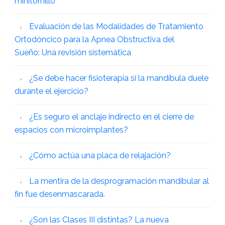
minitornillo
Evaluación de las Modalidades de Tratamiento
Ortodóncico para la Apnea Obstructiva del
Sueño: Una revisión sistemática
¿Se debe hacer fisioterapia si la mandíbula duele
durante el ejercicio?
¿Es seguro el anclaje indirecto en el cierre de
espacios con microimplantes?
¿Cómo actúa una placa de relajación?
La mentira de la desprogramación mandibular al
fin fue desenmascarada.
¿Son las Clases III distintas? La nueva