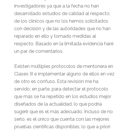
investigadores ya que a la fecha no han
desarrollado estudios de calidad al respecto;
de los clínicos que no los hemos solicitados
con decisión y de las autoridades que no han
reparado en ello y tomado medidas al
respecto. Basado en la limitada evidencia haré
un par de comentarios.
Existen múltiples protocolos de mentonera en
Clases III e implementar alguno de ellos en vez
de otro es confuso. Esta revisión me ha
servido, en parte, para detectar el protocolo
que más se ha repetido en los estudios mejor
diseñados de la actualidad, lo que podría
sugerir que es el más adecuado. Incluso de no
serlo, es el único que cuenta con las mejores
pruebas científicas disponibles, lo que a priori