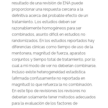
resultado de una revisión de ENA puede
proporcionar una respuesta cercana a la
definitiva acerca del probable efecto de un
tratamiento. Los estudios deben ser
razonablemente homogéneos para ser
combinados, asunto difícil en estudios no
randomizados. En los estudios reportados hay
diferencias clínicas como tiempo de uso de la
mentonera, magnitud de fuerza, aparatos
conjuntos y tiempo total de tratamiento, por lo
cual a mi modo de ver no deberían combinarse.
Incluso existe heterogeneidad estadística
(afirmada confusamente no reportada en
magnitud) lo que refuerza la no combinación.
En este tipo de revisiones los revisores no
deberían solamente tener métodos adecuados
para la evaluación de los factores de