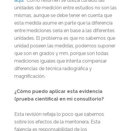
aquí.
Como resumen se utiliza cunado las
unidades de medición entre estudios no son las
mismas, aunque se debe tener en cuenta que
esta medida asume en parte que la diferencia
entre mediciones sería en base a las diferentes
unidades. El problema es que no sabemos que
unidad poseen las medidas, podemos suponer
que son en grados y mm. porque son todas
mediciones iguales que intenta compensar
diferencias de técnica radiográfica y
magnificación.
¿Cómo puedo aplicar esta evidencia
(prueba científica) en mi consultorio?
Esta revisión refleja lo poco que sabemos
sobre los efectos de la mentonera. Esta
falencia es responsabilidad de los