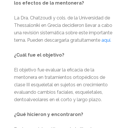
los efectos de la mentonera?
La Dra. Chatzoudi y cols. de la Universidad de
Thessaloniki en Grecia decidieron llevar a cabo
una revisión sistemática sobre este importante
tema. Pueden descargarla gratuitamente
aquí.
¿Cuál fue el objetivo?
El objetivo fue evaluar la eficacia de la
mentonera en tratamientos ortopédicos de
clase III esqueletal en sujetos en crecimiento
evaluando cambios faciales, esqueletales,
dentoalveolares en el corto y largo plazo.
¿Qué hicieron y encontraron?