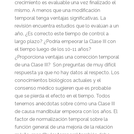
crecimiento es evaluable una vez finalizado el
mismo. A menos que una modificación
temporal tenga ventajas significativas. La
revisión encuentra estudios que lo evalúan a un
año. ¿Es correcto este tiempo de control a
largo plazo? ¿Podría empeorar la Clase III con
el tiempo luego de los 10-11 años?
¿Proporciona ventajas una corrección temporal
de una Clase III? Son preguntas de muy difícil
respuesta ya que no hay datos al respecto. Los
conocimientos biológicos actuales y el
consenso médico sugieren que es probable
que se pierda el efecto en el tiempo. Todos
tenemos anécdotas sobre cómo una Clase III
de causa mandibular empeora con los años. El
factor de normalización temporal sobre la
función general de una mejoría de la relación