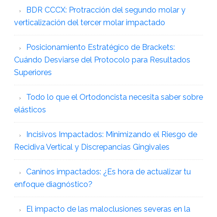
BDR CCCX: Protracción del segundo molar y
verticalización del tercer molar impactado
Posicionamiento Estratégico de Brackets:
Cuándo Desviarse del Protocolo para Resultados
Superiores
Todo lo que el Ortodoncista necesita saber sobre
elásticos
Incisivos Impactados: Minimizando el Riesgo de
Recidiva Vertical y Discrepancias Gingivales
Caninos impactados: ¿Es hora de actualizar tu
enfoque diagnóstico?
El impacto de las maloclusiones severas en la