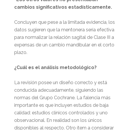
cambios significativos estadísticamente.
Concluyen que pese a la limitada evidencia, los
datos sugieren que la mentonera sería efectiva
para normalizar la relación sagital de Clase III a
expensas de un cambio mandibular en el corto
plazo.
¿Cuál es el análisis metodológico?
La revisión posee un diseño correcto y está
conducida adecuadamente, siguiendo las
normas del Grupo Cochrane. La falencia más
importante es que incluyen estudios de baja
calidad: estudios clínicos controlados y uno
observacional. En realidad son los únicos
disponibles al respecto. Otro ítem a considerar