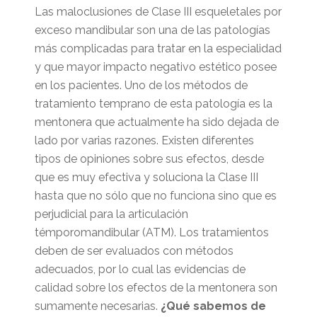
Las maloclusiones de Clase III esqueletales por
exceso mandibular son una de las patologías
más complicadas para tratar en la especialidad
y que mayor impacto negativo estético posee
en los pacientes. Uno de los métodos de
tratamiento temprano de esta patología es la
mentonera que actualmente ha sido dejada de
lado por varias razones. Existen diferentes
tipos de opiniones sobre sus efectos, desde
que es muy efectiva y soluciona la Clase III
hasta que no sólo que no funciona sino que es
perjudicial para la articulación
témporomandibular (ATM). Los tratamientos
deben de ser evaluados con métodos
adecuados, por lo cual las evidencias de
calidad sobre los efectos de la mentonera son
sumamente necesarias.
¿Qué sabemos de