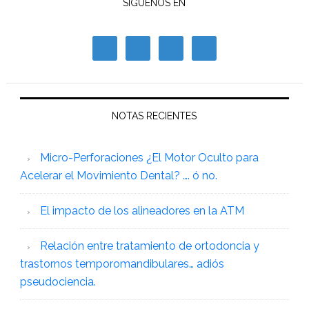
SÍGUENOS EN
NOTAS RECIENTES
Micro-Perforaciones ¿El Motor Oculto para
Acelerar el Movimiento Dental? …. ó no.
El impacto de los alineadores en la ATM
Relación entre tratamiento de ortodoncia y
trastornos temporomandibulares… adiós
pseudociencia.