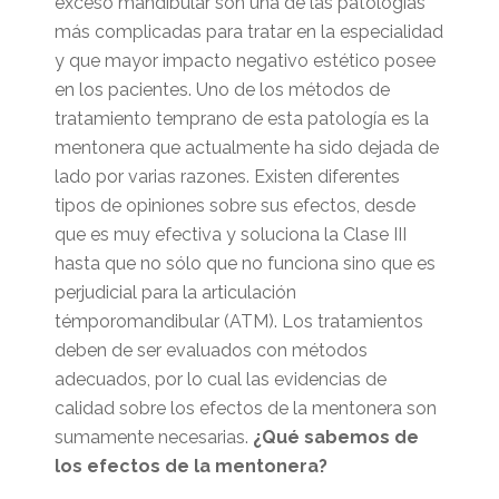
exceso mandibular son una de las patologías
más complicadas para tratar en la especialidad
y que mayor impacto negativo estético posee
en los pacientes. Uno de los métodos de
tratamiento temprano de esta patología es la
mentonera que actualmente ha sido dejada de
lado por varias razones. Existen diferentes
tipos de opiniones sobre sus efectos, desde
que es muy efectiva y soluciona la Clase III
hasta que no sólo que no funciona sino que es
perjudicial para la articulación
témporomandibular (ATM). Los tratamientos
deben de ser evaluados con métodos
adecuados, por lo cual las evidencias de
calidad sobre los efectos de la mentonera son
sumamente necesarias.
¿Qué sabemos de
los efectos de la mentonera?