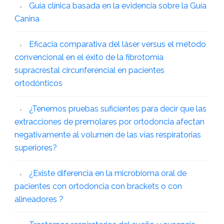
Guía clínica basada en la evidencia sobre la Guía
Canina
Eficacia comparativa del láser versus el método
convencional en el éxito de la fibrotomía
supracrestal circunferencial en pacientes
ortodónticos
¿Tenemos pruebas suficientes para decir que las
extracciones de premolares por ortodoncia afectan
negativamente al volumen de las vías respiratorias
superiores?
¿Existe diferencia en la microbioma oral de
pacientes con ortodoncia con brackets o con
alineadores ?