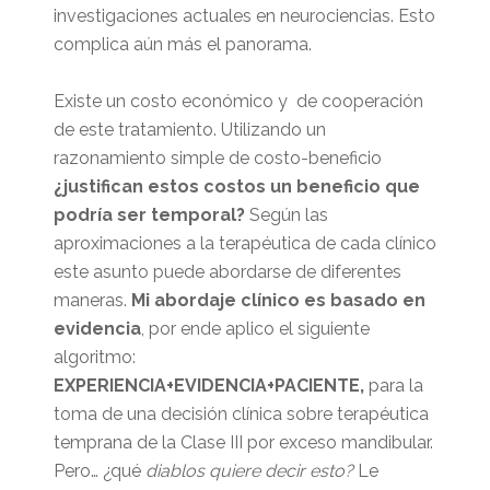
investigaciones actuales en neurociencias. Esto
complica aún más el panorama.
Existe un costo económico y de cooperación
de este tratamiento. Utilizando un
razonamiento simple de costo-beneficio
¿justifican estos costos un beneficio que
podría ser temporal?
Según las
aproximaciones a la terapéutica de cada clínico
este asunto puede abordarse de diferentes
maneras.
Mi abordaje clínico es
basado en
evidencia
, por ende aplico el siguiente
algoritmo:
EXPERIENCIA+EVIDENCIA+PACIENTE,
para la
toma de una decisión clínica sobre terapéutica
temprana de la Clase III por exceso mandibular.
Pero… ¿qué
diablos quiere decir esto?
Le