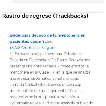
Rastro de regreso (Trackbacks)
Evidencias del uso de la mentonera en
pacientes clase 3
dice:
18/08/2016 a las 8:29 am
[…] En nuestra página hermana, Ortodoncia
Basada en Evidencia, el Dr. Daniel Segovia nos
presenta una nota llamada ¿Posee efectos la
mentonera en la Clase III?, en la que se analiza
una revisión sistemática y meta-análisis
llamada Clinical effectiveness of chin cup
treatment for the management of Class III
malocclusion in pre-pubertal patients: a
systematic review and meta-analysis publicado