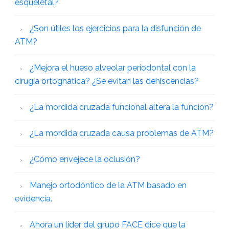
esqueletal?
¿Son útiles los ejercicios para la disfunción de
ATM?
¿Mejora el hueso alveolar periodontal con la
cirugía ortognática? ¿Se evitan las dehiscencias?
¿La mordida cruzada funcional altera la función?
¿La mordida cruzada causa problemas de ATM?
¿Cómo envejece la oclusión?
Manejo ortodóntico de la ATM basado en
evidencia.
Ahora un líder del grupo FACE dice que la