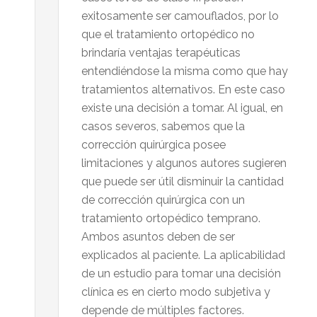
exitosamente ser camouflados, por lo
que el tratamiento ortopédico no
brindaría ventajas terapéuticas
entendiéndose la misma como que hay
tratamientos alternativos. En este caso
existe una decisión a tomar. Al igual, en
casos severos, sabemos que la
corrección quirúrgica posee
limitaciones y algunos autores sugieren
que puede ser útil disminuir la cantidad
de corrección quirúrgica con un
tratamiento ortopédico temprano.
Ambos asuntos deben de ser
explicados al paciente. La aplicabilidad
de un estudio para tomar una decisión
clínica es en cierto modo subjetiva y
depende de múltiples factores.