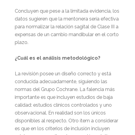
Concluyen que pese a la limitada evidencia, los
datos sugieren que la mentonera sería efectiva
para normalizar la relación sagital de Clase III a
expensas de un cambio mandibular en el corto
plazo.
¿Cuál es el análisis metodológico?
La revisión posee un diseño correcto y está
conducida adecuadamente, siguiendo las
normas del Grupo Cochrane. La falencia más
importante es que incluyen estudios de baja
calidad: estudios clínicos controlados y uno
observacional. En realidad son los únicos
disponibles al respecto. Otro ítem a considerar
es que en los criterios de inclusión incluyen