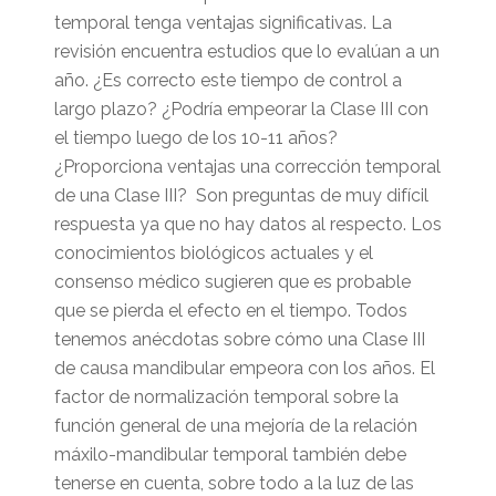
temporal tenga ventajas significativas. La
revisión encuentra estudios que lo evalúan a un
año. ¿Es correcto este tiempo de control a
largo plazo? ¿Podría empeorar la Clase III con
el tiempo luego de los 10-11 años?
¿Proporciona ventajas una corrección temporal
de una Clase III? Son preguntas de muy difícil
respuesta ya que no hay datos al respecto. Los
conocimientos biológicos actuales y el
consenso médico sugieren que es probable
que se pierda el efecto en el tiempo. Todos
tenemos anécdotas sobre cómo una Clase III
de causa mandibular empeora con los años. El
factor de normalización temporal sobre la
función general de una mejoría de la relación
máxilo-mandibular temporal también debe
tenerse en cuenta, sobre todo a la luz de las