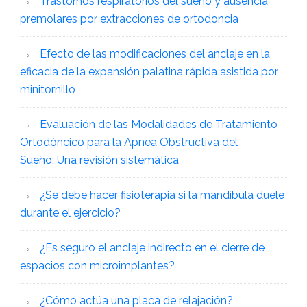
Trastornos respiratorios del sueño y ausencia
premolares por extracciones de ortodoncia
Efecto de las modificaciones del anclaje en la
eficacia de la expansión palatina rápida asistida por
minitornillo
Evaluación de las Modalidades de Tratamiento
Ortodóncico para la Apnea Obstructiva del
Sueño: Una revisión sistemática
¿Se debe hacer fisioterapia si la mandíbula duele
durante el ejercicio?
¿Es seguro el anclaje indirecto en el cierre de
espacios con microimplantes?
¿Cómo actúa una placa de relajación?