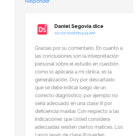
Responder
Daniel Segovia
dice
02/07/2016 EN 9:25 AM
Gracias por su comentario. En cuanto a
las conclusiones son la interpretación
personal sobre el estudio en cuestión,
como lo aplicaria a mi clínica, es la
generalización. Doy por descartado
que se debe indicar luego de un
correcto diagnóstico, por ejemplo no
seria adecuado en una clase III por
deficiencia maxilar. Con respecto a las
indicaciones que Usted considera
adecuadas existen ciertos matices. Los
casos leves de clase III pueden