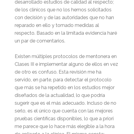
desarrollado estudios de calidad al respecto;
de los clínicos que no los hemos solicitados
con decisión y de las autoridades que no han
reparado en ello y tomado medidas al
respecto. Basado en la limitada evidencia haré
un par de comentarios.
Existen múltiples protocolos de mentonera en
Clases III e implementar alguno de ellos en vez
de otro es confuso. Esta revisión me ha
servido, en parte, para detectar el protocolo
que más se ha repetido en los estudios mejor
diseñados de la actualidad, lo que podría
sugerir que es el más adecuado. Incluso de no
serlo, es el único que cuenta con las mejores
pruebas científicas disponibles, lo que a priori
me parece que lo hace más elegible a la hora