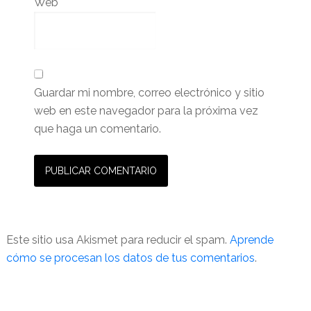
Web
Guardar mi nombre, correo electrónico y sitio
web en este navegador para la próxima vez
que haga un comentario.
Este sitio usa Akismet para reducir el spam.
Aprende
cómo se procesan los datos de tus comentarios
.
Barra