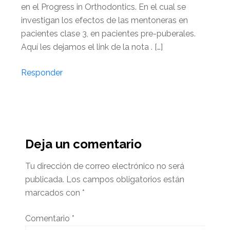
en el Progress in Orthodontics. En el cual se
investigan los efectos de las mentoneras en
pacientes clase 3, en pacientes pre-puberales.
Aquí les dejamos el link de la nota . […]
Responder
Deja un comentario
Tu dirección de correo electrónico no será
publicada.
Los campos obligatorios están
marcados con
*
Comentario
*