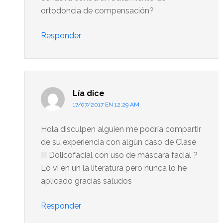
ortodoncia de compensación?
Responder
Lía
dice
17/07/2017 EN 12:29 AM
Hola disculpen alguien me podría compartir
de su experiencia con algún caso de Clase
III Dolicofacial con uso de máscara facial ?
Lo vi en un la literatura pero nunca lo he
aplicado gracias saludos
Responder