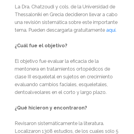
La Dra. Chatzoudi y cols. de la Universidad de
Thessaloniki en Grecia decidieron llevar a cabo
una revisión sistemática sobre este importante
tema. Pueden descargarla gratuitamente
aquí.
¿Cuál fue el objetivo?
El objetivo fue evaluar la eficacia de la
mentonera en tratamientos ortopédicos de
clase III esqueletal en sujetos en crecimiento
evaluando cambios faciales, esqueletales,
dentoalveolares en el corto y largo plazo.
¿Qué hicieron y encontraron?
Revisaron sistemáticamente la literatura.
Localizaron 1308 estudios, de los cuales sólo 5