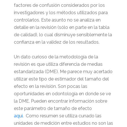
factores de confusión considerados por los
investigadores y los métodos utilizados para
controlarlos. Este asunto no se analiza en
detalle en la revisión (sólo en parte en la tabla
de calidad), lo cual disminuye sensiblemente la
confianza en la validez de los resultados.
Un dato curioso de la metodología de la
revisión es que utiliza diferencia de medias
estandarizada (DME). Me parece muy acertado
utilizar este tipo de estimador del tamaño del
efecto en la revisión. Son pocas las
oportunidades en odontología en donde se ve
la DME. Pueden encontrar información sobre
este parámetro de tamaño de efecto
aquí.
Como resumen se utiliza cunado las
unidades de medición entre estudios no son las