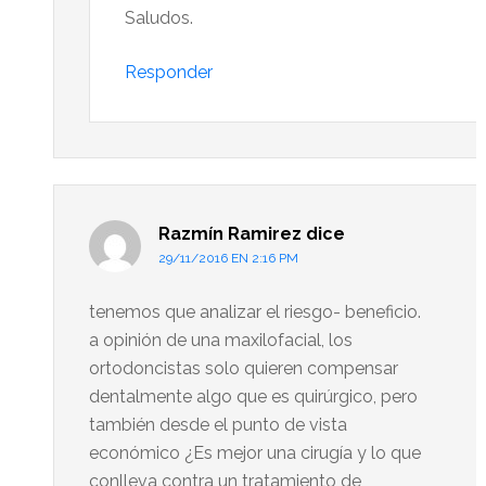
Saludos.
Responder
Razmín Ramirez
dice
29/11/2016 EN 2:16 PM
tenemos que analizar el riesgo- beneficio.
a opinión de una maxilofacial, los
ortodoncistas solo quieren compensar
dentalmente algo que es quirúrgico, pero
también desde el punto de vista
económico ¿Es mejor una cirugía y lo que
conlleva contra un tratamiento de