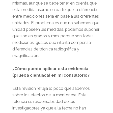
mismas, aunque se debe tener en cuenta que
esta medida asume en parte que la diferencia
entre mediciones sería en base a las diferentes
unidades. El problema es que no sabemos que
unidad poseen las medidas, podemos suponer
que son en grados y mm. porque son todas
mediciones iguales que intenta compensar
diferencias de técnica radiográfica y
magnificación.
¿Cómo puedo aplicar esta evidencia
(prueba científica) en mi consultorio?
Esta revisión refleja lo poco que sabemos
sobre los efectos de la mentonera. Esta
falencia es responsabilidad de los
investigadores ya que a la fecha no han