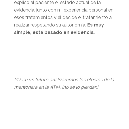
explico al paciente el estado actual de la
evidencia, junto con mi experiencia personal en
esos tratamientos y él decide el tratamiento a
realizar respetando su autonomía.
Es muy
simple, está basado en evidencia.
PD: en un futuro analizaremos los efectos de la
mentonera en la ATM, ¡no se lo pierdan!