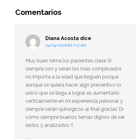
Interacciones
del
Comentarios
lector
Diana Acosta
dice
04/05/2016 EN 7:17 AM
Muy buen tema los pacientes clase III
siempre son y serán los más complicados
no importa a la edad que lleguen porque
aunque se quiera hacer algo preventivo lo
único que se llega a lograr es aumentarlo
verticalmente en mi experiencia personal y
siempre serán quirúrgicos al final gracias Dr
como siempre buenos temas dignos de ser
leídos y analizados !!