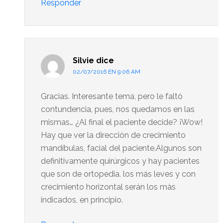
Responder
Silvie
dice
02/07/2016 EN 9:06 AM
Gracias. Interesante tema, pero le faltó
contundencia, pues, nos quedamos en las
mismas… ¿Al final el paciente decide? ¡Wow!
Hay que ver la dirección de crecimiento
mandíbulas, facial del paciente.Algunos son
definitivamente quirúrgicos y hay pacientes
que son de ortopedia. los más leves y con
crecimiento horizontal serán los màs
indicados, en principio.