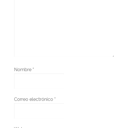
Nombre
*
Correo electrónico
*