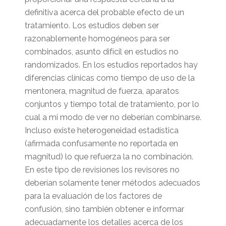
definitiva acerca del probable efecto de un
tratamiento. Los estudios deben ser
razonablemente homogéneos para ser
combinados, asunto difícil en estudios no
randomizados. En los estudios reportados hay
diferencias clínicas como tiempo de uso de la
mentonera, magnitud de fuerza, aparatos
conjuntos y tiempo total de tratamiento, por lo
cual a mi modo de ver no deberían combinarse.
Incluso existe heterogeneidad estadística
(afirmada confusamente no reportada en
magnitud) lo que refuerza la no combinación.
En este tipo de revisiones los revisores no
deberían solamente tener métodos adecuados
para la evaluación de los factores de
confusión, sino también obtener e informar
adecuadamente los detalles acerca de los