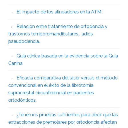
El impacto de los alineadores en la ATM
Relación entre tratamiento de ortodoncia y
trastornos temporomandibulares… adiós
pseudociencia.
Guía clínica basada en la evidencia sobre la Guía
Canina
Eficacia comparativa del láser versus el método
convencional en el éxito de la fibrotomía
supracrestal circunferencial en pacientes
ortodónticos
¿Tenemos pruebas suficientes para decir que las
extracciones de premolares por ortodoncia afectan