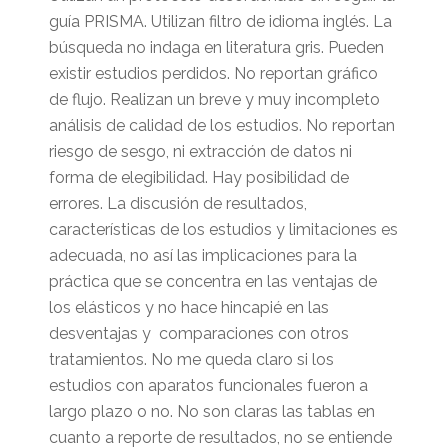
guía PRISMA. Utilizan filtro de idioma inglés. La
búsqueda no indaga en literatura gris. Pueden
existir estudios perdidos. No reportan gráfico
de flujo. Realizan un breve y muy incompleto
análisis de calidad de los estudios. No reportan
riesgo de sesgo, ni extracción de datos ni
forma de elegibilidad. Hay posibilidad de
errores. La discusión de resultados,
características de los estudios y limitaciones es
adecuada, no así las implicaciones para la
práctica que se concentra en las ventajas de
los elásticos y no hace hincapié en las
desventajas y comparaciones con otros
tratamientos. No me queda claro si los
estudios con aparatos funcionales fueron a
largo plazo o no. No son claras las tablas en
cuanto a reporte de resultados, no se entiende