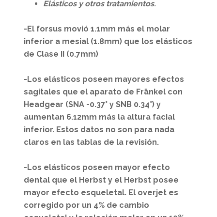
Elásticos y otros tratamientos.
-El forsus movió 1.1mm más el molar
inferior a mesial (1.8mm) que los elásticos
de Clase II (0.7mm)
-Los elásticos poseen mayores efectos
sagitales que el aparato de Fränkel con
Headgear (SNA -0.37° y SNB 0.34°) y
aumentan 6.12mm más la altura facial
inferior. Estos datos no son para nada
claros en las tablas de la revisión.
-Los elásticos poseen mayor efecto
dental que el Herbst y el Herbst posee
mayor efecto esqueletal. El overjet es
corregido por un 4% de cambio