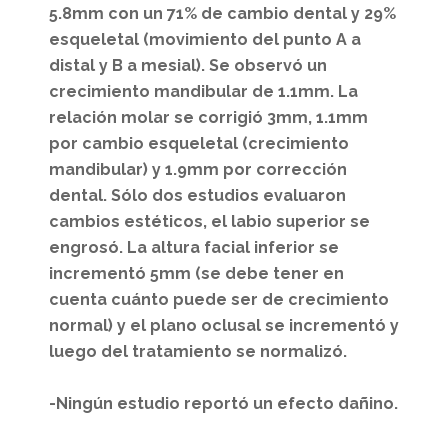
5.8mm con un 71% de cambio dental y 29%
esqueletal (movimiento del punto A a
distal y B a mesial). Se observó un
crecimiento mandibular de 1.1mm. La
relación molar se corrigió 3mm, 1.1mm
por cambio esqueletal (crecimiento
mandibular) y 1.9mm por corrección
dental. Sólo dos estudios evaluaron
cambios estéticos, el labio superior se
engrosó. La altura facial inferior se
incrementó 5mm (se debe tener en
cuenta cuánto puede ser de crecimiento
normal) y el plano oclusal se incrementó y
luego del tratamiento se normalizó.
-Ningún estudio reportó un efecto dañino.