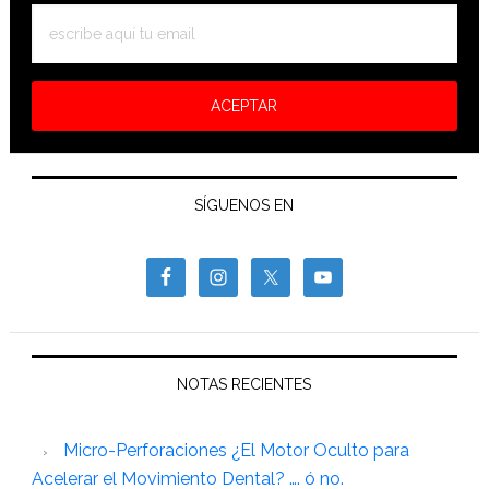
SÍGUENOS EN
NOTAS RECIENTES
Micro-Perforaciones ¿El Motor Oculto para
Acelerar el Movimiento Dental? …. ó no.