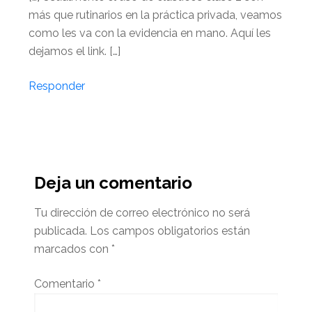
más que rutinarios en la práctica privada, veamos
como les va con la evidencia en mano. Aquí les
dejamos el link. […]
Responder
Deja un comentario
Tu dirección de correo electrónico no será
publicada.
Los campos obligatorios están
marcados con
*
Comentario
*