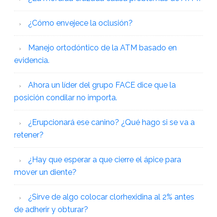
¿Cómo envejece la oclusión?
Manejo ortodóntico de la ATM basado en
evidencia.
Ahora un líder del grupo FACE dice que la
posición condilar no importa.
¿Erupcionará ese canino? ¿Qué hago si se va a
retener?
¿Hay que esperar a que cierre el ápice para
mover un diente?
¿Sirve de algo colocar clorhexidina al 2% antes
de adherir y obturar?