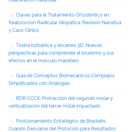
Claves para el Tratamiento Ortodóntico en
Reabsorción Radicular Idiopática: Revisión Narrativa
y Caso Clínico
Toxina botulínica y escaneo 3D: Nuevas
perspectivas para comprender el bruxismo y sus
efectos en el músculo masetero
Guía de Conceptos Biomecánicos Complejos
Simplificados con Analogías
BDR CCCX: Protracción del segundo molar y
verticalización del tercer molar impactado
Posicionamiento Estratégico de Brackets:
Cuándo Desviarse del Protocolo para Resultados