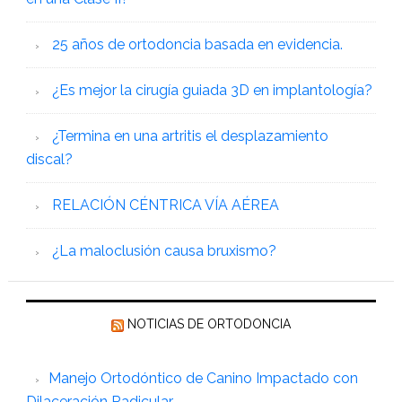
25 años de ortodoncia basada en evidencia.
¿Es mejor la cirugía guiada 3D en implantología?
¿Termina en una artritis el desplazamiento
discal?
RELACIÓN CÉNTRICA VÍA AÉREA
¿La maloclusión causa bruxismo?
NOTICIAS DE ORTODONCIA
Manejo Ortodóntico de Canino Impactado con
Dilaceración Radicular