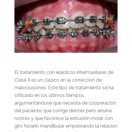
El tratamiento con elásticos intermaxilares de
Clase II es un clásico en la corrección de
maloclusiones. Este tipo de tratamiento se ha
criticado en los últimos tiempos,
argumentándose que necesita de cooperación
del paciente, que corrige dientes pero arruina
rostros y que favorece la extrusión molar con
giro horario mandibular empeorando la relación