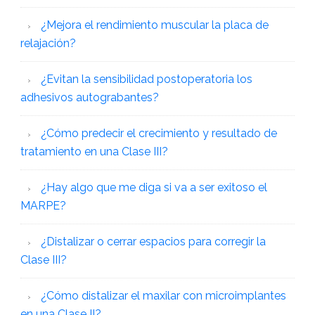
¿Mejora el rendimiento muscular la placa de
relajación?
¿Evitan la sensibilidad postoperatoria los
adhesivos autograbantes?
¿Cómo predecir el crecimiento y resultado de
tratamiento en una Clase III?
¿Hay algo que me diga si va a ser exitoso el
MARPE?
¿Distalizar o cerrar espacios para corregir la
Clase III?
¿Cómo distalizar el maxilar con microimplantes
en una Clase II?