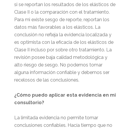
si se reportan los resultados de los elásticos de
Clase II o la comparación con el tratamiento.
Para mi existe sesgo de reporte, reportan los
datos más favorables a los elásticos. La
conclusión no refleja la evidencia localizada y
es optimista con la eficacia de los elásticos de
Clase II incluso por sobre otro tratamiento. La
revisión posee baja calidad metodológica y
alto riesgo de sesgo. No podemos tomar
alguna información confiable y debemos ser
recelosos de las conclusiones.
¿Cómo puedo aplicar esta evidencia en mi
consultorio?
La limitada evidencia no permite tomar
conclusiones confiables. Hacía tiempo que no