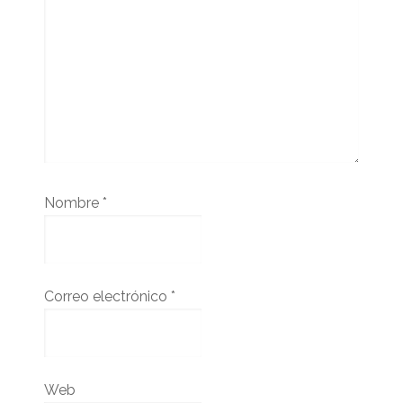
Nombre
*
Correo electrónico
*
Web