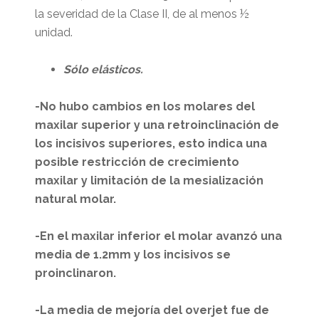
la severidad de la Clase II, de al menos ½
unidad.
Sólo elásticos.
-No hubo cambios en los molares del
maxilar superior y una retroinclinación de
los incisivos superiores, esto indica una
posible restricción de crecimiento
maxilar y limitación de la mesialización
natural molar.
-En el maxilar inferior el molar avanzó una
media de 1.2mm y los incisivos se
proinclinaron.
-La media de mejoría del overjet fue de