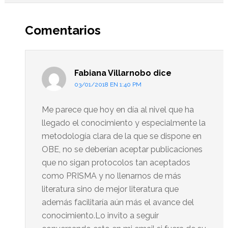
Interacciones
del
Comentarios
lector
Fabiana Villarnobo
dice
03/01/2018 EN 1:40 PM
Me parece que hoy en día al nivel que ha
llegado el conocimiento y especialmente la
metodología clara de la que se dispone en
OBE, no se deberían aceptar publicaciones
que no sigan protocolos tan aceptados
como PRISMA y no llenarnos de más
literatura sino de mejor literatura que
además facilitaría aún más el avance del
conocimiento.Lo invito a seguir