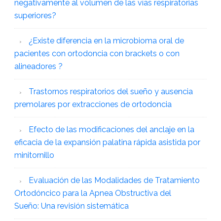
negativamente al volumen de las vías respiratorias
superiores?
¿Existe diferencia en la microbioma oral de
pacientes con ortodoncia con brackets o con
alineadores ?
Trastornos respiratorios del sueño y ausencia
premolares por extracciones de ortodoncia
Efecto de las modificaciones del anclaje en la
eficacia de la expansión palatina rápida asistida por
minitornillo
Evaluación de las Modalidades de Tratamiento
Ortodóncico para la Apnea Obstructiva del
Sueño: Una revisión sistemática