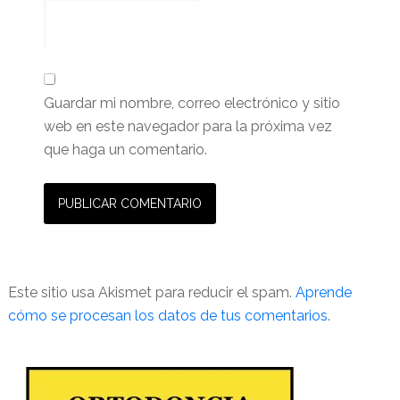
Guardar mi nombre, correo electrónico y sitio
web en este navegador para la próxima vez
que haga un comentario.
Este sitio usa Akismet para reducir el spam.
Aprende
cómo se procesan los datos de tus comentarios
.
Barra
lateral