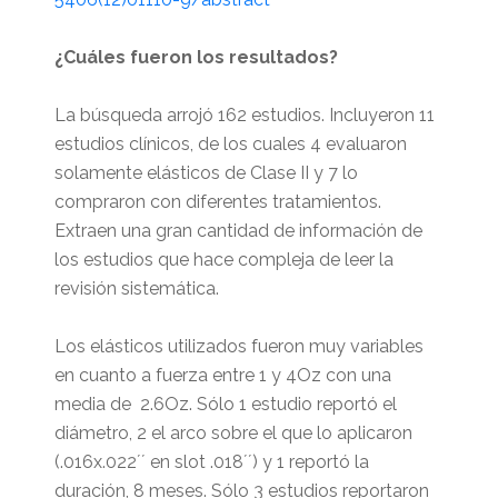
¿Cuáles fueron los resultados?
La búsqueda arrojó 162 estudios. Incluyeron 11
estudios clínicos, de los cuales 4 evaluaron
solamente elásticos de Clase II y 7 lo
compraron con diferentes tratamientos.
Extraen una gran cantidad de información de
los estudios que hace compleja de leer la
revisión sistemática.
Los elásticos utilizados fueron muy variables
en cuanto a fuerza entre 1 y 4Oz con una
media de 2.6Oz. Sólo 1 estudio reportó el
diámetro, 2 el arco sobre el que lo aplicaron
(.016x.022´´ en slot .018´´) y 1 reportó la
duración, 8 meses. Sólo 3 estudios reportaron