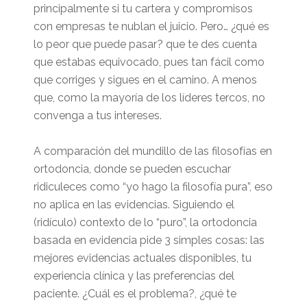
principalmente si tu cartera y compromisos
con empresas te nublan el juicio. Pero… ¿qué es
lo peor que puede pasar? que te des cuenta
que estabas equivocado, pues tan fácil como
que corriges y sigues en el camino. A menos
que, como la mayoría de los líderes tercos, no
convenga a tus intereses.
A comparación del mundillo de las filosofías en
ortodoncia, donde se pueden escuchar
ridiculeces como “yo hago la filosofía pura”, eso
no aplica en las evidencias. Siguiendo el
(ridículo) contexto de lo “puro”, la ortodoncia
basada en evidencia pide 3 simples cosas: las
mejores evidencias actuales disponibles, tu
experiencia clínica y las preferencias del
paciente. ¿Cuál es el problema?, ¿qué te