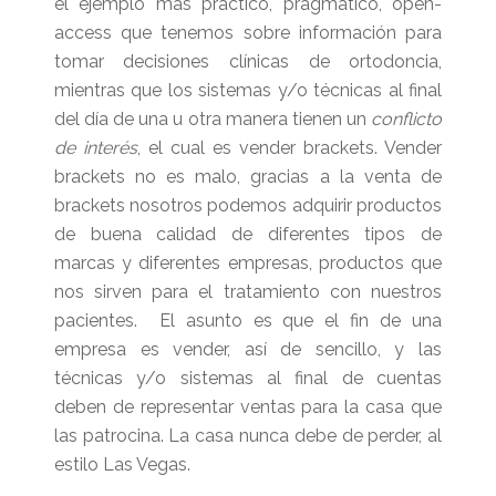
el ejemplo más práctico, pragmático, open-
access que tenemos sobre información para
tomar decisiones clínicas de ortodoncia,
mientras que los sistemas y/o técnicas al final
del día de una u otra manera tienen un
conflicto
de interés
, el cual es vender brackets. Vender
brackets no es malo, gracias a la venta de
brackets nosotros podemos adquirir productos
de buena calidad de diferentes tipos de
marcas y diferentes empresas, productos que
nos sirven para el tratamiento con nuestros
pacientes. El asunto es que el fin de una
empresa es vender, así de sencillo, y las
técnicas y/o sistemas al final de cuentas
deben de representar ventas para la casa que
las patrocina. La casa nunca debe de perder, al
estilo Las Vegas.