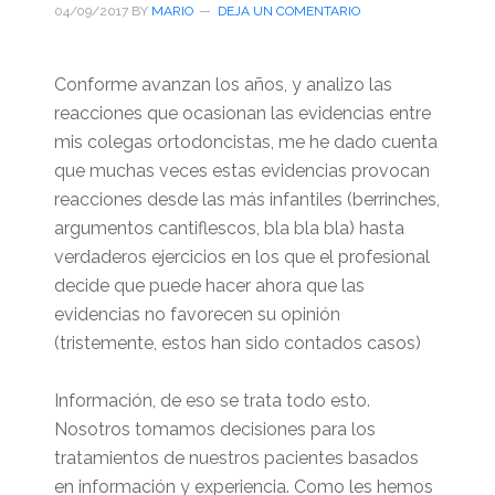
04/09/2017
BY
MARIO
DEJA UN COMENTARIO
Conforme avanzan los años, y analizo las
reacciones que ocasionan las evidencias entre
mis colegas ortodoncistas, me he dado cuenta
que muchas veces estas evidencias provocan
reacciones desde las más infantiles (berrinches,
argumentos cantiflescos, bla bla bla) hasta
verdaderos ejercicios en los que el profesional
decide que puede hacer ahora que las
evidencias no favorecen su opinión
(tristemente, estos han sido contados casos)
Información, de eso se trata todo esto.
Nosotros tomamos decisiones para los
tratamientos de nuestros pacientes basados
en información y experiencia. Como les hemos