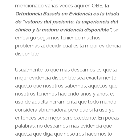
mencionado varias veces aquì en OBE,
la
Ortodoncia Basada en Evidencia es la triada
de “valores del paciente, la experiencia del
clínico y la mejore evidencia disponible”
, sin
embargo seguimos teniendo muchos
problemas al decidir cual es la mejor evidencia
disponible.
Usualmente, lo que más deseamos es que la
mejor evidencia disponible sea exactamente
aquello que nosotros sabemos, aquellos que
nosotros tenemos haciendo años y años, el
uso de aquella herramienta que todo mundo
considera abrumadora pero que si la uso yo,
entonces seré mejor, seré excelente. En pocas
palabras, no deseamos más evidencia que
aquella que diga que nosotros hacemos lo