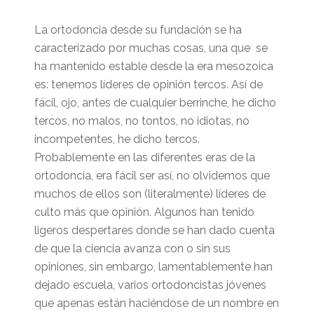
La ortodoncia desde su fundación se ha
caracterizado por muchas cosas, una que se
ha mantenido estable desde la era mesozoica
es: tenemos líderes de opinión tercos. Así de
fácil, ojo, antes de cualquier berrinche, he dicho
tercos, no malos, no tontos, no idiotas, no
incompetentes, he dicho tercos.
Probablemente en las diferentes eras de la
ortodoncia, era fácil ser así, no olvidemos que
muchos de ellos son (literalmente) líderes de
culto más que opinión. Algunos han tenido
ligeros despertares donde se han dado cuenta
de que la ciencia avanza con o sin sus
opiniones, sin embargo, lamentablemente han
dejado escuela, varios ortodoncistas jóvenes
que apenas están haciéndose de un nombre en