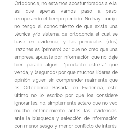
Ortodoncia, no estamos acostumbrados a ella,
así que apenas vamos paso a paso,
recuperando el tiempo perdido. No hay… corrijo,
no tengo el conocimiento de que exista una
técnica y/o sistema de ortodoncia el cual se
base en evidencia, y las principales (dos)
razones es (primero) por que no creo que una
empresa apueste por información que no deje
bien parado algún “producto estrella” que
venda, y (segundo) por que muchos líderes de
opinión siguen sin comprender realmente que
es Ortodoncia Basada en Evidencia, esto
último no lo escribo por que los considere
ignorantes, no, simplemente aclaro que no veo
mucho entendimiento antes las evidencias,
ante la búsqueda y selección de información
con menor sesgo y menor conflicto de interés.