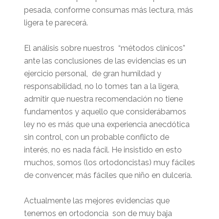
pesada, conforme consumas más lectura, más
ligera te parecerá.
El análisis sobre nuestros “métodos clínicos”
ante las conclusiones de las evidencias es un
ejercicio personal, de gran humildad y
responsabilidad, no lo tomes tan a la ligera,
admitir que nuestra recomendación no tiene
fundamentos y aquello que considerábamos
ley no es más que una experiencia anecdótica
sin control, con un probable conflicto de
interés, no es nada fácil. He insistido en esto
muchos, somos (los ortodoncistas) muy fáciles
de convencer, más fáciles que niño en dulcería.
Actualmente las mejores evidencias que
tenemos en ortodoncia son de muy baja