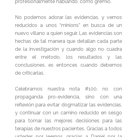
profesionalmente hablando, como gremio.
No podemos adorar las evidencias, y vernos
reducidos a unos “minions” en busca de un
nuevo villano a quien seguir. Las evidencias son
hechas de tal manera que detallan cada parte
de la investigación y cuando algo no cuadra
entre el método, los resultados y las
conclusiones, es entonces cuando debemos
de criticarlas.
Celebramos nuestra nota #100, no con
propaganda pro-evidencia, sino con una
reflexión para evitar dogmatizar las evidencias,
y continuar con un camino reducido en sesgo
para tomar las mejores decisiones para las
terapias de nuestros pacientes. Gracias a todos
ustedes por leernos, gracias a Daniel por la