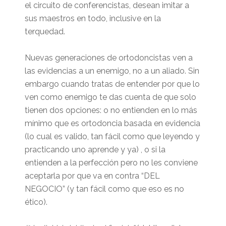
el circuito de conferencistas, desean imitar a
sus maestros en todo, inclusive en la
terquedad.
Nuevas generaciones de ortodoncistas ven a
las evidencias a un enemigo, no a un aliado. Sin
embargo cuando tratas de entender por que lo
ven como enemigo te das cuenta de que solo
tienen dos opciones: o no entienden en lo más
mínimo que es ortodoncia basada en evidencia
(lo cual es valido, tan fácil como que leyendo y
practicando uno aprende y ya) , o si la
entienden a la perfección pero no les conviene
aceptarla por que va en contra “DEL
NEGOCIO” (y tan fácil como que eso es no
ético).