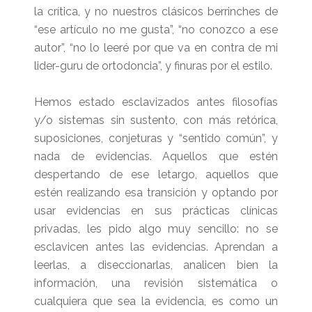
la crítica, y no nuestros clásicos berrinches de
“ese artículo no me gusta”, “no conozco a ese
autor”, “no lo leeré por que va en contra de mi
lider-guru de ortodoncia”, y finuras por el estilo.
Hemos estado esclavizados antes filosofías
y/o sistemas sin sustento, con más retórica,
suposiciones, conjeturas y “sentido común”, y
nada de evidencias. Aquellos que estén
despertando de ese letargo, aquellos que
estén realizando esa transición y optando por
usar evidencias en sus prácticas clínicas
privadas, les pido algo muy sencillo: no se
esclavicen antes las evidencias. Aprendan a
leerlas, a diseccionarlas, analicen bien la
información, una revisión sistemática o
cualquiera que sea la evidencia, es como un