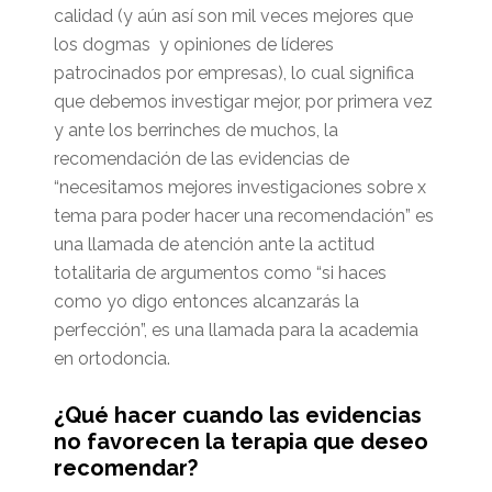
calidad (y aún así son mil veces mejores que
los dogmas y opiniones de líderes
patrocinados por empresas), lo cual significa
que debemos investigar mejor, por primera vez
y ante los berrinches de muchos, la
recomendación de las evidencias de
“necesitamos mejores investigaciones sobre x
tema para poder hacer una recomendación” es
una llamada de atención ante la actitud
totalitaria de argumentos como “si haces
como yo digo entonces alcanzarás la
perfección”, es una llamada para la academia
en ortodoncia.
¿Qué hacer cuando las evidencias
no favorecen la terapia que deseo
recomendar?