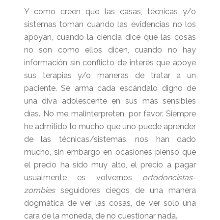
Y como creen que las casas, técnicas y/o
sistemas toman cuando las evidencias no los
apoyan, cuando la ciencia dice que las cosas
no son como ellos dicen, cuando no hay
información sin conflicto de interés que apoye
sus terapias y/o maneras de tratar a un
paciente. Se arma cada escándalo digno de
una diva adolescente en sus más sensibles
días. No me malinterpreten, por favor. Siempre
he admitido lo mucho que uno puede aprender
de las técnicas/sistemas, nos han dado
mucho, sin embargo en ocasiones pienso que
el precio ha sido muy alto, el precio a pagar
usualmente es volvernos
ortodoncistas-
zombies
seguidores ciegos de una manera
dogmática de ver las cosas, de ver solo una
cara de la moneda, de no cuestionar nada.