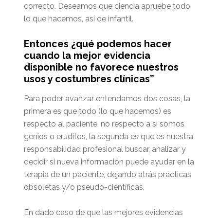
correcto. Deseamos que ciencia apruebe todo
lo que hacemos, así de infantil.
Entonces ¿qué podemos hacer
cuando la mejor evidencia
disponible no favorece nuestros
usos y costumbres clínicas”
Para poder avanzar entendamos dos cosas, la
primera es que todo (lo que hacemos) es
respecto al paciente, no respecto a si somos
genios o eruditos, la segunda es que es nuestra
responsabilidad profesional buscar, analizar y
decidir si nueva información puede ayudar en la
terapia de un paciente, dejando atrás prácticas
obsoletas y/o pseudo-científicas.
En dado caso de que las mejores evidencias