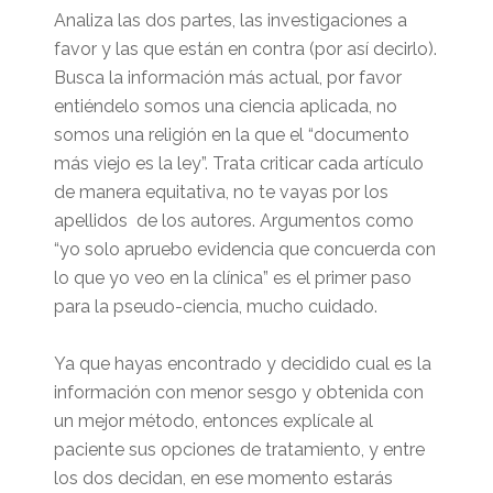
Analiza las dos partes, las investigaciones a
favor y las que están en contra (por así decirlo).
Busca la información más actual, por favor
entiéndelo somos una ciencia aplicada, no
somos una religión en la que el “documento
más viejo es la ley”. Trata criticar cada artículo
de manera equitativa, no te vayas por los
apellidos de los autores. Argumentos como
“yo solo apruebo evidencia que concuerda con
lo que yo veo en la clínica” es el primer paso
para la pseudo-ciencia, mucho cuidado.
Ya que hayas encontrado y decidido cual es la
información con menor sesgo y obtenida con
un mejor método, entonces explícale al
paciente sus opciones de tratamiento, y entre
los dos decidan, en ese momento estarás