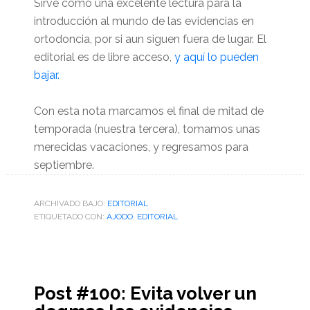
Sirve como una excelente lectura para la
introducción al mundo de las evidencias en
ortodoncia, por si aun siguen fuera de lugar. El
editorial es de libre acceso,
y aquí lo pueden
bajar.
Con esta nota marcamos el final de mitad de
temporada (nuestra tercera), tomamos unas
merecidas vacaciones, y regresamos para
septiembre.
ARCHIVADO BAJO:
EDITORIAL
ETIQUETADO CON:
AJODO
,
EDITORIAL
Post #100: Evita volver un