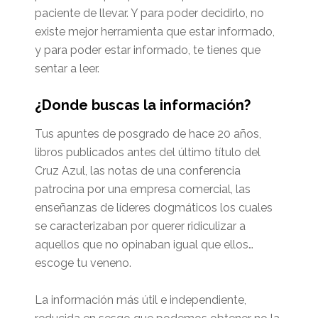
paciente de llevar. Y para poder decidirlo, no
existe mejor herramienta que estar informado,
y para poder estar informado, te tienes que
sentar a leer.
¿Donde buscas la información?
Tus apuntes de posgrado de hace 20 años,
libros publicados antes del último título del
Cruz Azul, las notas de una conferencia
patrocina por una empresa comercial, las
enseñanzas de líderes dogmáticos los cuales
se caracterizaban por querer ridiculizar a
aquellos que no opinaban igual que ellos…
escoge tu veneno.
La información más útil e independiente,