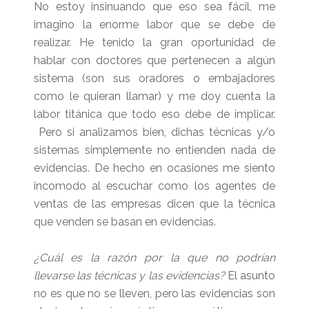
No estoy insinuando que eso sea fácil, me
imagino la enorme labor que se debe de
realizar. He tenido la gran oportunidad de
hablar con doctores que pertenecen a algún
sistema (son sus oradores o embajadores
como le quieran llamar) y me doy cuenta la
labor titánica que todo eso debe de implicar.
Pero si analizamos bien, dichas técnicas y/o
sistemas simplemente no entienden nada de
evidencias. De hecho en ocasiones me siento
incomodo al escuchar como los agentes de
ventas de las empresas dicen que la técnica
que venden se basan en evidencias.
¿Cuál es la razón por la que no podrían
llevarse las técnicas y las evidencias?
El asunto
no es que no se lleven, pero las evidencias son