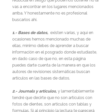
reducida en sesgo que podemos obtener no la
vas a encontrar en los lugares mencionados
arriba. Y honestamente no es profesional
buscarlos ahí.
1.- Bases de datos,
existen varias, y aquí en
ocasiones hemos mencionado muchas de
ellas, mínimo debes de aprender a buscar
información en el posgrado donde estudiaste,
en dado caso de que no, en esta página
puedes darte cuenta de la manera en que los
autores de revisiones sistemáticas buscan
artículos en las bases de datos.
2.- Journals y artículos,
y lamentablemente
tendré que decirte que no son artículos con
fotos de dientes, son artículos con tablas y
formulas. Si al principio la lectura te parecerá