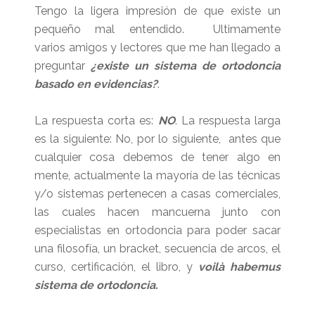
Tengo la ligera impresión de que existe un
pequeño mal entendido. Ultimamente
varios amigos y lectores que me han llegado a
preguntar
¿existe un sistema de ortodoncia
basado en evidencias?
.
La respuesta corta es:
NO
. La respuesta larga
es la siguiente: No, por lo siguiente, antes que
cualquier cosa debemos de tener algo en
mente, actualmente la mayoría de las técnicas
y/o sistemas pertenecen a casas comerciales,
las cuales hacen mancuerna junto con
especialistas en ortodoncia para poder sacar
una filosofía, un bracket, secuencia de arcos, el
curso, certificación, el libro, y
voilà habemus
sistema de ortodoncia.