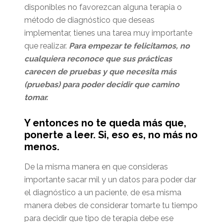
disponibles no favorezcan alguna terapia o
método de diagnóstico que deseas
implementar, tienes una tarea muy importante
que realizar.
Para empezar te felicitamos, no
cualquiera reconoce que sus prácticas
carecen de pruebas y que necesita más
(pruebas) para poder decidir que camino
tomar.
Y entonces no te queda más que,
ponerte a leer. Si, eso es, no más no
menos.
De la misma manera en que consideras
importante sacar mil y un datos para poder dar
el diagnóstico a un paciente, de esa misma
manera debes de considerar tomarte tu tiempo
para decidir que tipo de terapia debe ese