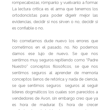
rompecabezas, rómpanlo y vuélvanlo a formar.
La lectura crítica es el arma que tenemos los
ortodoncistas para poder digerir mejor las
evidencias, decidir si nos sirven o no, decidir si
es confiable o no.
No cometamos dude nuevo los errores que
cometimos en el pasado, no. No podemos
darnos ese lujo de nuevo. Se que nos
sentimos muy seguros repitiendo como “Padre
Nuestro” conceptos filosóficos, se que nos
sentimos seguros al aprender de memoria
conceptos llenos de retórica y nada de ciencia,
se que sentimos seguros seguros al seguir
líderes dogmáticos los cuales son parecidos a
vendedores de Avon, sin embargo creo que ya
es hora de madurar. Es hora de crecer