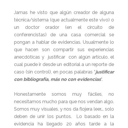
Jamas he visto que algún creador de alguna
técnica/sistema (que actualmente este vivo) o
un doctor orador (en el circuito de
conferencistas) de una casa comercial se
pongan a hablar de evidencias. Usualmente lo
que hacen son compartir sus experiencias
anecdóticas y justificar con algún artículo, el
cual puede ir desde un editorial a un reporte de
caso (sin control), en pocas palabras “
justificar
con bibliografía, más no con evidencias
“.
Honestamente somos muy fáciles, no
necesitamos mucho para que nos vendan algo.
Somos muy visuales, y nos da flojera leer…. solo
deben de unir los puntos. Lo basado en la
evidencia ha llegado 20 años tarde a la