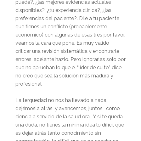
puede?, ¿las mejores evidencias actuales
disponibles?, ¿tu experiencia clínica?, ¿las
preferencias del paciente?. Dile a tu paciente
que tienes un conflicto (probablemente
económico) con algunas de esas tres por favor,
veamos la cara que pone. Es muy valido
criticar una revisión sistemática y encontrarle
errores, adelante hazlo. Pero ignorarlas solo por
que no aprueban lo que el “líder de culto” dice,
no creo que sea la solución más madura y
profesional.
La terquedad no nos ha llevado a nada,
dejémosla atrás, y avancemos, juntos, como
ciencia a servicio de la salud oral. Y si te queda
una duda, no tienes la mínima idea lo difícil que
es dejar atrás tanto conocimiento sin