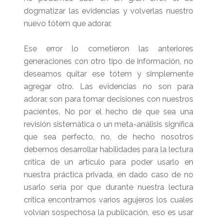
dogmatizar las evidencias y volverlas nuestro
nuevo tótem que adorar.
Ese error lo cometieron las anteriores
generaciones con otro tipo de información, no
deseamos quitar ese tótem y simplemente
agregar otro. Las evidencias no son para
adorar, son para tomar decisiones con nuestros
pacientes. No por el hecho de que sea una
revisión sistemática o un meta-análisis significa
que sea perfecto, no, de hecho nosotros
debemos desarrollar habilidades para la lectura
crítica de un artículo para poder usarlo en
nuestra práctica privada, en dado caso de no
usarlo sería por que durante nuestra lectura
crítica encontramos varios agujeros los cuales
volvían sospechosa la publicación, eso es usar