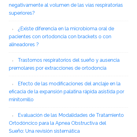
negativamente al volumen de las vías respiratorias
superiores?
¿Existe diferencia en la microbioma oral de
pacientes con ortodoncia con brackets o con
alineadores ?
Trastornos respiratorios del sueño y ausencia
premolares por extracciones de ortodoncia
Efecto de las modificaciones del anclaje en la
eficacia de la expansión palatina rápida asistida por
minitornillo
Evaluación de las Modalidades de Tratamiento
Ortodóncico para la Apnea Obstructiva del
Sueño: Una revisión sistemática