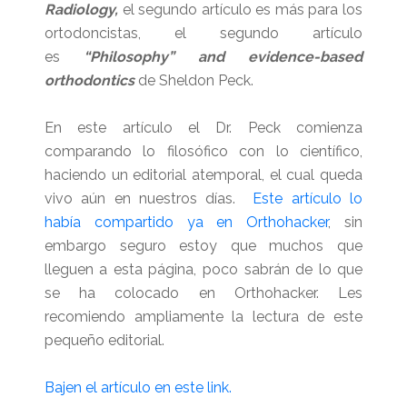
Radiology
,
el segundo artículo es más para los
ortodoncistas, el segundo artículo
es
“Philosophy” and evidence-based
orthodontics
de Sheldon Peck.
En este artículo el Dr. Peck comienza
comparando lo filosófico con lo científico,
haciendo un editorial atemporal, el cual queda
vivo aún en nuestros días.
Este artículo lo
había compartido ya en Orthohacker
, sin
embargo seguro estoy que muchos que
lleguen a esta página, poco sabrán de lo que
se ha colocado en Orthohacker. Les
recomiendo ampliamente la lectura de este
pequeño editorial.
Bajen el artículo en este link.