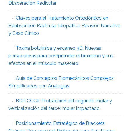
Dilaceración Radicular
Claves para el Tratamiento Ortodóntico en
Reabsorción Radicular Idiopática: Revisión Narrativa
y Caso Clínico
Toxina botulínica y escaneo 3D: Nuevas
perspectivas para comprender el bruxismo y sus
efectos en el músculo masetero
Guía de Conceptos Biomecánicos Complejos
Simplificados con Analogías
BDR CCCX: Protracción del segundo molar y
verticalización del tercer molar impactado
Posicionamiento Estratégico de Brackets:
Cuándo Desviarse del Protocolo para Resultados