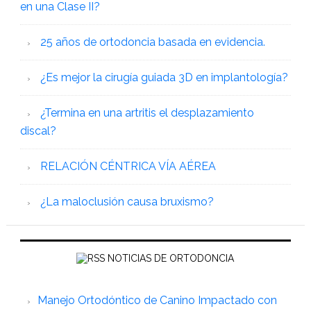
en una Clase II?
25 años de ortodoncia basada en evidencia.
¿Es mejor la cirugía guiada 3D en implantología?
¿Termina en una artritis el desplazamiento
discal?
RELACIÓN CÉNTRICA VÍA AÉREA
¿La maloclusión causa bruxismo?
NOTICIAS DE ORTODONCIA
Manejo Ortodóntico de Canino Impactado con