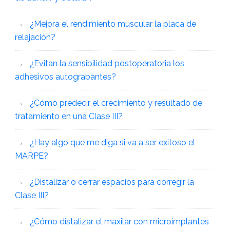
¿Mejora el rendimiento muscular la placa de
relajación?
¿Evitan la sensibilidad postoperatoria los
adhesivos autograbantes?
¿Cómo predecir el crecimiento y resultado de
tratamiento en una Clase III?
¿Hay algo que me diga si va a ser exitoso el
MARPE?
¿Distalizar o cerrar espacios para corregir la
Clase III?
¿Cómo distalizar el maxilar con microimplantes