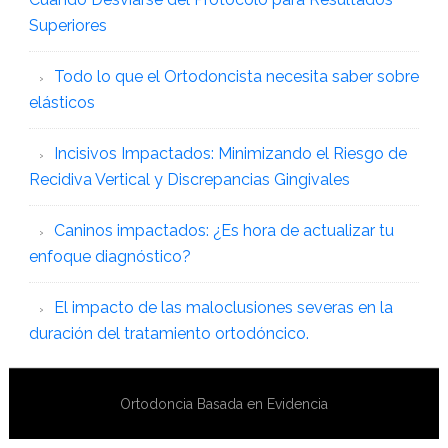
Superiores
Todo lo que el Ortodoncista necesita saber sobre
elásticos
Incisivos Impactados: Minimizando el Riesgo de
Recidiva Vertical y Discrepancias Gingivales
Caninos impactados: ¿Es hora de actualizar tu
enfoque diagnóstico?
El impacto de las maloclusiones severas en la
duración del tratamiento ortodóncico.
Ortodoncia Basada en Evidencia