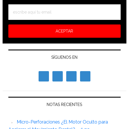
SÍGUENOS EN
NOTAS RECIENTES
Micro-Perforaciones ¿El Motor Oculto para