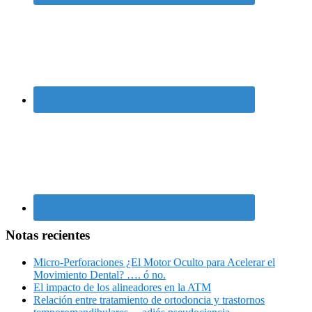
Notas recientes
Micro-Perforaciones ¿El Motor Oculto para Acelerar el
Movimiento Dental? …. ó no.
El impacto de los alineadores en la ATM
Relación entre tratamiento de ortodoncia y trastornos