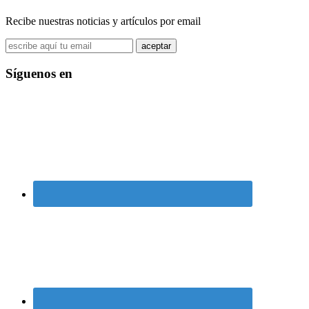
sitio
Recibe nuestras noticias y artículos por email
Síguenos en