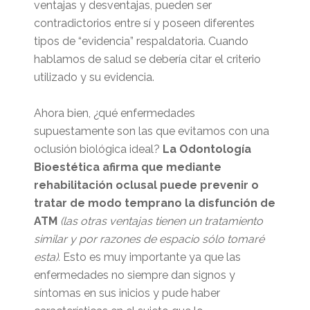
ventajas y desventajas, pueden ser
contradictorios entre sí y poseen diferentes
tipos de “evidencia” respaldatoria. Cuando
hablamos de salud se debería citar el criterio
utilizado y su evidencia.
Ahora bien, ¿qué enfermedades
supuestamente son las que evitamos con una
oclusión biológica ideal?
La Odontología
Bioestética afirma que mediante
rehabilitación oclusal puede prevenir o
tratar de modo temprano la disfunción de
ATM
(las otras ventajas tienen un tratamiento
similar y por razones de espacio sólo tomaré
esta).
Esto es muy importante ya que las
enfermedades no siempre dan signos y
síntomas en sus inicios y pude haber