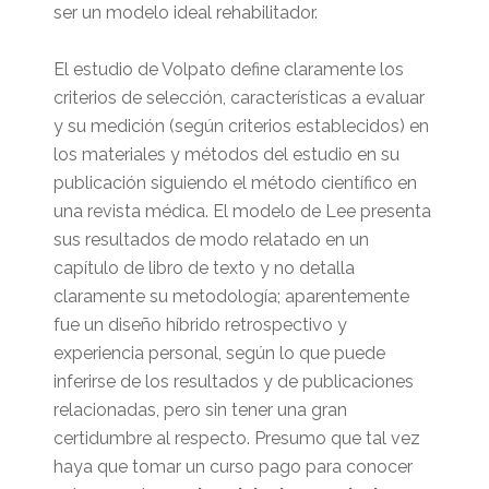
ser un modelo ideal rehabilitador.
El estudio de Volpato define claramente los
criterios de selección, características a evaluar
y su medición (según criterios establecidos) en
los materiales y métodos del estudio en su
publicación siguiendo el método científico en
una revista médica. El modelo de Lee presenta
sus resultados de modo relatado en un
capítulo de libro de texto y no detalla
claramente su metodología; aparentemente
fue un diseño híbrido retrospectivo y
experiencia personal, según lo que puede
inferirse de los resultados y de publicaciones
relacionadas, pero sin tener una gran
certidumbre al respecto. Presumo que tal vez
haya que tomar un curso pago para conocer