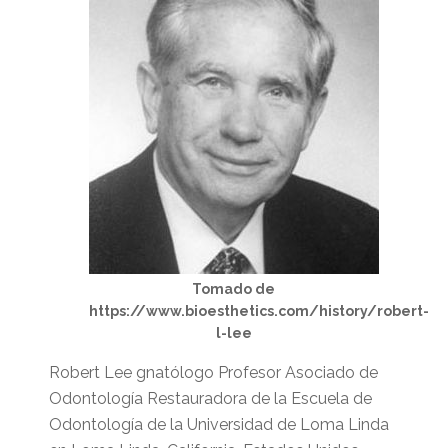
Tomado de
https://www.bioesthetics.com/history/robert-
l-lee
Robert Lee gnatólogo Profesor Asociado de
Odontología Restauradora de la Escuela de
Odontología de la Universidad de Loma Linda