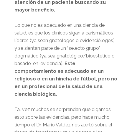
atención de un paciente buscando su
mayor beneficio.
Lo que no es adecuado en una ciencia de
salud, es que los clínicos sigan a carismáticos
líderes (ya sean gnatólogos o evidenciólogos)
y se sientan parte de un “selecto grupo”
dogmático (ya sea gnatológico/bioestético o
basado-en-evidencia).
Este
comportamiento es adecuado en un
religioso o en un hincha de fútbol, pero no
en un profesional de la salud de una
ciencia biológica.
Tal vez muchos se sorprendan que digamos
esto sobre las evidencias, pero hace mucho
tiempo el Dr. Mario Valdez nos alertó sobre el