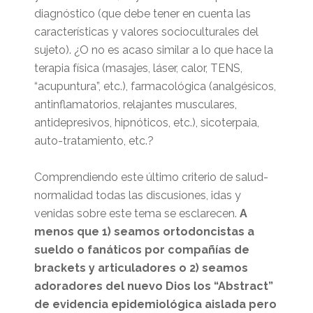
diagnóstico (que debe tener en cuenta las
características y valores socioculturales del
sujeto). ¿O no es acaso similar a lo que hace la
terapia física (masajes, láser, calor, TENS,
“acupuntura”, etc.), farmacológica (analgésicos,
antinflamatorios, relajantes musculares,
antidepresivos, hipnóticos, etc.), sicoterpaia,
auto-tratamiento, etc.?
Comprendiendo este último criterio de salud-
normalidad todas las discusiones, idas y
venidas sobre este tema se esclarecen.
A
menos que 1) seamos ortodoncistas a
sueldo o fanáticos por compañías de
brackets y articuladores o 2) seamos
adoradores del nuevo Dios los “Abstract”
de evidencia epidemiológica aislada pero