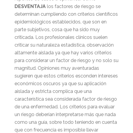
DESVENTAJA
los factores de riesgo se
determinan cumpliendo con criterios científicos
epidemiológicos establecidos, que son en
parte subjetivos, cosa que ha sido muy
criticada. Los profesionales clínicos suelen
criticar su naturaleza estadística, observación
altamente aislada ya que hay varios criterios
para considerar un factor de riesgo y no solo su
magnitud. Opiniones muy aventuradas
sugieren que estos criterios esconden intereses
económicos oscuros ya que su aplicación
aislada y estricta complica que una
característica sea considerada factor de riesgo
de una enfermedad. Los criterios para evaluar
un riesgo deberían interpretarse más que nada
como una guía, sobre todo teniendo en cuenta
que con frecuencia es imposible llevar