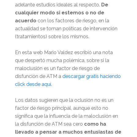
adelante estudios ideales al respecto.
De
cualquier modo si estemos o no de
acuerdo
con los factores de riesgo, en la
actualidad se toman políticas de intervención
(tratamientos) sobre los mismos.
En esta web Mario Valdez escribió una nota
que despertó mucha polémica, sobre si la
maloclusión es un factor de riesgo de
disfunción de ATM a
descargar gratis haciendo
click desde aquí.
Los datos sugieren que la oclusión no es un
factor de riesgo principal, aunque esto no
significa que la influencia de la maloclusión en
la disfunción de ATM sea cero
como ha
llevado a pensar a muchos entusiastas de