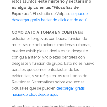
estos asuntos;
este misterio y sectarismo
es algo típico en las “Filosofías de
Expertos”.
El estudio de Volpato
se puede
descargar gratis haciendo click desde aquí.
COMO DATO A TOMAR EN CUENTA
las
oclusiones longevas con buena función de
muestras de poblaciones modernas urbanas,
pueden existir piezas dentales sin desgaste
con guía anterior y/o piezas dentales con
desgaste y función de grupo. Esto no es nuevo
para los que somos entusiastas de las
evidencias, y se refleja en los resultados de
Revisiones Sistemáticas sobre esquemas
oclusales que se pueden
descargar gratis
haciendo click desde aquí.
Ahora bien estos modelos biológicos son muy