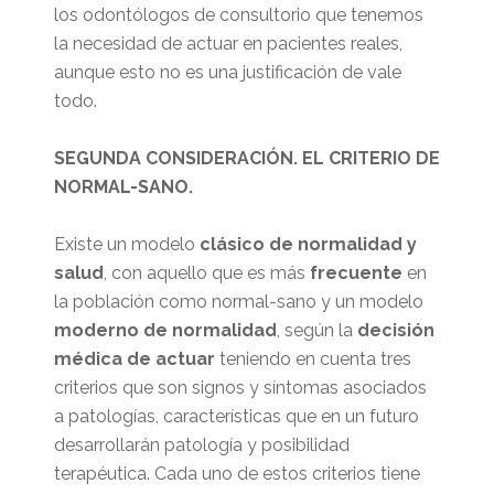
los odontólogos de consultorio que tenemos
la necesidad de actuar en pacientes reales,
aunque esto no es una justificación de vale
todo.
SEGUNDA CONSIDERACIÓN. EL CRITERIO DE
NORMAL-SANO.
Existe un modelo
clásico de normalidad y
salud
, con aquello que es más
frecuente
en
la población como normal-sano y un modelo
moderno de normalidad
, según la
decisión
médica de actuar
teniendo en cuenta tres
criterios que son signos y síntomas asociados
a patologías, características que en un futuro
desarrollarán patología y posibilidad
terapéutica. Cada uno de estos criterios tiene