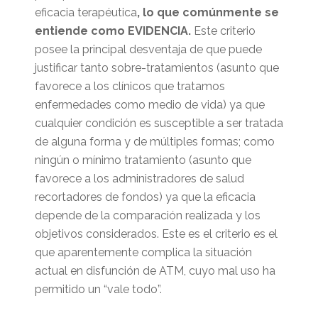
eficacia terapéutica
, lo que comúnmente se
entiende como EVIDENCIA.
Este criterio
posee la principal desventaja de que puede
justificar tanto sobre-tratamientos (asunto que
favorece a los clínicos que tratamos
enfermedades como medio de vida) ya que
cualquier condición es susceptible a ser tratada
de alguna forma y de múltiples formas; como
ningún o mínimo tratamiento (asunto que
favorece a los administradores de salud
recortadores de fondos) ya que la eficacia
depende de la comparación realizada y los
objetivos considerados. Este es el criterio es el
que aparentemente complica la situación
actual en disfunción de ATM, cuyo mal uso ha
permitido un “vale todo”.