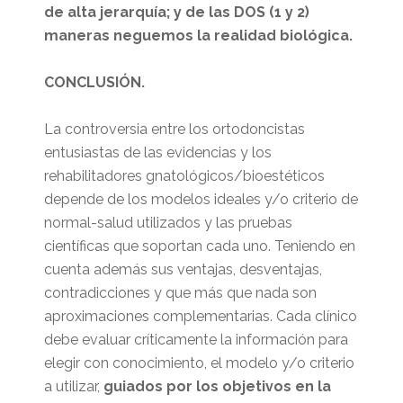
de alta jerarquía; y de las DOS (1 y 2)
maneras neguemos la realidad biológica.
CONCLUSIÓN.
La controversia entre los ortodoncistas
entusiastas de las evidencias y los
rehabilitadores gnatológicos/bioestéticos
depende de los modelos ideales y/o criterio de
normal-salud utilizados y las pruebas
científicas que soportan cada uno. Teniendo en
cuenta además sus ventajas, desventajas,
contradicciones y que más que nada son
aproximaciones complementarias. Cada clínico
debe evaluar críticamente la información para
elegir con conocimiento, el modelo y/o criterio
a utilizar,
guiados por los objetivos en la