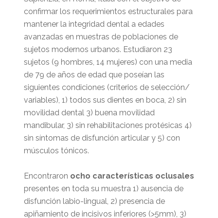
confirmar los requerimientos estructurales para
mantener la integridad dental a edades
avanzadas en muestras de poblaciones de
sujetos modernos urbanos. Estudiaron 23
sujetos (9 hombres, 14 mujeres) con una media
de 79 de años de edad que poseían las
siguientes condiciones (criterios de selección/
variables), 1) todos sus dientes en boca, 2) sin
movilidad dental 3) buena movilidad
mandibular, 3) sin rehabilitaciones protésicas 4)
sin síntomas de disfunción articular y 5) con
músculos tónicos.
Encontraron
ocho características oclusales
presentes en toda su muestra 1) ausencia de
disfunción labio-lingual, 2) presencia de
apiñamiento de incisivos inferiores (>5mm), 3)