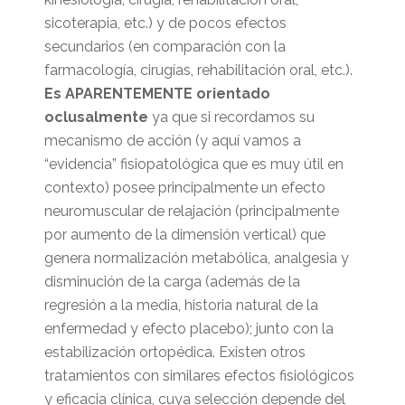
sicoterapia, etc.) y de pocos efectos
secundarios (en comparación con la
farmacología, cirugías, rehabilitación oral, etc.).
Es APARENTEMENTE orientado
oclusalmente
ya que si recordamos su
mecanismo de acción (y aquí vamos a
“evidencia” fisiopatológica que es muy útil en
contexto) posee principalmente un efecto
neuromuscular de relajación (principalmente
por aumento de la dimensión vertical) que
genera normalización metabólica, analgesia y
disminución de la carga (además de la
regresión a la media, historia natural de la
enfermedad y efecto placebo); junto con la
estabilización ortopédica. Existen otros
tratamientos con similares efectos fisiológicos
y eficacia clínica, cuya selección depende del