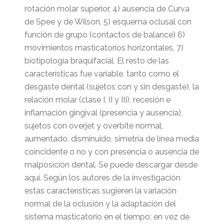
rotación molar superior, 4) ausencia de Curva
de Spee y de Wilson, 5) esquema oclusal con
función de grupo (contactos de balance) 6)
movimientos masticatorios horizontales, 7)
biotipología braquifacial. El resto de las
características fue variable, tanto como el
desgaste dental (sujetos con y sin desgaste), la
relación molar (clase I, II y III), recesión e
inflamación gingival (presencia y ausencia),
sujetos con overjet y overbite normal,
aumentado, disminuido, simetría de línea media
coincidente o no y con presencia o ausencia de
malposición dental. Se puede descargar desde
aquí. Según los autores de la investigación
estas características sugieren la variación
normal de la oclusión y la adaptación del
sistema masticatorio en el tiempo; en vez de