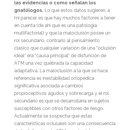
las evidencias o como señalan los
gnatólogos.
Lo que estos datos sugieren, a
mi parecer, es que hay muchos factores a tener
en cuenta (de ahí que es una patología
multifactorial) y que la maloclusión posee un
rol secundario, contrario al pensamiento
clásico que cualquier variación de una “oclusión
ideal” era “causa principal” de disfunción de
ATM una vez quebrada la capacidad
adaptativa. La maloclusión a la que se hace
referencia es inestabilidad ortopédica
significativa asociada a cambios
propioceptivos agudos y sobrecarga y el rol
secundario es que se desarrollaría en sujetos
susceptibles con otros factores de riesgo.
Actualmente se sospecha que estas
características oclusales son una consecuencia