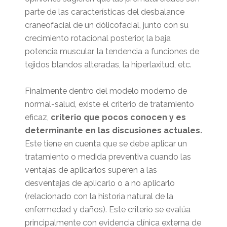
parte de las características del desbalance
craneofacial de un dólicofacial, junto con su
crecimiento rotacional posterior, la baja
potencia muscular, la tendencia a funciones de
tejidos blandos alteradas, la hiperlaxitud, etc.
Finalmente dentro del modelo moderno de
normal-salud, existe el criterio de tratamiento
eficaz,
criterio que pocos conocen y es
determinante en las discusiones actuales.
Este tiene en cuenta que se debe aplicar un
tratamiento o medida preventiva cuando las
ventajas de aplicarlos superen a las
desventajas de aplicarlo o a no aplicarlo
(relacionado con la historia natural de la
enfermedad y daños). Este criterio se evalúa
principalmente con evidencia clínica externa de