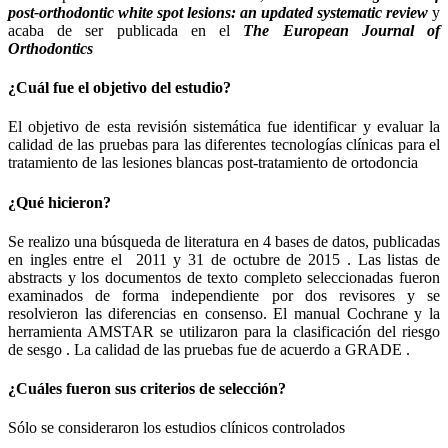
post-orthodontic white spot lesions: an updated systematic review
y
acaba de ser publicada en el
The European Journal of
Orthodontics
¿Cuál fue el objetivo del estudio?
El objetivo de esta revisión sistemática fue identificar y evaluar la
calidad de las pruebas para las diferentes tecnologías clínicas para el
tratamiento de las lesiones blancas post-tratamiento de ortodoncia
¿Qué hicieron?
Se realizo una búsqueda de literatura en 4 bases de datos, publicadas
en ingles entre el 2011 y 31 de octubre de 2015 . Las listas de
abstracts y los documentos de texto completo seleccionadas fueron
examinados de forma independiente por dos revisores y se
resolvieron las diferencias en consenso. El manual Cochrane y la
herramienta AMSTAR se utilizaron para la clasificación del riesgo
de sesgo . La calidad de las pruebas fue de acuerdo a GRADE .
¿Cuáles fueron sus criterios de selección?
Sólo se consideraron los estudios clínicos controlados