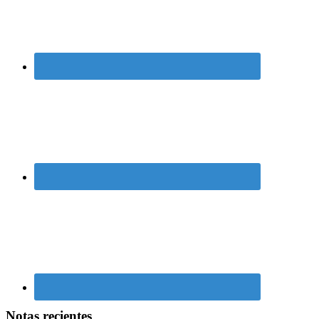
Notas recientes