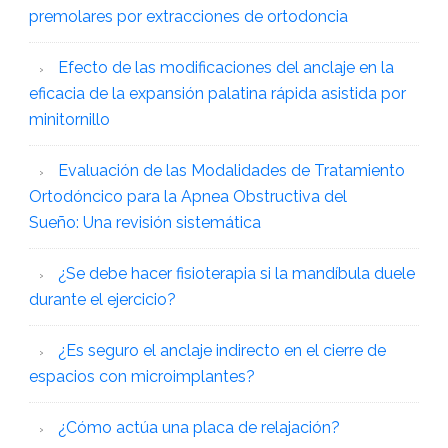
premolares por extracciones de ortodoncia
Efecto de las modificaciones del anclaje en la
eficacia de la expansión palatina rápida asistida por
minitornillo
Evaluación de las Modalidades de Tratamiento
Ortodóncico para la Apnea Obstructiva del
Sueño: Una revisión sistemática
¿Se debe hacer fisioterapia si la mandíbula duele
durante el ejercicio?
¿Es seguro el anclaje indirecto en el cierre de
espacios con microimplantes?
¿Cómo actúa una placa de relajación?