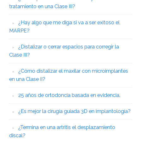
tratamiento en una Clase III?
¿Hay algo que me diga si va a ser exitoso el
MARPE?
¿Distalizar o cerrar espacios para corregir la
Clase III?
¿Cómo distalizar el maxilar con microimplantes
en una Clase II?
25 años de ortodoncia basada en evidencia.
¿Es mejor la cirugía guiada 3D en implantología?
¿Termina en una artritis el desplazamiento
discal?