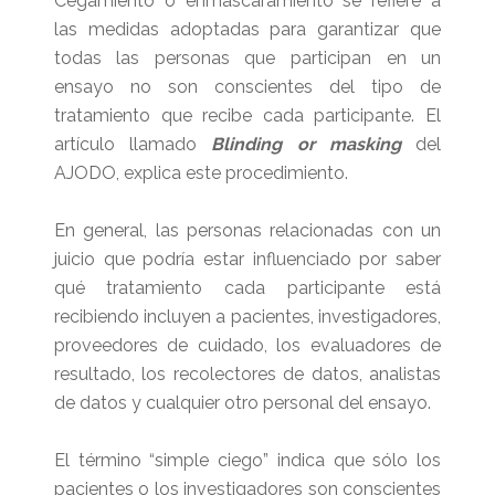
Cegamiento o enmascaramiento se refiere a
las medidas adoptadas para garantizar que
todas las personas que participan en un
ensayo no son conscientes del tipo de
tratamiento que recibe cada participante. El
artículo llamado
Blinding or masking
del
AJODO, explica este procedimiento.
En general, las personas relacionadas con un
juicio que podría estar influenciado por saber
qué tratamiento cada participante está
recibiendo incluyen a pacientes, investigadores,
proveedores de cuidado, los evaluadores de
resultado, los recolectores de datos, analistas
de datos y cualquier otro personal del ensayo.
El término “simple ciego” indica que sólo los
pacientes o los investigadores son conscientes