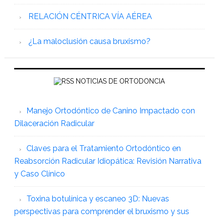
RELACIÓN CÉNTRICA VÍA AÉREA
¿La maloclusión causa bruxismo?
NOTICIAS DE ORTODONCIA
Manejo Ortodóntico de Canino Impactado con
Dilaceración Radicular
Claves para el Tratamiento Ortodóntico en
Reabsorción Radicular Idiopática: Revisión Narrativa
y Caso Clínico
Toxina botulínica y escaneo 3D: Nuevas
perspectivas para comprender el bruxismo y sus