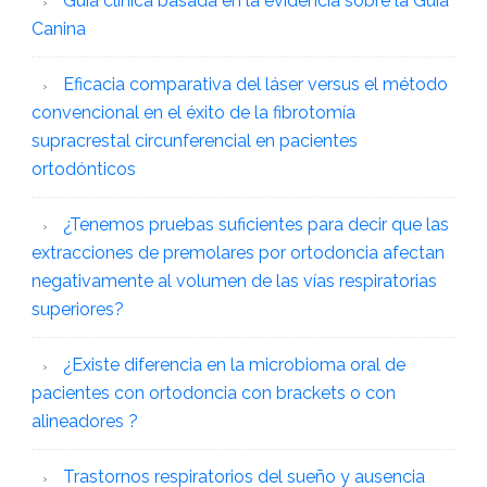
Guía clínica basada en la evidencia sobre la Guía
Canina
Eficacia comparativa del láser versus el método
convencional en el éxito de la fibrotomía
supracrestal circunferencial en pacientes
ortodónticos
¿Tenemos pruebas suficientes para decir que las
extracciones de premolares por ortodoncia afectan
negativamente al volumen de las vías respiratorias
superiores?
¿Existe diferencia en la microbioma oral de
pacientes con ortodoncia con brackets o con
alineadores ?
Trastornos respiratorios del sueño y ausencia