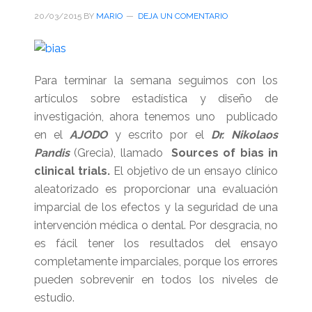
20/03/2015
BY
MARIO
DEJA UN COMENTARIO
Para terminar la semana seguimos con los
artículos sobre estadística y diseño de
investigación, ahora tenemos uno publicado
en el
AJODO
y escrito por el
Dr. Nikolaos
Pandis
(Grecia), llamado
Sources of bias in
clinical trials.
El objetivo de un ensayo clínico
aleatorizado es proporcionar una evaluación
imparcial de los efectos y la seguridad de una
intervención médica o dental. Por desgracia, no
es fácil tener los resultados del ensayo
completamente imparciales, porque los errores
pueden sobrevenir en todos los niveles de
estudio.