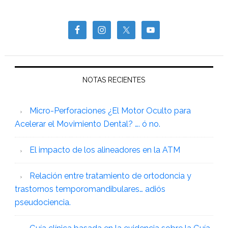
NOTAS RECIENTES
Micro-Perforaciones ¿El Motor Oculto para
Acelerar el Movimiento Dental? …. ó no.
El impacto de los alineadores en la ATM
Relación entre tratamiento de ortodoncia y
trastornos temporomandibulares… adiós
pseudociencia.