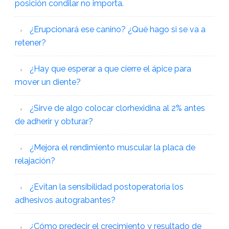
posición condilar no importa.
¿Erupcionará ese canino? ¿Qué hago si se va a
retener?
¿Hay que esperar a que cierre el ápice para
mover un diente?
¿Sirve de algo colocar clorhexidina al 2% antes
de adherir y obturar?
¿Mejora el rendimiento muscular la placa de
relajación?
¿Evitan la sensibilidad postoperatoria los
adhesivos autograbantes?
¿Cómo predecir el crecimiento y resultado de