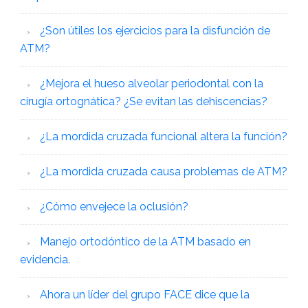
¿Son útiles los ejercicios para la disfunción de
ATM?
¿Mejora el hueso alveolar periodontal con la
cirugía ortognática? ¿Se evitan las dehiscencias?
¿La mordida cruzada funcional altera la función?
¿La mordida cruzada causa problemas de ATM?
¿Cómo envejece la oclusión?
Manejo ortodóntico de la ATM basado en
evidencia.
Ahora un líder del grupo FACE dice que la