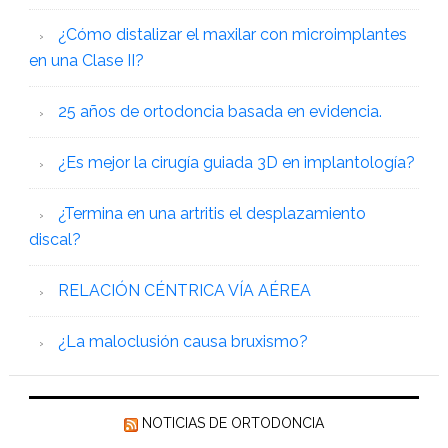
¿Cómo distalizar el maxilar con microimplantes
en una Clase II?
25 años de ortodoncia basada en evidencia.
¿Es mejor la cirugía guiada 3D en implantología?
¿Termina en una artritis el desplazamiento
discal?
RELACIÓN CÉNTRICA VÍA AÉREA
¿La maloclusión causa bruxismo?
NOTICIAS DE ORTODONCIA