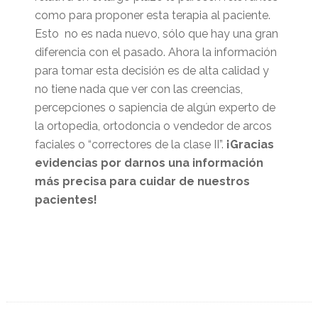
como para proponer esta terapia al paciente.
Esto no es nada nuevo, sólo que hay una gran
diferencia con el pasado. Ahora la información
para tomar esta decisión es de alta calidad y
no tiene nada que ver con las creencias,
percepciones o sapiencia de algún experto de
la ortopedia, ortodoncia o vendedor de arcos
faciales o “correctores de la clase II”.
¡Gracias
evidencias por darnos una información
más precisa para cuidar de nuestros
pacientes!