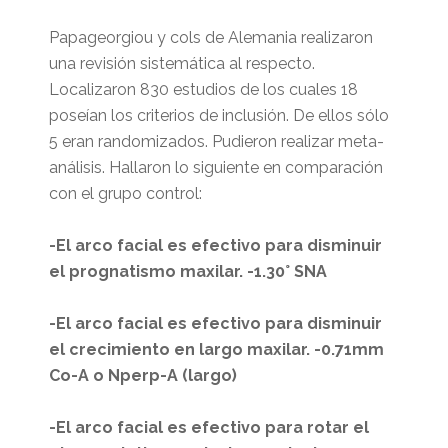
Papageorgiou y cols de Alemania realizaron
una revisión sistemática al respecto.
Localizaron 830 estudios de los cuales 18
poseían los criterios de inclusión. De ellos sólo
5 eran randomizados. Pudieron realizar meta-
análisis. Hallaron lo siguiente en comparación
con el grupo control:
-El arco facial es efectivo para disminuir
el prognatismo maxilar. -1.30° SNA
-El arco facial es efectivo para disminuir
el crecimiento en largo maxilar. -0.71mm
Co-A o Nperp-A (largo)
-El arco facial es efectivo para rotar el