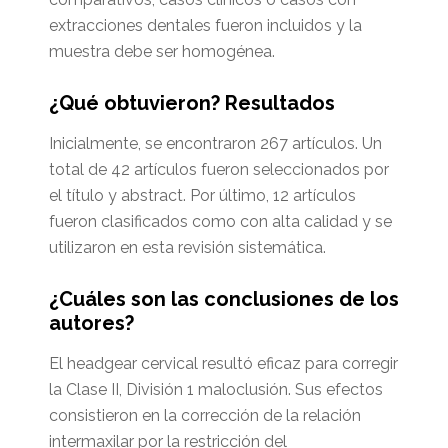
extracciones dentales fueron incluidos y la
muestra debe ser homogénea.
¿Qué obtuvieron? Resultados
Inicialmente, se encontraron 267 artículos. Un
total de 42 artículos fueron seleccionados por
el título y abstract. Por último, 12 artículos
fueron clasificados como con alta calidad y se
utilizaron en esta revisión sistemática.
¿Cuáles son las conclusiones de los
autores?
El headgear cervical resultó eficaz para corregir
la Clase II, División 1 maloclusión. Sus efectos
consistieron en la corrección de la relación
intermaxilar por la restricción del