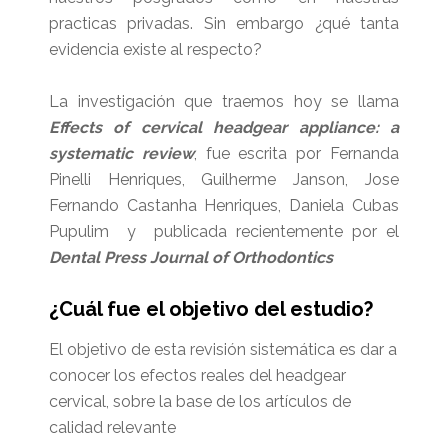
practicas privadas. Sin embargo ¿qué tanta
evidencia existe al respecto?
La investigación que traemos hoy se llama
Effects of cervical headgear appliance: a
systematic review
, fue escrita por Fernanda
Pinelli Henriques, Guilherme Janson, Jose
Fernando Castanha Henriques, Daniela Cubas
Pupulim y publicada recientemente por el
Dental Press Journal of Orthodontics
¿Cuál fue el objetivo del estudio?
El objetivo de esta revisión sistemática es dar a
conocer los efectos reales del headgear
cervical, sobre la base de los artículos de
calidad relevante