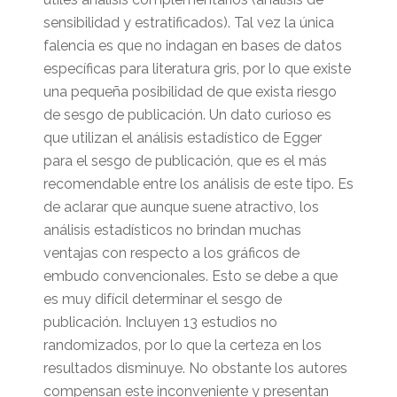
sensibilidad y estratificados). Tal vez la única
falencia es que no indagan en bases de datos
específicas para literatura gris, por lo que existe
una pequeña posibilidad de que exista riesgo
de sesgo de publicación. Un dato curioso es
que utilizan el análisis estadístico de Egger
para el sesgo de publicación, que es el más
recomendable entre los análisis de este tipo. Es
de aclarar que aunque suene atractivo, los
análisis estadísticos no brindan muchas
ventajas con respecto a los gráficos de
embudo convencionales. Esto se debe a que
es muy difícil determinar el sesgo de
publicación. Incluyen 13 estudios no
randomizados, por lo que la certeza en los
resultados disminuye. No obstante los autores
compensan este inconveniente y presentan