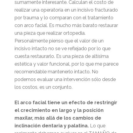
sumamente interesante. Calculan el costo de
realizar una operatoria en un incisivo fracturado
por trauma y lo comparan con el tratamiento
con arco facial. Es mucho más barato restaurar
una pieza que realizar ortopedia.
Personalmente pienso que el valor de un
incisivo intacto no se ve reflejado por lo que
cuesta restaurarlo. Es una pieza de altísima
estética y valor funcional, por lo que me parece
recomendable mantenerlo intacto. No
podemos evaluar una intervención sólo desde
los costos, es un conjunto.
El arco facial tiene un efecto de restringir
el crecimiento en largo y la posición
maxilar, más allá de los cambios de
inclinación dentaria y palatina.
Lo que