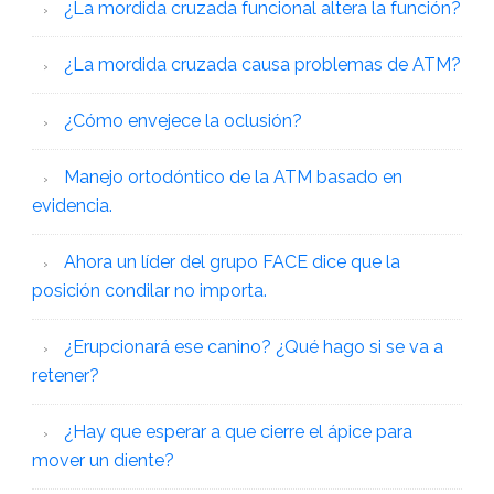
¿La mordida cruzada funcional altera la función?
¿La mordida cruzada causa problemas de ATM?
¿Cómo envejece la oclusión?
Manejo ortodóntico de la ATM basado en
evidencia.
Ahora un líder del grupo FACE dice que la
posición condilar no importa.
¿Erupcionará ese canino? ¿Qué hago si se va a
retener?
¿Hay que esperar a que cierre el ápice para
mover un diente?