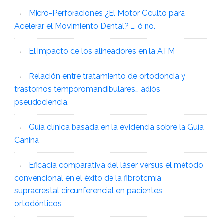
Micro-Perforaciones ¿El Motor Oculto para
Acelerar el Movimiento Dental? …. ó no.
El impacto de los alineadores en la ATM
Relación entre tratamiento de ortodoncia y
trastornos temporomandibulares… adiós
pseudociencia.
Guía clínica basada en la evidencia sobre la Guía
Canina
Eficacia comparativa del láser versus el método
convencional en el éxito de la fibrotomía
supracrestal circunferencial en pacientes
ortodónticos