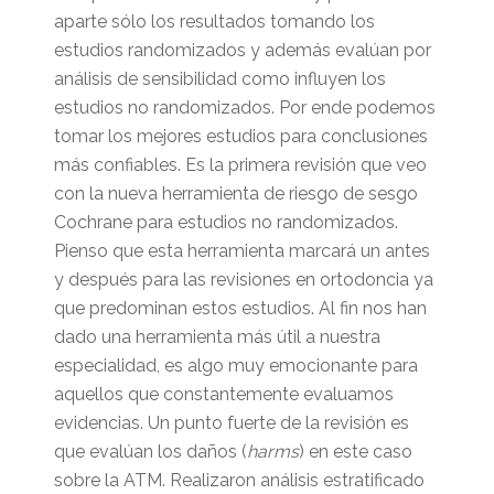
aparte sólo los resultados tomando los
estudios randomizados y además evalúan por
análisis de sensibilidad como influyen los
estudios no randomizados. Por ende podemos
tomar los mejores estudios para conclusiones
más confiables. Es la primera revisión que veo
con la nueva herramienta de riesgo de sesgo
Cochrane para estudios no randomizados.
Pienso que esta herramienta marcará un antes
y después para las revisiones en ortodoncia ya
que predominan estos estudios. Al fin nos han
dado una herramienta más útil a nuestra
especialidad, es algo muy emocionante para
aquellos que constantemente evaluamos
evidencias. Un punto fuerte de la revisión es
que evalúan los daños (
harms
) en este caso
sobre la ATM. Realizaron análisis estratificado