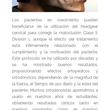
Los pacientes en crecimiento pueden
beneficiarse de la utilización del headgear
cervical para corregir la maloclusión Clase II,
División 1, aunque el efecto del tratamiento
está íntimamente relacionado con el
cumplimiento y la motivación del paciente.
Este protocolo se ha utilizado por décadas y
se ha mostrado buenos resultados,
proporcionando efectos ortopédicos y
ortodóncicos dependiendo de la magnitud de
la fuerza, el tiempo de uso diario y la edad del
paciente. Muchos ortodoncistas aprendimos a
usarlo en nuestros años de estudiantes,
obteniendo resultados clínicos tanto en
nuestros posgrados como en nuestras