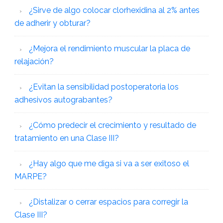
¿Sirve de algo colocar clorhexidina al 2% antes
de adherir y obturar?
¿Mejora el rendimiento muscular la placa de
relajación?
¿Evitan la sensibilidad postoperatoria los
adhesivos autograbantes?
¿Cómo predecir el crecimiento y resultado de
tratamiento en una Clase III?
¿Hay algo que me diga si va a ser exitoso el
MARPE?
¿Distalizar o cerrar espacios para corregir la
Clase III?