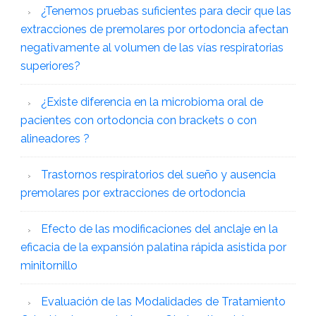
¿Tenemos pruebas suficientes para decir que las
extracciones de premolares por ortodoncia afectan
negativamente al volumen de las vías respiratorias
superiores?
¿Existe diferencia en la microbioma oral de
pacientes con ortodoncia con brackets o con
alineadores ?
Trastornos respiratorios del sueño y ausencia
premolares por extracciones de ortodoncia
Efecto de las modificaciones del anclaje en la
eficacia de la expansión palatina rápida asistida por
minitornillo
Evaluación de las Modalidades de Tratamiento