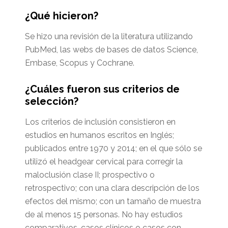
¿Qué hicieron?
Se hizo una revisión de la literatura utilizando
PubMed, las webs de bases de datos Science,
Embase, Scopus y Cochrane.
¿Cuáles fueron sus criterios de
selección?
Los criterios de inclusión consistieron en
estudios en humanos escritos en Inglés;
publicados entre 1970 y 2014; en el que sólo se
utilizó el headgear cervical para corregir la
maloclusión clase II; prospectivo o
retrospectivo; con una clara descripción de los
efectos del mismo; con un tamaño de muestra
de al menos 15 personas. No hay estudios
comparativos, casos clínicos o casos con