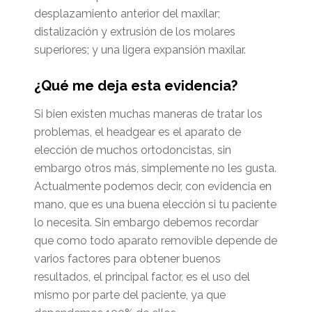
desplazamiento anterior del maxilar;
distalización y extrusión de los molares
superiores; y una ligera expansión maxilar.
¿Qué me deja esta evidencia?
Si bien existen muchas maneras de tratar los
problemas, el headgear es el aparato de
elección de muchos ortodoncistas, sin
embargo otros más, simplemente no les gusta.
Actualmente podemos decir, con evidencia en
mano, que es una buena elección si tu paciente
lo necesita. Sin embargo debemos recordar
que como todo aparato removible depende de
varios factores para obtener buenos
resultados, el principal factor, es el uso del
mismo por parte del paciente, ya que