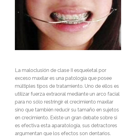
La maloclusión de clase II esqueletal por
exceso maxilar es una patología que posee
múltiples tipos de tratamiento. Uno de ellos es
utilizar fuerza extraoral mediante un arco facial
para no sólo restringir el crecimiento maxilar
sino que también reducir su tamaño en sujetos
en crecimiento. Existe un gran debate sobre si
es efectiva esta aparatología, sus detractores
argumentan que los efectos son dentarios.