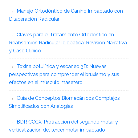
Manejo Ortodóntico de Canino Impactado con
Dilaceración Radicular
Claves para el Tratamiento Ortodóntico en
Reabsorción Radicular Idiopática: Revisión Narrativa
y Caso Clínico
Toxina botulínica y escaneo 3D: Nuevas
perspectivas para comprender el bruxismo y sus
efectos en el músculo masetero
Guía de Conceptos Biomecánicos Complejos
Simplificados con Analogías
BDR CCCX: Protracción del segundo molar y
verticalización del tercer molar impactado