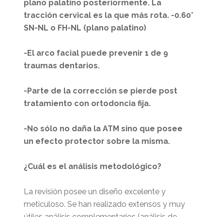
plano palatino posteriormente. La
tracción cervical es la que más rota. -0.60°
SN-NL o FH-NL (plano palatino)
-El arco facial puede prevenir 1 de 9
traumas dentarios.
-Parte de la corrección se pierde post
tratamiento con ortodoncia fija.
-No sólo no daña la ATM sino que posee
un efecto protector sobre la misma.
¿Cuál es el análisis metodológico?
La revisión posee un diseño excelente y
meticuloso. Se han realizado extensos y muy
útiles análisis complementarios (análisis de