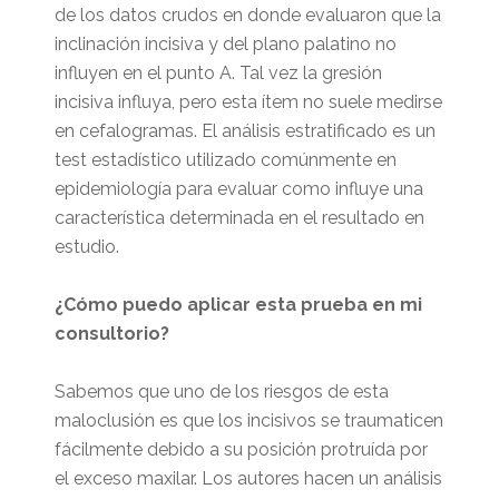
de los datos crudos en donde evaluaron que la
inclinación incisiva y del plano palatino no
influyen en el punto A. Tal vez la gresión
incisiva influya, pero esta ítem no suele medirse
en cefalogramas. El análisis estratificado es un
test estadístico utilizado comúnmente en
epidemiología para evaluar como influye una
característica determinada en el resultado en
estudio.
¿Cómo puedo aplicar esta prueba en mi
consultorio?
Sabemos que uno de los riesgos de esta
maloclusión es que los incisivos se traumaticen
fácilmente debido a su posición protruída por
el exceso maxilar. Los autores hacen un análisis