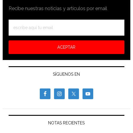
Recibe nuestras noticias y artículos por email
SÍGUENOS EN
NOTAS RECIENTES