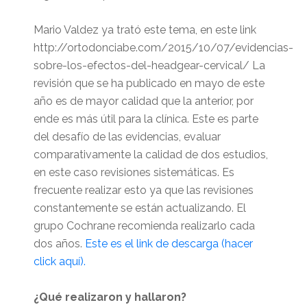
Mario Valdez ya trató este tema, en este link
http://ortodonciabe.com/2015/10/07/evidencias-
sobre-los-efectos-del-headgear-cervical/ La
revisión que se ha publicado en mayo de este
año es de mayor calidad que la anterior, por
ende es más útil para la clínica. Este es parte
del desafío de las evidencias, evaluar
comparativamente la calidad de dos estudios,
en este caso revisiones sistemáticas. Es
frecuente realizar esto ya que las revisiones
constantemente se están actualizando. El
grupo Cochrane recomienda realizarlo cada
dos años.
Este es el link de descarga (hacer
click aquí).
¿Qué realizaron y hallaron?