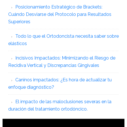
Posicionamiento Estratégico de Brackets:
Cuándo Desviarse del Protocolo para Resultados
Superiores
Todo lo que el Ortodoncista necesita saber sobre
elásticos
Incisivos Impactados: Minimizando el Riesgo de
Recidiva Vertical y Discrepancias Gingivales
Caninos impactados: ¿Es hora de actualizar tu
enfoque diagnóstico?
El impacto de las maloclusiones severas en la
duración del tratamiento ortodóncico.