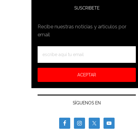
SUSCRIBETE
Recibe nuestras noticias y artículos por
email
SÍGUENOS EN