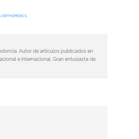
A ORTHOPEDICS
doncia. Autor de artículos publicados en
acional e internacional. Gran entusiasta de