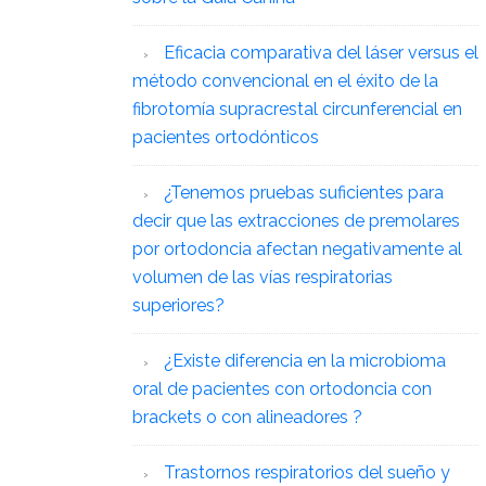
Eficacia comparativa del láser versus el
método convencional en el éxito de la
fibrotomía supracrestal circunferencial en
pacientes ortodónticos
¿Tenemos pruebas suficientes para
decir que las extracciones de premolares
por ortodoncia afectan negativamente al
volumen de las vías respiratorias
superiores?
¿Existe diferencia en la microbioma
oral de pacientes con ortodoncia con
brackets o con alineadores ?
Trastornos respiratorios del sueño y