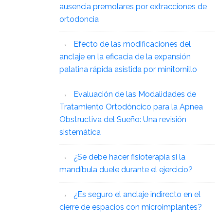
ausencia premolares por extracciones de
ortodoncia
Efecto de las modificaciones del
anclaje en la eficacia de la expansión
palatina rápida asistida por minitornillo
Evaluación de las Modalidades de
Tratamiento Ortodóncico para la Apnea
Obstructiva del Sueño: Una revisión
sistemática
¿Se debe hacer fisioterapia si la
mandíbula duele durante el ejercicio?
¿Es seguro el anclaje indirecto en el
cierre de espacios con microimplantes?