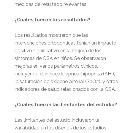
medidas de resultado relevantes.
¿Cuáles fueron los resultados?
Los resultados mostraron que las
intervenciones ortodónticas tenían un impacto
positivo significativo en la mejora de los
síntomas de OSA en niños. Se observaron
mejoras en varios parámetros clínicos,
incluyendo el índice de apnea-hipopnea (AHI),
la saturación de oxígeno arterial (SaO2), y otros
indicadores de salud relacionados con la OSA.
¿Cuáles fueron las limitantes del estudio?
Las limitantes del estudio incluyeron la
variabilidad en los diseños de los estudios