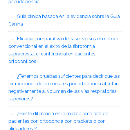
pseudociencia.
Guía clínica basada en la evidencia sobre la Guía
Canina
Eficacia comparativa del láser versus el método
convencional en el éxito de la fibrotomía
supracrestal circunferencial en pacientes
ortodónticos
¿Tenemos pruebas suficientes para decir que las
extracciones de premolares por ortodoncia afectan
negativamente al volumen de las vías respiratorias
superiores?
¿Existe diferencia en la microbioma oral de
pacientes con ortodoncia con brackets o con
alineadores ?