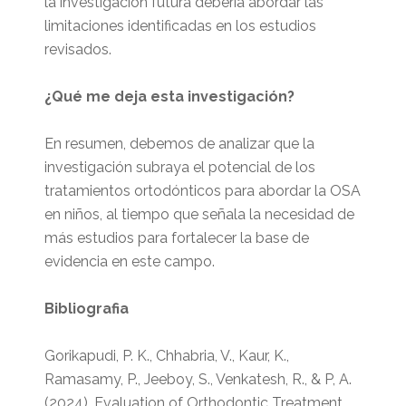
la investigación futura debería abordar las
limitaciones identificadas en los estudios
revisados.
¿Qué me deja esta investigación?
En resumen, debemos de analizar que la
investigación subraya el potencial de los
tratamientos ortodónticos para abordar la OSA
en niños, al tiempo que señala la necesidad de
más estudios para fortalecer la base de
evidencia en este campo.
Bibliografia
Gorikapudi, P. K., Chhabria, V., Kaur, K.,
Ramasamy, P., Jeeboy, S., Venkatesh, R., & P, A.
(2024). Evaluation of Orthodontic Treatment