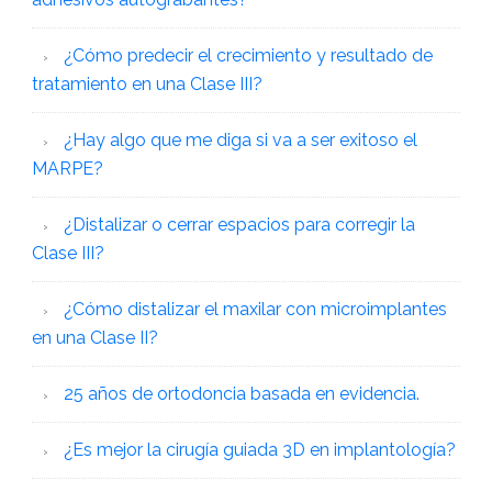
¿Cómo predecir el crecimiento y resultado de
tratamiento en una Clase III?
¿Hay algo que me diga si va a ser exitoso el
MARPE?
¿Distalizar o cerrar espacios para corregir la
Clase III?
¿Cómo distalizar el maxilar con microimplantes
en una Clase II?
25 años de ortodoncia basada en evidencia.
¿Es mejor la cirugía guiada 3D en implantología?