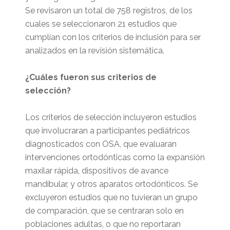
Se revisaron un total de 758 registros, de los
cuales se seleccionaron 21 estudios que
cumplían con los criterios de inclusión para ser
analizados en la revisión sistemática.
¿Cuáles fueron sus criterios de
selección?
Los criterios de selección incluyeron estudios
que involucraran a participantes pediátricos
diagnosticados con OSA, que evaluaran
intervenciones ortodónticas como la expansión
maxilar rápida, dispositivos de avance
mandibular, y otros aparatos ortodónticos. Se
excluyeron estudios que no tuvieran un grupo
de comparación, que se centraran solo en
poblaciones adultas, o que no reportaran