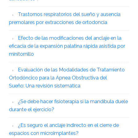
Trastornos respiratorios del sueño y ausencia
premolares por extracciones de ortodoncia
Efecto de las modificaciones del anclaje en la
eficacia de la expansión palatina rápida asistida por
minitornillo
Evaluación de las Modalidades de Tratamiento
Ortodóncico para la Apnea Obstructiva del
Sueño: Una revisión sistemática
¿Se debe hacer fisioterapia si la mandíbula duele
durante el ejercicio?
¿Es seguro el anclaje indirecto en el cierre de
espacios con microimplantes?