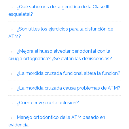
¿Qué sabemos de la genética de la Clase III
esqueletal?
¿Son útiles los ejercicios para la disfunción de
ATM?
¿Mejora el hueso alveolar periodontal con la
cirugía ortognática? ¿Se evitan las dehiscencias?
¿La mordida cruzada funcional altera la función?
¿La mordida cruzada causa problemas de ATM?
¿Cómo envejece la oclusión?
Manejo ortodóntico de la ATM basado en
evidencia.