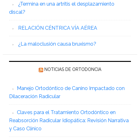
¿Termina en una artritis el desplazamiento
discal?
RELACIÓN CÉNTRICA VÍA AÉREA
¿La maloclusión causa bruxismo?
NOTICIAS DE ORTODONCIA
Manejo Ortodóntico de Canino Impactado con
Dilaceración Radicular
Claves para el Tratamiento Ortodóntico en
Reabsorción Radicular Idiopática: Revisión Narrativa
y Caso Clínico