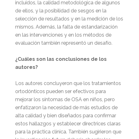
incluidos, la calidad metodológica de algunos
de ellos, y la posibilidad de sesgos en la
selección de resultados y en la medición de los
mismos. Además, la falta de estandarización
en las intervenciones y en los métodos de
evaluación también representó un desafío.
¿Cuáles son las conclusiones de los
autores?
Los autores concluyeron que los tratamientos
ortodónticos pueden ser efectivos para
mejorar los síntomas de OSA en niños, pero
enfatizaron la necesidad de más estudios de
alta calidad y bien diseñados para confirmar
estos hallazgos y establecer directrices claras
para la práctica clínica. También sugirieron que