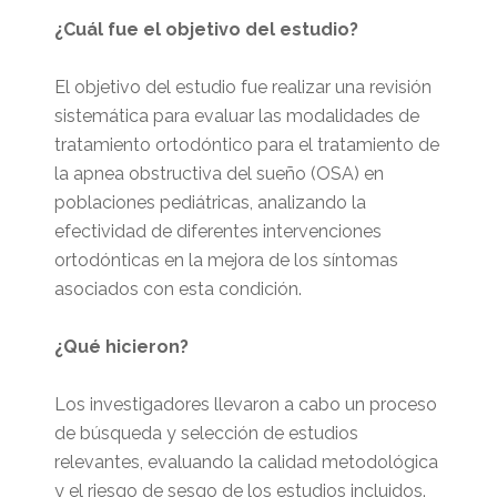
¿Cuál fue el objetivo del estudio?
El objetivo del estudio fue realizar una revisión
sistemática para evaluar las modalidades de
tratamiento ortodóntico para el tratamiento de
la apnea obstructiva del sueño (OSA) en
poblaciones pediátricas, analizando la
efectividad de diferentes intervenciones
ortodónticas en la mejora de los síntomas
asociados con esta condición.
¿Qué hicieron?
Los investigadores llevaron a cabo un proceso
de búsqueda y selección de estudios
relevantes, evaluando la calidad metodológica
y el riesgo de sesgo de los estudios incluidos.