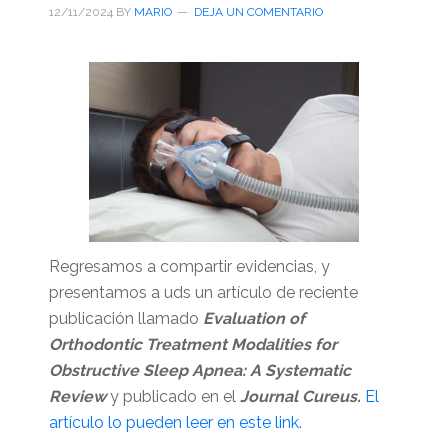
12/11/2024
BY
MARIO
DEJA UN COMENTARIO
Regresamos a compartir evidencias, y
presentamos a uds un artículo de reciente
publicación llamado
Evaluation of
Orthodontic Treatment Modalities for
Obstructive Sleep Apnea: A Systematic
Review
y publicado en el
Journal Cureus.
El
artículo lo pueden leer en este link.