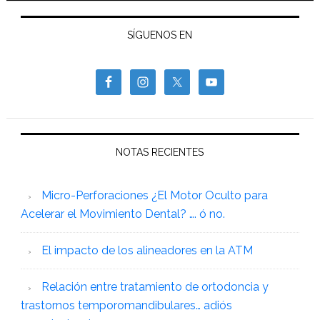
SÍGUENOS EN
NOTAS RECIENTES
Micro-Perforaciones ¿El Motor Oculto para
Acelerar el Movimiento Dental? …. ó no.
El impacto de los alineadores en la ATM
Relación entre tratamiento de ortodoncia y
trastornos temporomandibulares… adiós