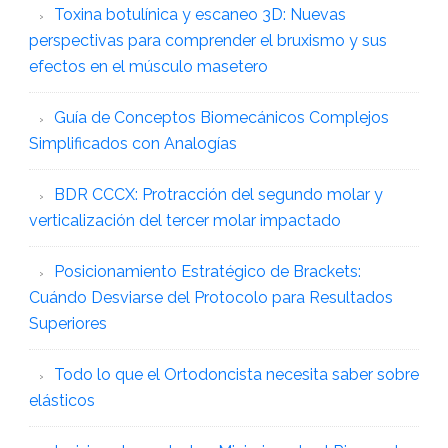
Toxina botulínica y escaneo 3D: Nuevas
perspectivas para comprender el bruxismo y sus
efectos en el músculo masetero
Guía de Conceptos Biomecánicos Complejos
Simplificados con Analogías
BDR CCCX: Protracción del segundo molar y
verticalización del tercer molar impactado
Posicionamiento Estratégico de Brackets:
Cuándo Desviarse del Protocolo para Resultados
Superiores
Todo lo que el Ortodoncista necesita saber sobre
elásticos