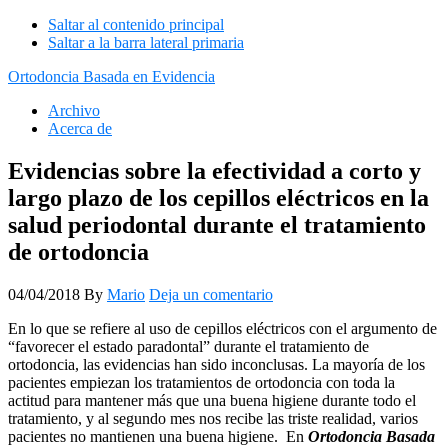
Saltar al contenido principal
Saltar a la barra lateral primaria
Ortodoncia Basada en Evidencia
Archivo
Acerca de
Evidencias sobre la efectividad a corto y
largo plazo de los cepillos eléctricos en la
salud periodontal durante el tratamiento
de ortodoncia
04/04/2018
By
Mario
Deja un comentario
En lo que se refiere al uso de cepillos eléctricos con el argumento de
“favorecer el estado paradontal” durante el tratamiento de
ortodoncia, las evidencias han sido inconclusas. La mayoría de los
pacientes empiezan los tratamientos de ortodoncia con toda la
actitud para mantener más que una buena higiene durante todo el
tratamiento, y al segundo mes nos recibe las triste realidad, varios
pacientes no mantienen una buena higiene. En
Ortodoncia Basada