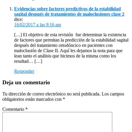
del
Evidencias sobre factores predictivos de la estabilidad
lector
sagital después de tratamientos de maloclusiones clase 2
dice:
16/02/2017 a las 9:16 am
[…] El objetivo de esta revisión fue determinar la existencia
de factores que permitan la predicción de la estabilidad sagital
después del tratamiento ortodóncico en pacientes con
maloclusión de Clase II. Aquí les dejamos la nota para que
lean tanto el análisis que hicimos de la misma como los
resultad… […]
Responder
Deja un comentario
Tu dirección de correo electrónico no será publicada.
Los campos
obligatorios están marcados con
*
Comentario
*