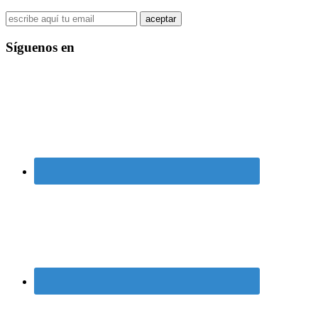
Síguenos en