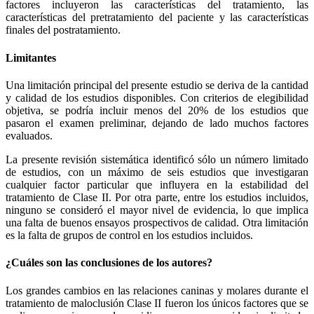
factores incluyeron las características del tratamiento, las
características del pretratamiento del paciente y las características
finales del postratamiento.
Limitantes
Una limitación principal del presente estudio se deriva de la cantidad
y calidad de los estudios disponibles. Con criterios de elegibilidad
objetiva, se podría incluir menos del 20% de los estudios que
pasaron el examen preliminar, dejando de lado muchos factores
evaluados.
La presente revisión sistemática identificó sólo un número limitado
de estudios, con un máximo de seis estudios que investigaran
cualquier factor particular que influyera en la estabilidad del
tratamiento de Clase II. Por otra parte, entre los estudios incluidos,
ninguno se consideró el mayor nivel de evidencia, lo que implica
una falta de buenos ensayos prospectivos de calidad.
Otra limitación
es la falta de grupos de control en los estudios incluidos.
¿Cuáles son las conclusiones de los autores?
Los grandes cambios en las relaciones caninas y molares durante el
tratamiento de maloclusión Clase II fueron los únicos factores que se