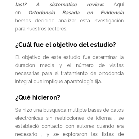
last? A sistematice review.
Aquí
en
Ortodoncia Basada en Evidencia
hemos decidido analizar esta investigación
para nuestros lectores.
¿Cuál fue el objetivo del estudio?
El objetivo de este estudio fue determinar la
duración media y el número de visitas
necesarias para el tratamiento de ortodoncia
integral que implique aparatología fija.
¿Qué hicieron?
Se hizo una búsqueda múltiple bases de datos
electrónicas sin restricciones de idioma , se
estableció contacto con autores cuando era
necesario , y se exploraron las listas de