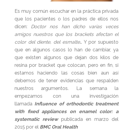
Es muy común escuchar en la práctica privada
que los pacientes o los padres de ellos nos
dicen:
Doctor nos han dicho varias veces
amigos nuestros que los brackets afectan el
color del diente, del esmalte
… Y por supuesto
que en algunos casos lo han de cambiar, ya
que existen algunos que dejan dos kilos de
resina por bracket que colocan, pero en fin, si
estamos haciendo las cosas bien aun así
debemos de tener evidencias que respalden
nuestros argumentos. La semana la
empezamos con una investigación
llamada
Influence of orthodontic treatment
with fixed appliances on enamel color: a
systematic review
publicada en marzo del
2015 por el
BMC Oral Health