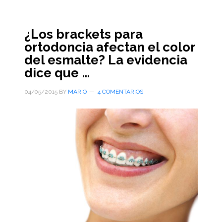
¿Los brackets para
ortodoncia afectan el color
del esmalte? La evidencia
dice que …
04/05/2015
BY
MARIO
4 COMENTARIOS