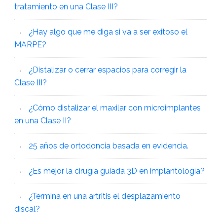
tratamiento en una Clase III?
¿Hay algo que me diga si va a ser exitoso el
MARPE?
¿Distalizar o cerrar espacios para corregir la
Clase III?
¿Cómo distalizar el maxilar con microimplantes
en una Clase II?
25 años de ortodoncia basada en evidencia.
¿Es mejor la cirugía guiada 3D en implantología?
¿Termina en una artritis el desplazamiento
discal?