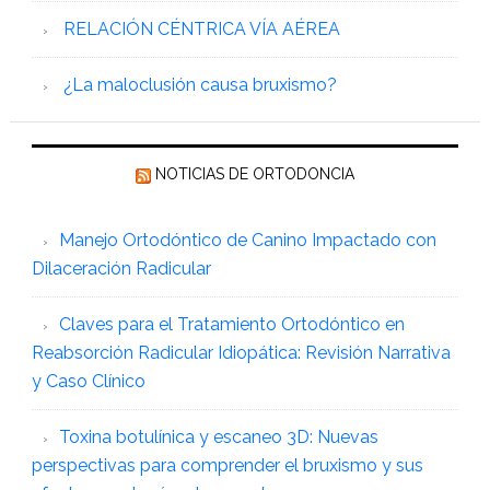
RELACIÓN CÉNTRICA VÍA AÉREA
¿La maloclusión causa bruxismo?
NOTICIAS DE ORTODONCIA
Manejo Ortodóntico de Canino Impactado con
Dilaceración Radicular
Claves para el Tratamiento Ortodóntico en
Reabsorción Radicular Idiopática: Revisión Narrativa
y Caso Clínico
Toxina botulínica y escaneo 3D: Nuevas
perspectivas para comprender el bruxismo y sus