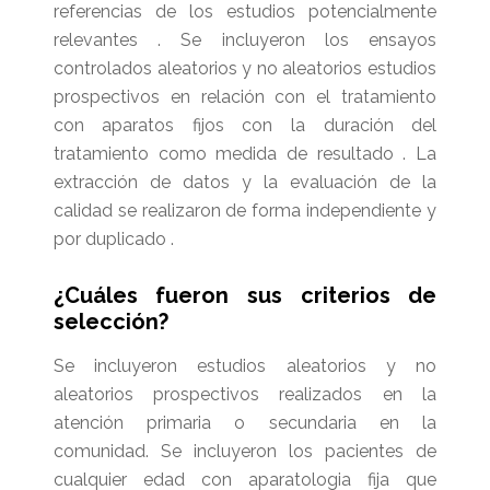
referencias de los estudios potencialmente
relevantes . Se incluyeron los ensayos
controlados aleatorios y no aleatorios estudios
prospectivos en relación con el tratamiento
con aparatos fijos con la duración del
tratamiento como medida de resultado . La
extracción de datos y la evaluación de la
calidad se realizaron de forma independiente y
por duplicado .
¿Cuáles fueron sus criterios de
selección?
Se incluyeron
estudios aleatorios y no
aleatorios prospectivos realizados en la
atención primaria o secundaria en la
comunidad. Se incluyeron l
os pacientes de
cualquier edad con aparatologia fija que