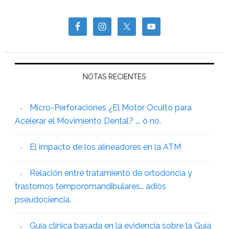
NOTAS RECIENTES
Micro-Perforaciones ¿El Motor Oculto para
Acelerar el Movimiento Dental? …. ó no.
El impacto de los alineadores en la ATM
Relación entre tratamiento de ortodoncia y
trastornos temporomandibulares… adiós
pseudociencia.
Guía clínica basada en la evidencia sobre la Guía