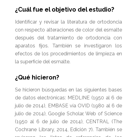
¿Cuál fue el objetivo del estudio?
Identificar y revisar la literatura de ortodoncia
con respecto alteraciones de color del esmalte
después del tratamiento de ortodoncia con
aparatos fijos. También se investigaron los
efectos de los procedimientos de limpieza en
la superficie del esmalte.
¿Qué hicieron?
Se hicieron búsquedas en las siguientes bases
de datos electrónicas: MEDLINE (1950 al 6 de
julio de 2014), EMBASE vía OVID (1980 al 6 de
julio de 2014), Google Scholar, Web of Science
(1950 al 6 de julio de 2014), CENTRAL (The
Cochrane Library, 2014, Edición 7). También se