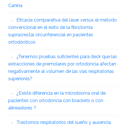
Canina
Eficacia comparativa del láser versus el método
convencional en el éxito de la fibrotomía
supracrestal circunferencial en pacientes
ortodónticos
¿Tenemos pruebas suficientes para decir que las
extracciones de premolares por ortodoncia afectan
negativamente al volumen de las vías respiratorias
superiores?
¿Existe diferencia en la microbioma oral de
pacientes con ortodoncia con brackets o con
alineadores ?
Trastornos respiratorios del sueño y ausencia