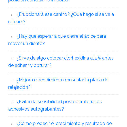
¿Erupcionará ese canino? ¿Qué hago si se va a
retener?
¿Hay que esperar a que cierre el ápice para
mover un diente?
¿Sirve de algo colocar clorhexidina al 2% antes
de adherir y obturar?
¿Mejora el rendimiento muscular la placa de
relajación?
¿Evitan la sensibilidad postoperatoria los
adhesivos autograbantes?
¿Cómo predecir el crecimiento y resultado de