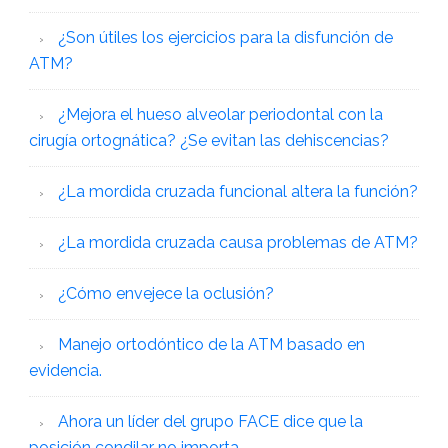
¿Son útiles los ejercicios para la disfunción de
ATM?
¿Mejora el hueso alveolar periodontal con la
cirugía ortognática? ¿Se evitan las dehiscencias?
¿La mordida cruzada funcional altera la función?
¿La mordida cruzada causa problemas de ATM?
¿Cómo envejece la oclusión?
Manejo ortodóntico de la ATM basado en
evidencia.
Ahora un líder del grupo FACE dice que la
posición condilar no importa.