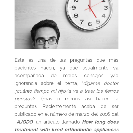
Esta es una de las preguntas que más
pacientes hacen, ya que usualmente va
acompañada de malos consejos y/o
ignorancia sobre el tema, “
dígame doctor
¿cuánto tiempo mi hijo/a va a traer los fierros
puestos?
” (más o menos así hacen la
pregunta). Recientemente acaba de ser
publicado en el número de marzo del 2016 del
AJODO
, un artículo llamado
How long does
treatment with fixed orthodontic appliances