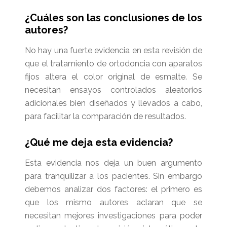
¿Cuáles son las conclusiones de los
autores?
No hay una fuerte evidencia en esta revisión de
que el tratamiento de ortodoncia con aparatos
fijos altera el color original de esmalte. Se
necesitan ensayos controlados aleatorios
adicionales bien diseñados y llevados a cabo,
para facilitar la comparación de resultados.
¿Qué me deja esta evidencia?
Esta evidencia nos deja un buen argumento
para tranquilizar a los pacientes. Sin embargo
debemos analizar dos factores: el primero es
que los mismo autores aclaran que se
necesitan mejores investigaciones para poder