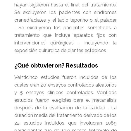
hayan siguieron hasta el final del tratamiento.
Se excluyeron los pacientes con síndromes
craneofaciales y el labio leporino o el paladar
.
Se excluyeron los pacientes sometidos a
tratamiento que incluye aparatos fijos con
intervenciones quirúrgicas , incluyendo la
exposición quirúrgica de dientes ectópicos
¿Qué obtuvieron? Resultados
Veinticinco estudios fueron incluidos de los
cuales eran 20 ensayos controlados aleatorios
y 5 ensayos clínicos controlados. Veintidós
estudios fueron elegibles para el metanálisis
después de la evaluación de la calidad . La
duración media del tratamiento derivado de los
22 estudios incluidos que involucran 1089
participantes fue de 19,9 meses (intervalo de