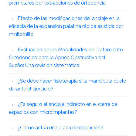
premolares por extracciones de ortodoncia
Efecto de las modificaciones del anclaje en la
eficacia de la expansión palatina rápida asistida por
minitornillo
Evaluación de las Modalidades de Tratamiento
Ortodóncico para la Apnea Obstructiva del
Sueño: Una revisión sistemática
¿Se debe hacer fisioterapia si la mandíbula duele
durante el ejercicio?
¿Es seguro el anclaje indirecto en el cierre de
espacios con microimplantes?
¿Cómo actúa una placa de relajación?