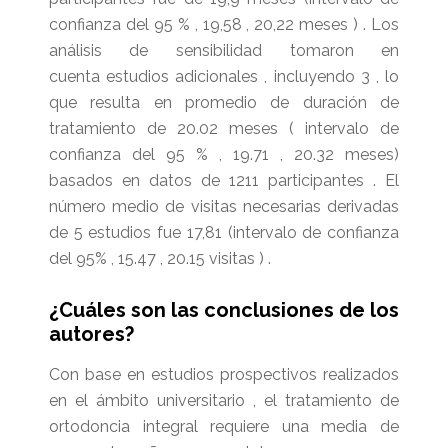
confianza del 95 % , 19,58 , 20,22 meses ) . Los
análisis de sensibilidad tomaron en
cuenta estudios adicionales , incluyendo 3 , lo
que resulta en promedio de duración de
tratamiento de 20.02 meses ( intervalo de
confianza del 95 % , 19.71 , 20.32 meses)
basados ​​en datos de 1211 participantes . El
número medio de visitas necesarias derivadas
de 5 estudios fue 17,81 (intervalo de confianza
del 95% , 15.47 , 20.15 visitas ) .
¿Cuáles son las conclusiones de los
autores?
Con base en estudios prospectivos realizados
en el ámbito universitario , el tratamiento de
ortodoncia integral requiere una media de