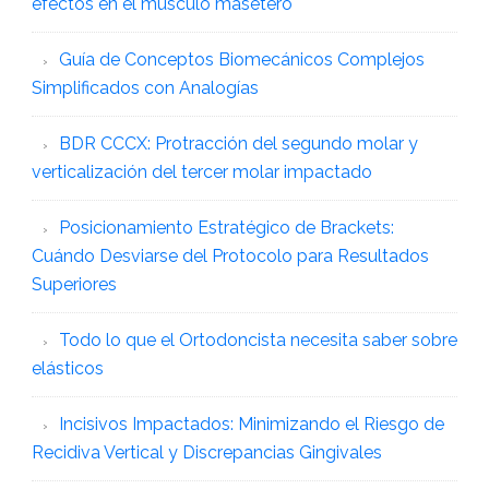
efectos en el músculo masetero
Guía de Conceptos Biomecánicos Complejos
Simplificados con Analogías
BDR CCCX: Protracción del segundo molar y
verticalización del tercer molar impactado
Posicionamiento Estratégico de Brackets:
Cuándo Desviarse del Protocolo para Resultados
Superiores
Todo lo que el Ortodoncista necesita saber sobre
elásticos
Incisivos Impactados: Minimizando el Riesgo de
Recidiva Vertical y Discrepancias Gingivales