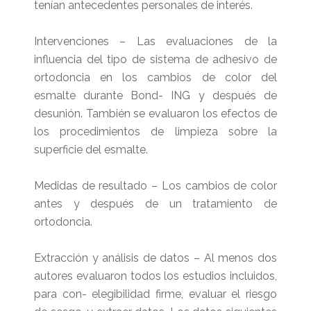
tenían antecedentes personales de interés.
Intervenciones – Las evaluaciones de la
influencia del tipo de sistema de adhesivo de
ortodoncia en los cambios de color del
esmalte durante Bond- ING y después de
desunión. También se evaluaron los efectos de
los procedimientos de limpieza sobre la
superficie del esmalte.
Medidas de resultado – Los cambios de color
antes y después de un tratamiento de
ortodoncia.
Extracción y análisis de datos – Al menos dos
autores evaluaron todos los estudios incluidos,
para con- elegibilidad firme, evaluar el riesgo