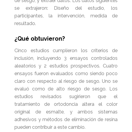
de sesgo, y extraer datos. Los datos siguientes
se extrajeron: Diseño del estudio, los
participantes, la intervención, medida de
resultado.
¿Qué obtuvieron?
Cinco estudios cumplieron los criterios de
inclusión, incluyendo 3 ensayos controlados
aleatorios y 2 estudios prospectivos. Cuatro
ensayos fueron evaluados como siendo poco
claro con respecto al riesgo de sesgo. Uno se
evaluó como de alto riesgo de sesgo. Los
estudios revisados sugirieron que el
tratamiento de ortodoncia altera el color
original de esmalte, y ambos sistemas
adhesivos y métodos de eliminación de resina
pueden contribuir a este cambio.