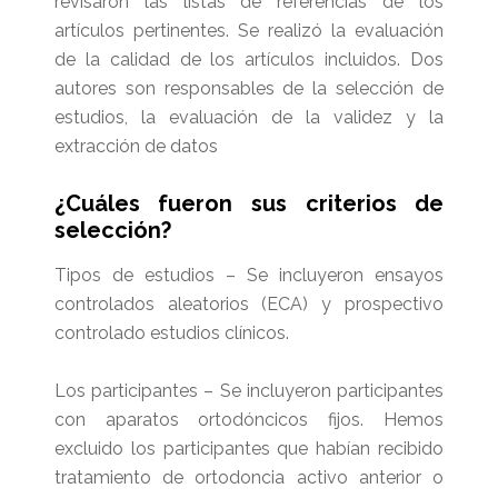
revisaron las listas de referencias de los
artículos pertinentes. Se realizó la evaluación
de la calidad de los artículos incluidos. Dos
autores son responsables de la selección de
estudios, la evaluación de la validez y la
extracción de datos
¿Cuáles fueron sus criterios de
selección?
Tipos de estudios – Se incluyeron ensayos
controlados aleatorios (ECA) y prospectivo
controlado estudios clínicos.
Los participantes – Se incluyeron participantes
con aparatos ortodóncicos fijos. Hemos
excluido los participantes que habían recibido
tratamiento de ortodoncia activo anterior o