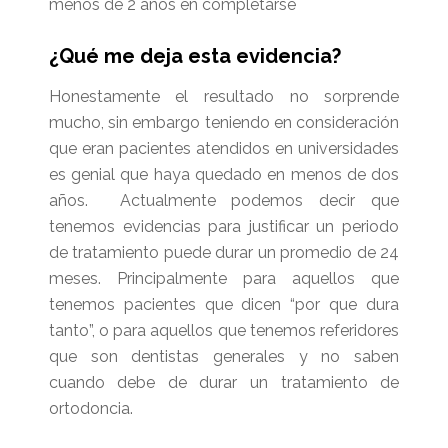
menos de 2 años en completarse
¿Qué me deja esta evidencia?
Honestamente el resultado no sorprende
mucho, sin embargo teniendo en consideración
que eran pacientes atendidos en universidades
es genial que haya quedado en menos de dos
años. Actualmente podemos decir que
tenemos evidencias para justificar un periodo
de tratamiento puede durar un promedio de 24
meses. Principalmente para aquellos que
tenemos pacientes que dicen “por que dura
tanto”, o para aquellos que tenemos referidores
que son dentistas generales y no saben
cuando debe de durar un tratamiento de
ortodoncia.