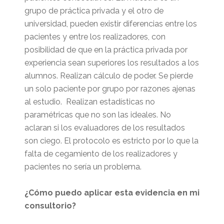
grupo de práctica privada y el otro de
universidad, pueden existir diferencias entre los
pacientes y entre los realizadores, con
posibilidad de que en la práctica privada por
experiencia sean superiores los resultados a los
alumnos. Realizan cálculo de poder. Se pierde
un solo paciente por grupo por razones ajenas
al estudio. Realizan estadísticas no
paramétricas que no son las ideales. No
aclaran si los evaluadores de los resultados
son ciego. El protocolo es estricto por lo que la
falta de cegamiento de los realizadores y
pacientes no sería un problema.
¿Cómo puedo aplicar esta evidencia en mi
consultorio?