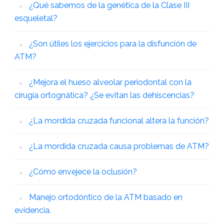
¿Qué sabemos de la genética de la Clase III
esqueletal?
¿Son útiles los ejercicios para la disfunción de
ATM?
¿Mejora el hueso alveolar periodontal con la
cirugía ortognática? ¿Se evitan las dehiscencias?
¿La mordida cruzada funcional altera la función?
¿La mordida cruzada causa problemas de ATM?
¿Cómo envejece la oclusión?
Manejo ortodóntico de la ATM basado en
evidencia.