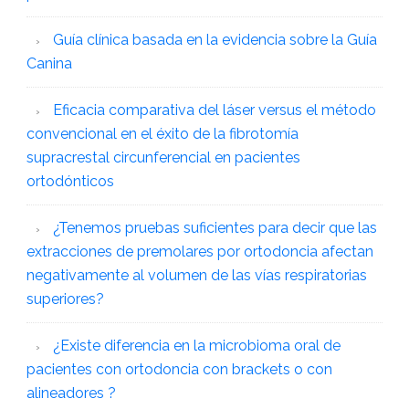
Guía clínica basada en la evidencia sobre la Guía
Canina
Eficacia comparativa del láser versus el método
convencional en el éxito de la fibrotomía
supracrestal circunferencial en pacientes
ortodónticos
¿Tenemos pruebas suficientes para decir que las
extracciones de premolares por ortodoncia afectan
negativamente al volumen de las vías respiratorias
superiores?
¿Existe diferencia en la microbioma oral de
pacientes con ortodoncia con brackets o con
alineadores ?