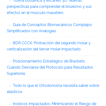
Toxina botulínica y escaneo 3D: Nuevas
perspectivas para comprender el bruxismo y sus
efectos en el músculo masetero
Guía de Conceptos Biomecánicos Complejos
Simplificados con Analogías
BDR CCCX: Protracción del segundo molar y
verticalización del tercer molar impactado
Posicionamiento Estratégico de Brackets:
Cuándo Desviarse del Protocolo para Resultados
Superiores
Todo lo que el Ortodoncista necesita saber sobre
elásticos
Incisivos Impactados: Minimizando el Riesgo de