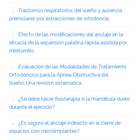
Trastornos respiratorios del sueño y ausencia
premolares por extracciones de ortodoncia
Efecto de las modificaciones del anclaje en la
eficacia de la expansión palatina rápida asistida por
minitornillo
Evaluación de las Modalidades de Tratamiento
Ortodóncico para la Apnea Obstructiva del
Sueño: Una revisión sistemática
¿Se debe hacer fisioterapia si la mandíbula duele
durante el ejercicio?
¿Es seguro el anclaje indirecto en el cierre de
espacios con microimplantes?