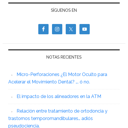
SÍGUENOS EN
NOTAS RECIENTES
Micro-Perforaciones ¿El Motor Oculto para
Acelerar el Movimiento Dental? …. ó no.
El impacto de los alineadores en la ATM
Relación entre tratamiento de ortodoncia y
trastornos temporomandibulares… adiós
pseudociencia.