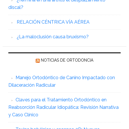
discal?
RELACIÓN CÉNTRICA VÍA AÉREA
¿La maloclusión causa bruxismo?
NOTICIAS DE ORTODONCIA
Manejo Ortodóntico de Canino Impactado con
Dilaceración Radicular
Claves para el Tratamiento Ortodóntico en
Reabsorción Radicular Idiopática: Revisión Narrativa
y Caso Clínico