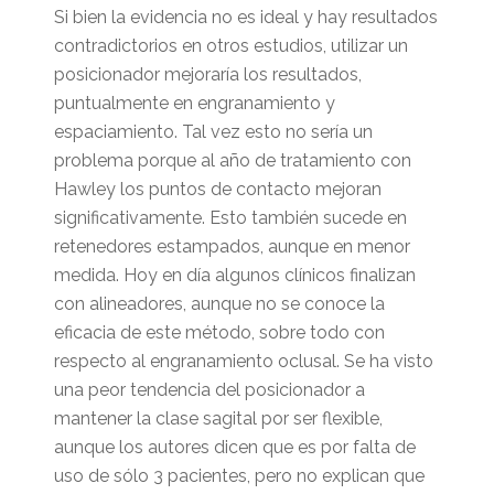
Si bien la evidencia no es ideal y hay resultados
contradictorios en otros estudios, utilizar un
posicionador mejoraría los resultados,
puntualmente en engranamiento y
espaciamiento. Tal vez esto no sería un
problema porque al año de tratamiento con
Hawley los puntos de contacto mejoran
significativamente. Esto también sucede en
retenedores estampados, aunque en menor
medida. Hoy en día algunos clínicos finalizan
con alineadores, aunque no se conoce la
eficacia de este método, sobre todo con
respecto al engranamiento oclusal. Se ha visto
una peor tendencia del posicionador a
mantener la clase sagital por ser flexible,
aunque los autores dicen que es por falta de
uso de sólo 3 pacientes, pero no explican que