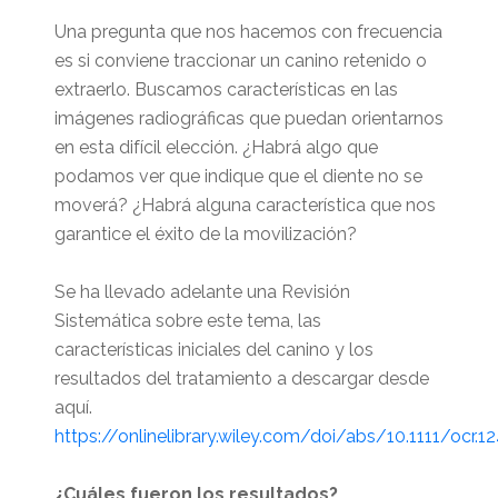
Una pregunta que nos hacemos con frecuencia
es si conviene traccionar un canino retenido o
extraerlo. Buscamos características en las
imágenes radiográficas que puedan orientarnos
en esta difícil elección. ¿Habrá algo que
podamos ver que indique que el diente no se
moverá? ¿Habrá alguna característica que nos
garantice el éxito de la movilización?
Se ha llevado adelante una Revisión
Sistemática sobre este tema, las
características iniciales del canino y los
resultados del tratamiento a descargar desde
aquí.
https://onlinelibrary.wiley.com/doi/abs/10.1111/ocr.1
¿Cuáles fueron los resultados?