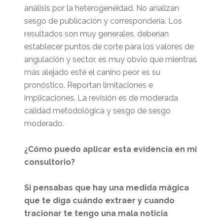
análisis por la heterogeneidad. No analizan
sesgo de publicación y correspondería. Los
resultados son muy generales, deberían
establecer puntos de corte para los valores de
angulación y sector, es muy obvio que mientras
más alejado esté el canino peor es su
pronóstico. Reportan limitaciones e
implicaciones. La revisión es de moderada
calidad metodológica y sesgo de sesgo
moderado.
¿Cómo puedo aplicar esta evidencia en mi
consultorio?
Si pensabas que hay una medida mágica
que te diga cuándo extraer y cuando
tracionar te tengo una mala noticia