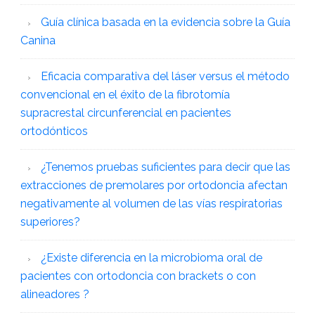
Guía clínica basada en la evidencia sobre la Guía
Canina
Eficacia comparativa del láser versus el método
convencional en el éxito de la fibrotomía
supracrestal circunferencial en pacientes
ortodónticos
¿Tenemos pruebas suficientes para decir que las
extracciones de premolares por ortodoncia afectan
negativamente al volumen de las vías respiratorias
superiores?
¿Existe diferencia en la microbioma oral de
pacientes con ortodoncia con brackets o con
alineadores ?