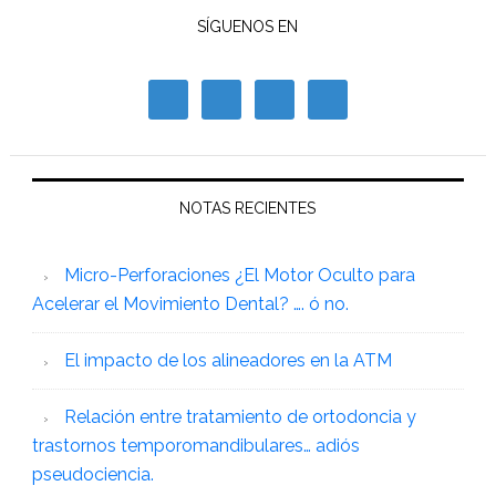
SÍGUENOS EN
NOTAS RECIENTES
Micro-Perforaciones ¿El Motor Oculto para
Acelerar el Movimiento Dental? …. ó no.
El impacto de los alineadores en la ATM
Relación entre tratamiento de ortodoncia y
trastornos temporomandibulares… adiós
pseudociencia.