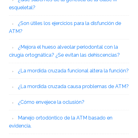
esqueletal?
¿Son útiles los ejercicios para la disfunción de
ATM?
¿Mejora el hueso alveolar periodontal con la
cirugía ortognática? ¿Se evitan las dehiscencias?
¿La mordida cruzada funcional altera la función?
¿La mordida cruzada causa problemas de ATM?
¿Cómo envejece la oclusión?
Manejo ortodóntico de la ATM basado en
evidencia.