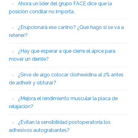
Ahora un líder del grupo FACE dice que la
posición condilar no importa.
¿Erupcionará ese canino? ¿Qué hago si se va a
retener?
¿Hay que esperar a que cierre el ápice para
mover un diente?
¿Sirve de algo colocar clorhexidina al 2% antes
de adherir y obturar?
¿Mejora el rendimiento muscular la placa de
relajación?
¿Evitan la sensibilidad postoperatoria los
adhesivos autograbantes?