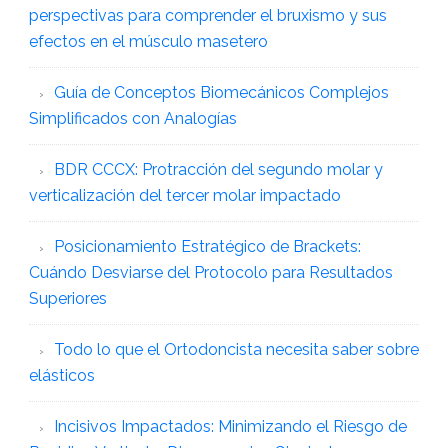
perspectivas para comprender el bruxismo y sus
efectos en el músculo masetero
Guía de Conceptos Biomecánicos Complejos
Simplificados con Analogías
BDR CCCX: Protracción del segundo molar y
verticalización del tercer molar impactado
Posicionamiento Estratégico de Brackets:
Cuándo Desviarse del Protocolo para Resultados
Superiores
Todo lo que el Ortodoncista necesita saber sobre
elásticos
Incisivos Impactados: Minimizando el Riesgo de