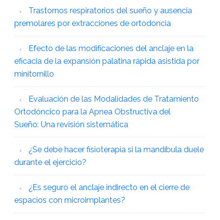
Trastornos respiratorios del sueño y ausencia
premolares por extracciones de ortodoncia
Efecto de las modificaciones del anclaje en la
eficacia de la expansión palatina rápida asistida por
minitornillo
Evaluación de las Modalidades de Tratamiento
Ortodóncico para la Apnea Obstructiva del
Sueño: Una revisión sistemática
¿Se debe hacer fisioterapia si la mandíbula duele
durante el ejercicio?
¿Es seguro el anclaje indirecto en el cierre de
espacios con microimplantes?