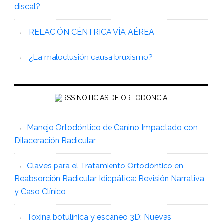
discal?
RELACIÓN CÉNTRICA VÍA AÉREA
¿La maloclusión causa bruxismo?
NOTICIAS DE ORTODONCIA
Manejo Ortodóntico de Canino Impactado con
Dilaceración Radicular
Claves para el Tratamiento Ortodóntico en
Reabsorción Radicular Idiopática: Revisión Narrativa
y Caso Clínico
Toxina botulínica y escaneo 3D: Nuevas