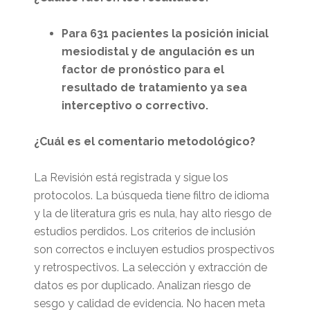
Para 631 pacientes la posición inicial
mesiodistal y de angulación es un
factor de pronóstico para el
resultado de tratamiento ya sea
interceptivo o correctivo.
¿Cuál es el comentario metodológico?
La Revisión está registrada y sigue los
protocolos. La búsqueda tiene filtro de idioma
y la de literatura gris es nula, hay alto riesgo de
estudios perdidos. Los criterios de inclusión
son correctos e incluyen estudios prospectivos
y retrospectivos. La selección y extracción de
datos es por duplicado. Analizan riesgo de
sesgo y calidad de evidencia. No hacen meta