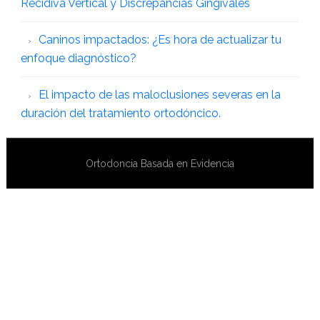
Recidiva Vertical y Discrepancias Gingivales
Caninos impactados: ¿Es hora de actualizar tu
enfoque diagnóstico?
El impacto de las maloclusiones severas en la
duración del tratamiento ortodóncico.
Ortodoncia Basada en Evidencia