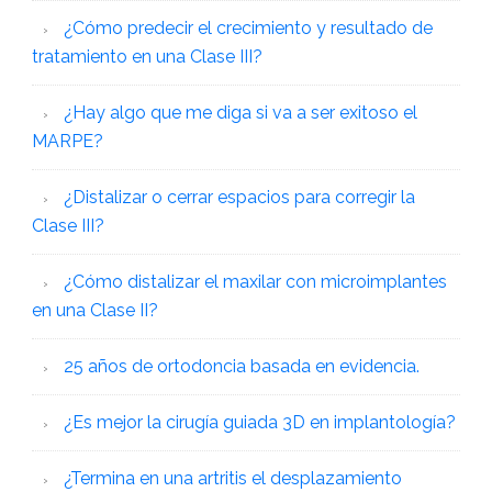
¿Cómo predecir el crecimiento y resultado de
tratamiento en una Clase III?
¿Hay algo que me diga si va a ser exitoso el
MARPE?
¿Distalizar o cerrar espacios para corregir la
Clase III?
¿Cómo distalizar el maxilar con microimplantes
en una Clase II?
25 años de ortodoncia basada en evidencia.
¿Es mejor la cirugía guiada 3D en implantología?
¿Termina en una artritis el desplazamiento