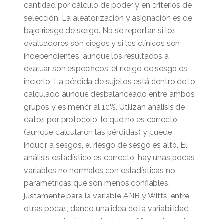
cantidad por cálculo de poder y en criterios de
selección. La aleatorización y asignación es de
bajo riesgo de sesgo. No se reportan si los
evaluadores son ciegos y si los clínicos son
independientes, aunque los resultados a
evaluar son específicos, el riesgo de sesgo es
incierto. La pérdida de sujetos está dentro de lo
calculado aunque desbalanceado entre ambos
grupos y es menor al 10%. Utilizan análisis de
datos por protocolo, lo que no es correcto
(aunque calcularon las pérdidas) y puede
inducir a sesgos, el riesgo de sesgo es alto. El
análisis estadístico es correcto, hay unas pocas
variables no normales con estadísticas no
paramétricas que son menos confiables,
justamente para la variable ANB y Witts, entre
otras pocas, dando una idea de la variabilidad