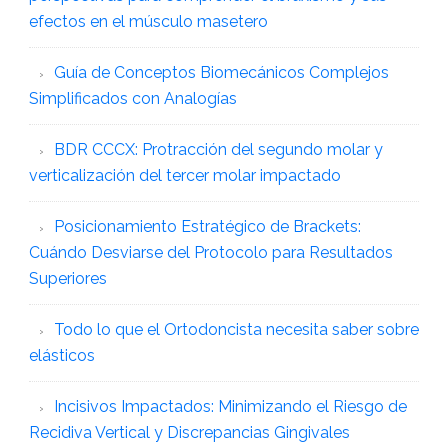
efectos en el músculo masetero
Guía de Conceptos Biomecánicos Complejos
Simplificados con Analogías
BDR CCCX: Protracción del segundo molar y
verticalización del tercer molar impactado
Posicionamiento Estratégico de Brackets:
Cuándo Desviarse del Protocolo para Resultados
Superiores
Todo lo que el Ortodoncista necesita saber sobre
elásticos
Incisivos Impactados: Minimizando el Riesgo de
Recidiva Vertical y Discrepancias Gingivales