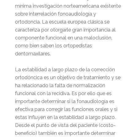
mínima investigación norteamericana existente
sobre interrelación fonoaudiología y
ortodoncia. La escuela europea clásica se
caracteriza por otorgarle gran importancia al
componente funcional en una maloclusión,
como bien saben los ortopedistas
dentomaxilares.
La estabilidad a largo plazo de la corrección
ortodóncica es un objetivo de tratamiento y se
ha relacionado la falta de normalización
funcional con la recidiva. Es por ello que es
importante determinar si la fonaudiología es
efectiva para corregir las funciones orales y si
éstas influyen en la estabilidad a largo plazo.
Desde el punto de vista del paciente (costo-
beneficio) también es importante determinar