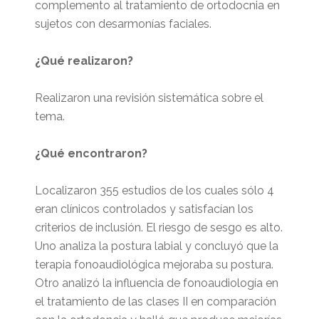
complemento al tratamiento de ortodocnia en
sujetos con desarmonías faciales.
¿Qué realizaron
?
Realizaron una revisión sistemática sobre el
tema.
¿Qué encontraron?
Localizaron 355 estudios de los cuales sólo 4
eran clínicos controlados y satisfacían los
criterios de inclusión. El riesgo de sesgo es alto.
Uno analiza la postura labial y concluyó que la
terapia fonoaudiológica mejoraba su postura.
Otro analizó la influencia de fonoaudiología en
el tratamiento de las clases II en comparación