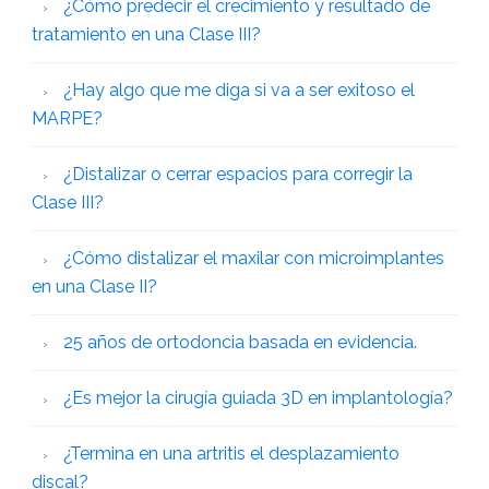
¿Cómo predecir el crecimiento y resultado de
tratamiento en una Clase III?
¿Hay algo que me diga si va a ser exitoso el
MARPE?
¿Distalizar o cerrar espacios para corregir la
Clase III?
¿Cómo distalizar el maxilar con microimplantes
en una Clase II?
25 años de ortodoncia basada en evidencia.
¿Es mejor la cirugía guiada 3D en implantología?
¿Termina en una artritis el desplazamiento
discal?