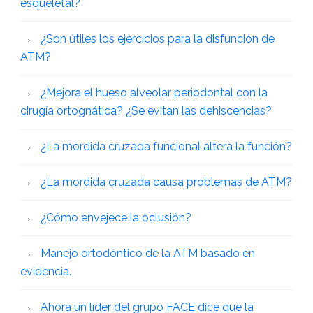
esqueletal?
¿Son útiles los ejercicios para la disfunción de
ATM?
¿Mejora el hueso alveolar periodontal con la
cirugía ortognática? ¿Se evitan las dehiscencias?
¿La mordida cruzada funcional altera la función?
¿La mordida cruzada causa problemas de ATM?
¿Cómo envejece la oclusión?
Manejo ortodóntico de la ATM basado en
evidencia.
Ahora un líder del grupo FACE dice que la