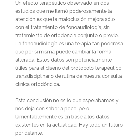
Un efecto terapéutico observado en dos
estudios que me llamó poderosamente la
atención es que la maloclusión mejora sólo
con el tratamiento de fonoaudiología, sin
tratamiento de ortodoncia conjunto o previo.
La fonoaudiología es una terapia tan poderosa
que por sí misma puede cambiar la forma
alterada. Estos datos son potencialmente
útiles para el diseño del protocolo terapéutico
transdisciplinario de rutina de nuestra consulta
clínica ortodóncica.
Esta conclusión no es lo que esperábamos y
nos deja con sabor a poco, pero
lamentablemente es en base a los datos
existentes en la actualidad. Hay todo un futuro
por delante.