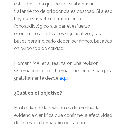
esto, debido a que de por sí abonar un
tratamiento de ortodoncia es costoso. Si a eso
hay que sumarle un tratamiento
fonoaudiológico a la par, el esfuerzo
económico a realizar es significativo y las
bases para indicarlo deben ser firmes, basadas
en evidencia de calidad.
Homam MA, et al realizaron una revisión
sistemática sobre el tema. Pueden descargarla
gratuitamente desde
aquí
.
¿Cuál es el objetivo?
El objetivo de la revisión es determinar la
evidencia científica que confirme la efectividad
de la terapia fonoaudiológica como