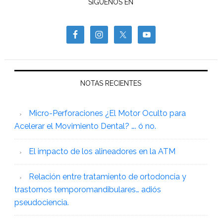
SÍGUENOS EN
NOTAS RECIENTES
Micro-Perforaciones ¿El Motor Oculto para
Acelerar el Movimiento Dental? …. ó no.
El impacto de los alineadores en la ATM
Relación entre tratamiento de ortodoncia y
trastornos temporomandibulares… adiós
pseudociencia.