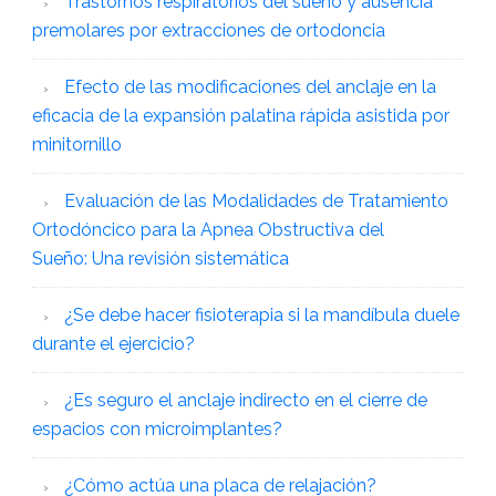
Trastornos respiratorios del sueño y ausencia
premolares por extracciones de ortodoncia
Efecto de las modificaciones del anclaje en la
eficacia de la expansión palatina rápida asistida por
minitornillo
Evaluación de las Modalidades de Tratamiento
Ortodóncico para la Apnea Obstructiva del
Sueño: Una revisión sistemática
¿Se debe hacer fisioterapia si la mandíbula duele
durante el ejercicio?
¿Es seguro el anclaje indirecto en el cierre de
espacios con microimplantes?
¿Cómo actúa una placa de relajación?