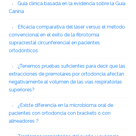
Guía clínica basada en la evidencia sobre la Guía
Canina
Eficacia comparativa del láser versus el método
convencional en el éxito de la fibrotomía
supracrestal circunferencial en pacientes
ortodónticos
¿Tenemos pruebas suficientes para decir que las
extracciones de premolares por ortodoncia afectan
negativamente al volumen de las vías respiratorias
superiores?
¿Existe diferencia en la microbioma oral de
pacientes con ortodoncia con brackets o con
alineadores ?