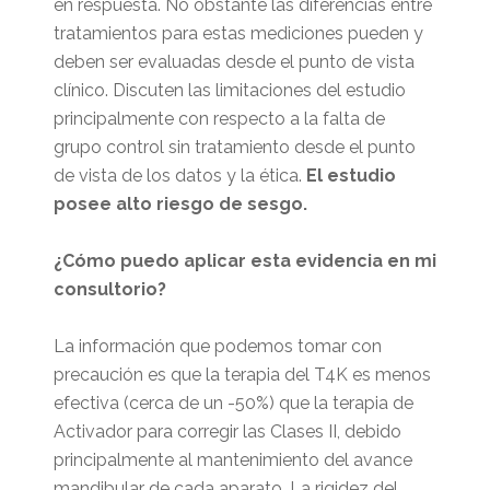
en respuesta. No obstante las diferencias entre
tratamientos para estas mediciones pueden y
deben ser evaluadas desde el punto de vista
clínico. Discuten las limitaciones del estudio
principalmente con respecto a la falta de
grupo control sin tratamiento desde el punto
de vista de los datos y la ética.
El estudio
posee alto riesgo de sesgo.
¿Cómo puedo aplicar esta evidencia en mi
consultorio?
La información que podemos tomar con
precaución es que la terapia del T4K es menos
efectiva (cerca de un -50%) que la terapia de
Activador para corregir las Clases II, debido
principalmente al mantenimiento del avance
mandibular de cada aparato. La rigidez del