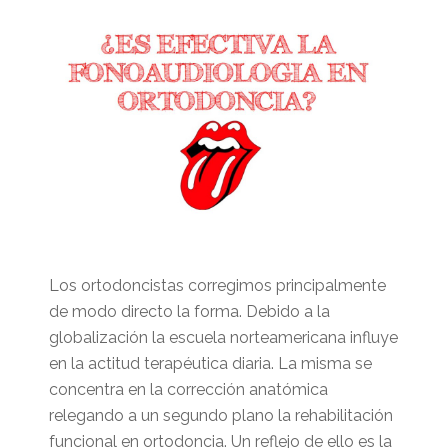
Los ortodoncistas corregimos principalmente
de modo directo la forma. Debido a la
globalización la escuela norteamericana influye
en la actitud terapéutica diaria. La misma se
concentra en la corrección anatómica
relegando a un segundo plano la rehabilitación
funcional en ortodoncia. Un reflejo de ello es la