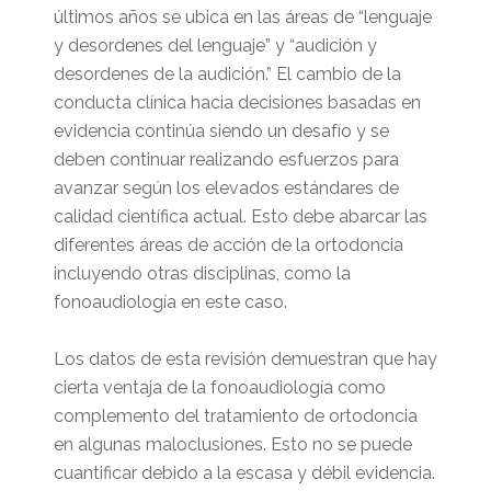
últimos años se ubica en las áreas de “lenguaje
y desordenes del lenguaje” y “audición y
desordenes de la audición.” El cambio de la
conducta clínica hacia decisiones basadas en
evidencia continúa siendo un desafío y se
deben continuar realizando esfuerzos para
avanzar según los elevados estándares de
calidad científica actual. Esto debe abarcar las
diferentes áreas de acción de la ortodoncia
incluyendo otras disciplinas, como la
fonoaudiología en este caso.
Los datos de esta revisión demuestran que hay
cierta ventaja de la fonoaudiología como
complemento del tratamiento de ortodoncia
en algunas maloclusiones. Esto no se puede
cuantificar debido a la escasa y débil evidencia.