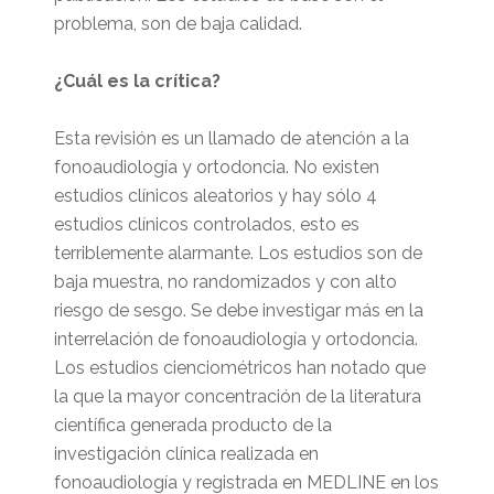
problema, son de baja calidad.
¿Cuál es la crítica?
Esta revisión es un llamado de atención a la
fonoaudiología y ortodoncia. No existen
estudios clínicos aleatorios y hay sólo 4
estudios clínicos controlados, esto es
terriblemente alarmante. Los estudios son de
baja muestra, no randomizados y con alto
riesgo de sesgo. Se debe investigar más en la
interrelación de fonoaudiología y ortodoncia.
Los estudios cienciométricos han notado que
la que la mayor concentración de la literatura
científica generada producto de la
investigación clínica realizada en
fonoaudiología y registrada en MEDLINE en los