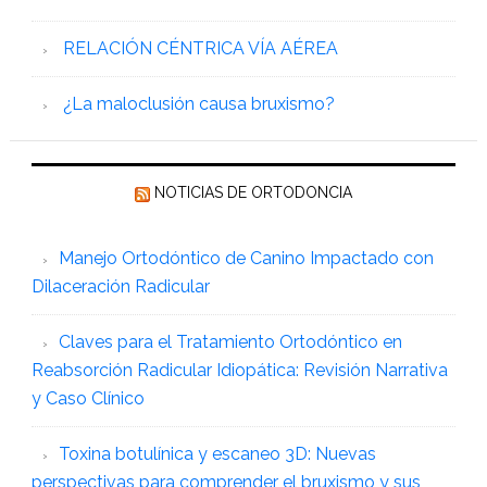
RELACIÓN CÉNTRICA VÍA AÉREA
¿La maloclusión causa bruxismo?
NOTICIAS DE ORTODONCIA
Manejo Ortodóntico de Canino Impactado con
Dilaceración Radicular
Claves para el Tratamiento Ortodóntico en
Reabsorción Radicular Idiopática: Revisión Narrativa
y Caso Clínico
Toxina botulínica y escaneo 3D: Nuevas
perspectivas para comprender el bruxismo y sus