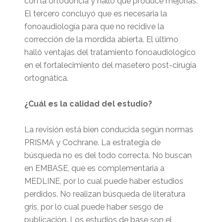
con la ortodoncia y halló que produce mejorías.
El tercero concluyó que es necesaria la
fonoaudiología para que no recidive la
corrección de la mordida abierta. El último
halló ventajas del tratamiento fonoaudiológico
en el fortalecimiento del masetero post-cirugía
ortognática.
¿Cuál es la calidad del estudio?
La revisión está bien conducida según normas
PRISMA y Cochrane. La estrategia de
búsqueda no es del todo correcta. No buscan
en EMBASE, que es complementaria a
MEDLINE, por lo cual puede haber estudios
perdidos. No realizan búsqueda de literatura
gris, por lo cual puede haber sesgo de
publicación. Los estudios de base son el