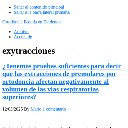
Saltar al contenido principal
Saltar a la barra lateral primaria
Ortodoncia Basada en Evidencia
Archivo
Acerca de
exytracciones
¿Tenemos pruebas suficientes para decir
que las extracciones de premolares por
ortodoncia afectan negativamente al
volumen de las vías respiratorias
superiores?
12/03/2025
By
Mario
1 comentario