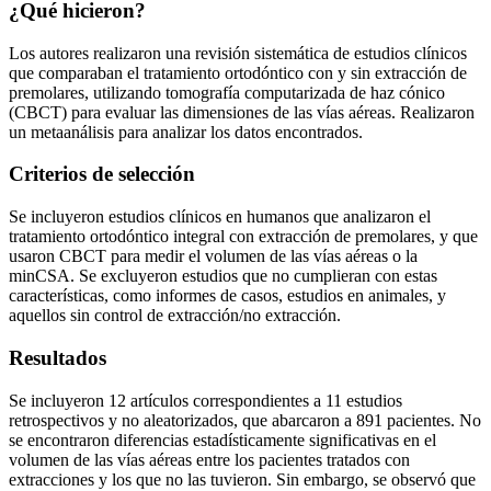
¿Qué hicieron?
Los autores realizaron una revisión sistemática de estudios clínicos
que comparaban el tratamiento ortodóntico con y sin extracción de
premolares, utilizando tomografía computarizada de haz cónico
(CBCT) para evaluar las dimensiones de las vías aéreas. Realizaron
un metaanálisis para analizar los datos encontrados.
Criterios de selección
Se incluyeron estudios clínicos en humanos que analizaron el
tratamiento ortodóntico integral con extracción de premolares, y que
usaron CBCT para medir el volumen de las vías aéreas o la
minCSA. Se excluyeron estudios que no cumplieran con estas
características, como informes de casos, estudios en animales, y
aquellos sin control de extracción/no extracción.
Resultados
Se incluyeron 12 artículos correspondientes a 11 estudios
retrospectivos y no aleatorizados, que abarcaron a 891 pacientes. No
se encontraron diferencias estadísticamente significativas en el
volumen de las vías aéreas entre los pacientes tratados con
extracciones y los que no las tuvieron. Sin embargo, se observó que