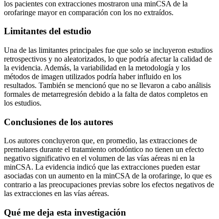
los pacientes con extracciones mostraron una minCSA de la
orofaringe mayor en comparación con los no extraídos.
Limitantes del estudio
Una de las limitantes principales fue que solo se incluyeron estudios
retrospectivos y no aleatorizados, lo que podría afectar la calidad de
la evidencia. Además, la variabilidad en la metodología y los
métodos de imagen utilizados podría haber influido en los
resultados. También se mencionó que no se llevaron a cabo análisis
formales de metarregresión debido a la falta de datos completos en
los estudios.
Conclusiones de los autores
Los autores concluyeron que, en promedio, las extracciones de
premolares durante el tratamiento ortodóntico no tienen un efecto
negativo significativo en el volumen de las vías aéreas ni en la
minCSA. La evidencia indicó que las extracciones pueden estar
asociadas con un aumento en la minCSA de la orofaringe, lo que es
contrario a las preocupaciones previas sobre los efectos negativos de
las extracciones en las vías aéreas.
Qué me deja esta investigación