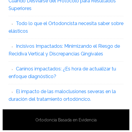
Cuándo Desviarse del Protocolo para Resultados
Superiores
Todo lo que el Ortodoncista necesita saber sobre
elásticos
Incisivos Impactados: Minimizando el Riesgo de
Recidiva Vertical y Discrepancias Gingivales
Caninos impactados: ¿Es hora de actualizar tu
enfoque diagnóstico?
El impacto de las maloclusiones severas en la
duración del tratamiento ortodóncico.
Ortodoncia Basada en Evidencia