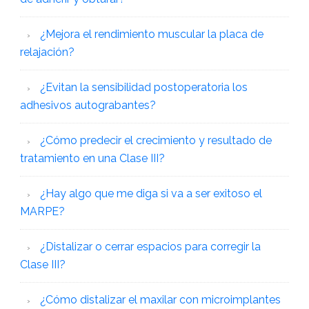
¿Mejora el rendimiento muscular la placa de
relajación?
¿Evitan la sensibilidad postoperatoria los
adhesivos autograbantes?
¿Cómo predecir el crecimiento y resultado de
tratamiento en una Clase III?
¿Hay algo que me diga si va a ser exitoso el
MARPE?
¿Distalizar o cerrar espacios para corregir la
Clase III?
¿Cómo distalizar el maxilar con microimplantes