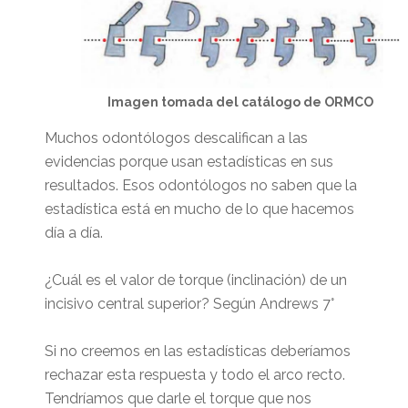
Imagen tomada del catálogo de ORMCO
Muchos odontólogos descalifican a las
evidencias porque usan estadísticas en sus
resultados. Esos odontólogos no saben que la
estadística está en mucho de lo que hacemos
día a día.
¿Cuál es el valor de torque (inclinación) de un
incisivo central superior? Según Andrews 7°
Si no creemos en las estadísticas deberíamos
rechazar esta respuesta y todo el arco recto.
Tendríamos que darle el torque que nos