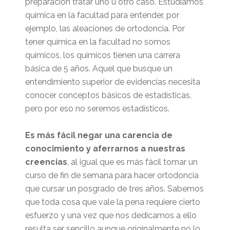
preparación tratar uno u otro caso. Estudiamos
química en la facultad para entender, por
ejemplo, las aleaciones de ortodoncia. Por
tener química en la facultad no somos
químicos, los químicos tienen una carrera
básica de 5 años. Aquel que busque un
entendimiento superior de evidencias necesita
conocer conceptos básicos de estadísticas,
pero por eso no seremos estadísticos.
Es más fácil negar una carencia de
conocimiento y aferrarnos a nuestras
creencias
, al igual que es más fácil tomar un
curso de fin de semana para hacer ortodoncia
que cursar un posgrado de tres años. Sabemos
que toda cosa que vale la pena requiere cierto
esfuerzo y una vez que nos dedicamos a ello
resulta ser sencillo aunque originalmente no lo