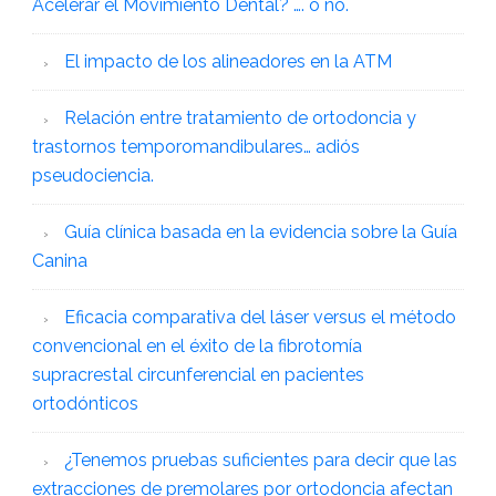
Acelerar el Movimiento Dental? …. ó no.
El impacto de los alineadores en la ATM
Relación entre tratamiento de ortodoncia y
trastornos temporomandibulares… adiós
pseudociencia.
Guía clínica basada en la evidencia sobre la Guía
Canina
Eficacia comparativa del láser versus el método
convencional en el éxito de la fibrotomía
supracrestal circunferencial en pacientes
ortodónticos
¿Tenemos pruebas suficientes para decir que las
extracciones de premolares por ortodoncia afectan