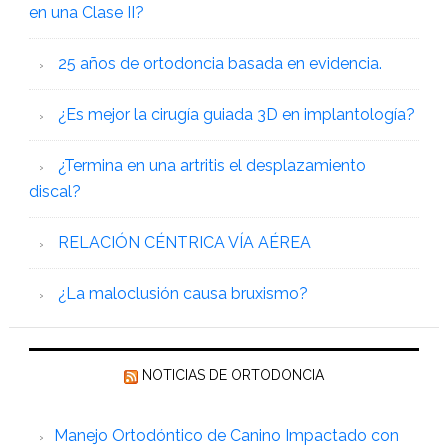
en una Clase II?
25 años de ortodoncia basada en evidencia.
¿Es mejor la cirugía guiada 3D en implantología?
¿Termina en una artritis el desplazamiento
discal?
RELACIÓN CÉNTRICA VÍA AÉREA
¿La maloclusión causa bruxismo?
NOTICIAS DE ORTODONCIA
Manejo Ortodóntico de Canino Impactado con