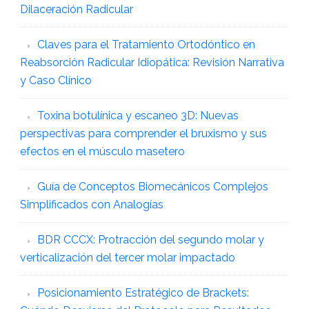
Dilaceración Radicular
Claves para el Tratamiento Ortodóntico en
Reabsorción Radicular Idiopática: Revisión Narrativa
y Caso Clínico
Toxina botulínica y escaneo 3D: Nuevas
perspectivas para comprender el bruxismo y sus
efectos en el músculo masetero
Guía de Conceptos Biomecánicos Complejos
Simplificados con Analogías
BDR CCCX: Protracción del segundo molar y
verticalización del tercer molar impactado
Posicionamiento Estratégico de Brackets: