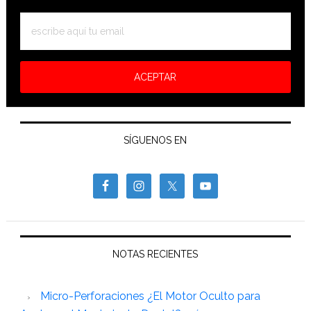
SÍGUENOS EN
NOTAS RECIENTES
Micro-Perforaciones ¿El Motor Oculto para