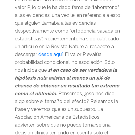
valor P, lo que le ha dado fama de “laboratorio”
a las evidencias, una vez leí en referencia a esto
que alguien llamaba a las evidencias
despectivamente como “ortodoncia basada en
estadísticas”. Recientemente ha sido publicado
un artículo en la Revista Nature al respecto a
descargar
desde aquí.
El valor P evalúa
probabilidad condicional, no asociación. Sólo
nos indica que
si en caso de ser verdadera la
hipótesis nula existan al menos un 5% de
chance de obtener un resultado tan extremo
como el obtenido.
Pensemos, ¿eso nos dice
algo sobre el tamaño del efecto? Releamos la
frase y veremos que es un supuesto. La
Asociación Americana de Estadísticos
advierten sobre que no puede tomarse una
decisión clínica teniendo en cuenta sólo el