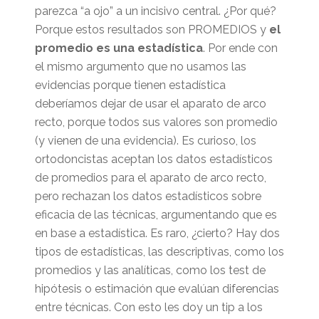
parezca “a ojo” a un incisivo central. ¿Por qué?
Porque estos resultados son PROMEDIOS y
el
promedio es una estadística
. Por ende con
el mismo argumento que no usamos las
evidencias porque tienen estadística
deberíamos dejar de usar el aparato de arco
recto, porque todos sus valores son promedio
(y vienen de una evidencia). Es curioso, los
ortodoncistas aceptan los datos estadísticos
de promedios para el aparato de arco recto,
pero rechazan los datos estadísticos sobre
eficacia de las técnicas, argumentando que es
en base a estadística. Es raro, ¿cierto? Hay dos
tipos de estadísticas, las descriptivas, como los
promedios y las analíticas, como los test de
hipótesis o estimación que evalúan diferencias
entre técnicas. Con esto les doy un tip a los