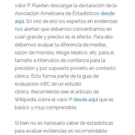
valor P. Pueden descargar la declaración de la
Asociación Americana de Estadísticos
desde
aquí
. En vez de eso los expertos en evidencias
nos alertan que debemos concentrarnos en
cuán grande y preciso es el efecto. Para ello
debemos evaluar la diferencia de medias,
razón de momios, riesgo relativo, etc. para el
tamaño e intervalos de confianza para la
precisión y por supuesto ponerlo en contexto
clínico. Esto forma parte de la guía de
evaluación ABC de un estudio
clínico. Recomiendo leer el artículo de
Wikipedia sobre el valor P
desde aqui
que es
básico y muy comprensible.
Si bien no es necesario saber de estadísticas
para evaluar evidencias es recomendable