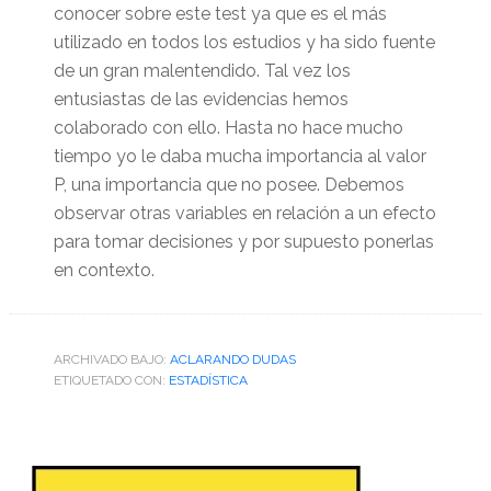
conocer sobre este test ya que es el más
utilizado en todos los estudios y ha sido fuente
de un gran malentendido. Tal vez los
entusiastas de las evidencias hemos
colaborado con ello. Hasta no hace mucho
tiempo yo le daba mucha importancia al valor
P, una importancia que no posee. Debemos
observar otras variables en relación a un efecto
para tomar decisiones y por supuesto ponerlas
en contexto.
ARCHIVADO BAJO:
ACLARANDO DUDAS
ETIQUETADO CON:
ESTADÍSTICA
Barra