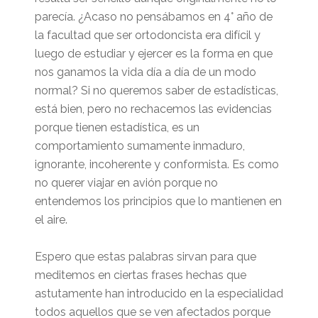
parecía. ¿Acaso no pensábamos en 4° año de
la facultad que ser ortodoncista era difícil y
luego de estudiar y ejercer es la forma en que
nos ganamos la vida día a día de un modo
normal? Si no queremos saber de estadísticas,
está bien, pero no rechacemos las evidencias
porque tienen estadística, es un
comportamiento sumamente inmaduro,
ignorante, incoherente y conformista. Es como
no querer viajar en avión porque no
entendemos los principios que lo mantienen en
el aire.
Espero que estas palabras sirvan para que
meditemos en ciertas frases hechas que
astutamente han introducido en la especialidad
todos aquellos que se ven afectados porque