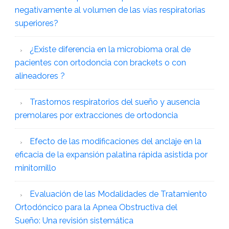
negativamente al volumen de las vías respiratorias
superiores?
¿Existe diferencia en la microbioma oral de
pacientes con ortodoncia con brackets o con
alineadores ?
Trastornos respiratorios del sueño y ausencia
premolares por extracciones de ortodoncia
Efecto de las modificaciones del anclaje en la
eficacia de la expansión palatina rápida asistida por
minitornillo
Evaluación de las Modalidades de Tratamiento
Ortodóncico para la Apnea Obstructiva del
Sueño: Una revisión sistemática