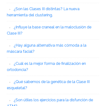
¿Son las Clases III distintas? La nueva
herramienta del clustering.
¿Influye la base craneal en la maloclusión de
Clase III?
¿Hay alguna alternativa más cómoda a la
máscara facial?
¿Cuál es la mejor forma de finalización en
ortodoncia?
¿Qué sabemos de la genética de la Clase III
esqueletal?
¿Son útiles los ejercicios para la disfunción de