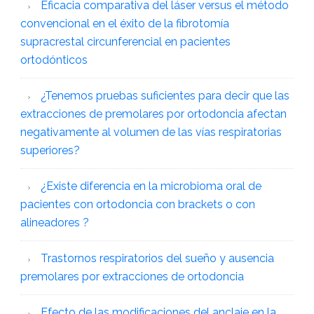
Eficacia comparativa del láser versus el método
convencional en el éxito de la fibrotomía
supracrestal circunferencial en pacientes
ortodónticos
¿Tenemos pruebas suficientes para decir que las
extracciones de premolares por ortodoncia afectan
negativamente al volumen de las vías respiratorias
superiores?
¿Existe diferencia en la microbioma oral de
pacientes con ortodoncia con brackets o con
alineadores ?
Trastornos respiratorios del sueño y ausencia
premolares por extracciones de ortodoncia
Efecto de las modificaciones del anclaje en la