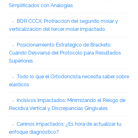
Simplificados con Analogías
BDR CCCX: Protracción del segundo molar y
verticalización del tercer molar impactado
Posicionamiento Estratégico de Brackets:
Cuándo Desviarse del Protocolo para Resultados
Superiores
Todo lo que el Ortodoncista necesita saber sobre
elásticos
Incisivos Impactados: Minimizando el Riesgo de
Recidiva Vertical y Discrepancias Gingivales
Caninos impactados: ¿Es hora de actualizar tu
enfoque diagnóstico?