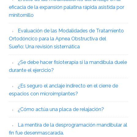
eficacia de la expansión palatina rápida asistida por
minitornillo
Evaluación de las Modalidades de Tratamiento
Ortodóncico para la Apnea Obstructiva del
Sueño: Una revisión sistemática
¿Se debe hacer fisioterapia si la mandíbula duele
durante el ejercicio?
¿Es seguro el anclaje indirecto en el cierre de
espacios con microimplantes?
¿Cómo actúa una placa de relajación?
La mentira de la desprogramación mandibular al
fin fue desenmascarada.