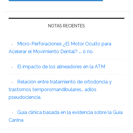
NOTAS RECIENTES
Micro-Perforaciones ¿El Motor Oculto para
Acelerar el Movimiento Dental? …. ó no.
El impacto de los alineadores en la ATM
Relación entre tratamiento de ortodoncia y
trastornos temporomandibulares… adiós
pseudociencia.
Guía clínica basada en la evidencia sobre la Guía
Canina