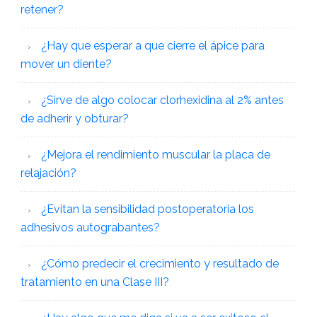
retener?
¿Hay que esperar a que cierre el ápice para
mover un diente?
¿Sirve de algo colocar clorhexidina al 2% antes
de adherir y obturar?
¿Mejora el rendimiento muscular la placa de
relajación?
¿Evitan la sensibilidad postoperatoria los
adhesivos autograbantes?
¿Cómo predecir el crecimiento y resultado de
tratamiento en una Clase III?