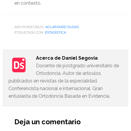
en contexto.
ARCHIVADO BAJO:
ACLARANDO DUDAS
ETIQUETADO CON:
ESTADÍSTICA
Acerca de
Daniel Segovia
Docente de postgrado universitario de
Ortodoncia. Autor de artículos
publicados en revistas de la especialidad.
Conferencista nacional e internacional. Gran
entusiasta de Ortodoncia Basada en Evidencia.
Interacciones
del
Deja un comentario