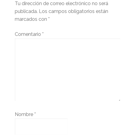
lector
Tu dirección de correo electrónico no será
publicada.
Los campos obligatorios están
marcados con
*
Comentario
*
Nombre
*