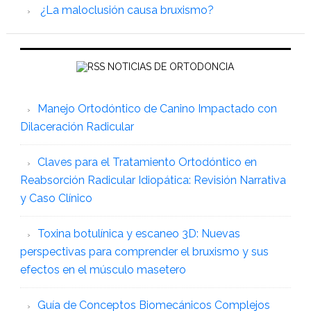
¿La maloclusión causa bruxismo?
NOTICIAS DE ORTODONCIA
Manejo Ortodóntico de Canino Impactado con
Dilaceración Radicular
Claves para el Tratamiento Ortodóntico en
Reabsorción Radicular Idiopática: Revisión Narrativa
y Caso Clínico
Toxina botulínica y escaneo 3D: Nuevas
perspectivas para comprender el bruxismo y sus
efectos en el músculo masetero
Guía de Conceptos Biomecánicos Complejos