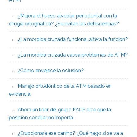
ATM?
¿Mejora el hueso alveolar periodontal con la
cirugía ortognática? ¿Se evitan las dehiscencias?
¿La mordida cruzada funcional altera la función?
¿La mordida cruzada causa problemas de ATM?
¿Cómo envejece la oclusión?
Manejo ortodóntico de la ATM basado en
evidencia.
Ahora un líder del grupo FACE dice que la
posición condilar no importa.
¿Erupcionará ese canino? ¿Qué hago si se va a