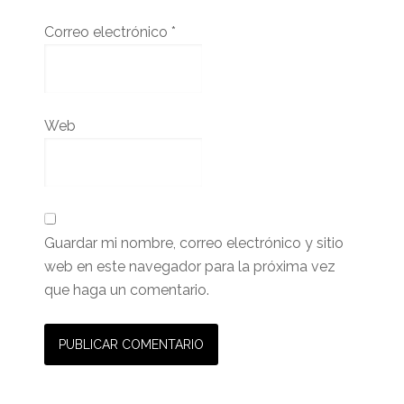
Correo electrónico
*
Web
Guardar mi nombre, correo electrónico y sitio
web en este navegador para la próxima vez
que haga un comentario.