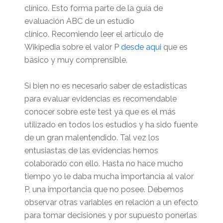
clínico. Esto forma parte de la guía de
evaluación ABC de un estudio
clínico. Recomiendo leer el artículo de
Wikipedia sobre el valor P
desde aqui
que es
básico y muy comprensible.
Si bien no es necesario saber de estadísticas
para evaluar evidencias es recomendable
conocer sobre este test ya que es el más
utilizado en todos los estudios y ha sido fuente
de un gran malentendido. Tal vez los
entusiastas de las evidencias hemos
colaborado con ello. Hasta no hace mucho
tiempo yo le daba mucha importancia al valor
P, una importancia que no posee. Debemos
observar otras variables en relación a un efecto
para tomar decisiones y por supuesto ponerlas