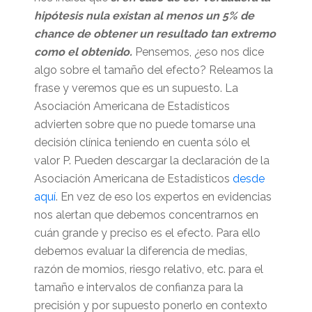
hipótesis nula existan al menos un 5% de
chance de obtener un resultado tan extremo
como el obtenido.
Pensemos, ¿eso nos dice
algo sobre el tamaño del efecto? Releamos la
frase y veremos que es un supuesto. La
Asociación Americana de Estadísticos
advierten sobre que no puede tomarse una
decisión clínica teniendo en cuenta sólo el
valor P. Pueden descargar la declaración de la
Asociación Americana de Estadísticos
desde
aquí
. En vez de eso los expertos en evidencias
nos alertan que debemos concentrarnos en
cuán grande y preciso es el efecto. Para ello
debemos evaluar la diferencia de medias,
razón de momios, riesgo relativo, etc. para el
tamaño e intervalos de confianza para la
precisión y por supuesto ponerlo en contexto