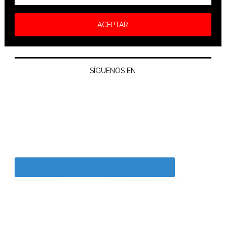
SÍGUENOS EN