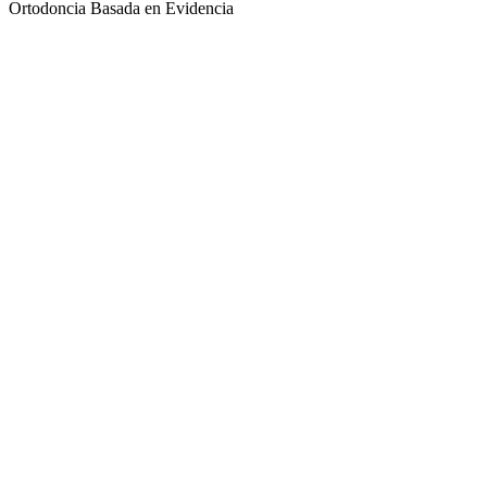
Ortodoncia Basada en Evidencia