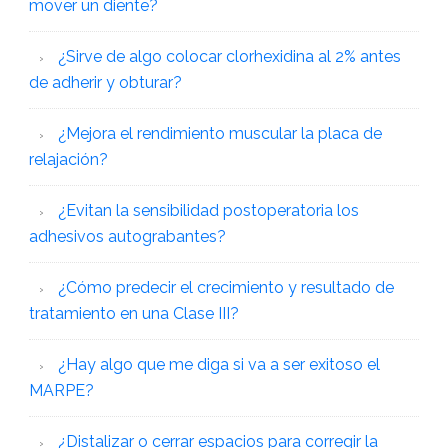
mover un diente?
¿Sirve de algo colocar clorhexidina al 2% antes
de adherir y obturar?
¿Mejora el rendimiento muscular la placa de
relajación?
¿Evitan la sensibilidad postoperatoria los
adhesivos autograbantes?
¿Cómo predecir el crecimiento y resultado de
tratamiento en una Clase III?
¿Hay algo que me diga si va a ser exitoso el
MARPE?
¿Distalizar o cerrar espacios para corregir la