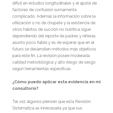
difícil en estudios longitudinales y el ajuste de
factores de confusión sumamente
complicado. Además la información sobre la
utilización o no de chupete y la existencia de
otros hábitos de succión no nutritiva sigue
dependiendo del reporte de padres y niñeras,
asunto poco fiable y es de esperar que en el
futuro se desarrollen métodos más objetivos
para este fin. La revisión posee moderada
calidad metodológica y alto riesgo de sesgo
según herramientas específicas.
¿Cómo puedo aplicar esta evidencia en mi
consultorio?
Tal vez algunos piensen que esta Revisión
Sistemática es innecesaria ya que sus