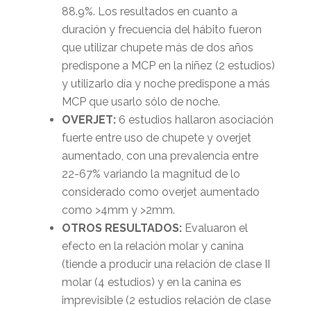
88.9%. Los resultados en cuanto a
duración y frecuencia del hábito fueron
que utilizar chupete más de dos años
predispone a MCP en la niñez (2 estudios)
y utilizarlo día y noche predispone a más
MCP que usarlo sólo de noche.
OVERJET:
6 estudios hallaron asociación
fuerte entre uso de chupete y overjet
aumentado, con una prevalencia entre
22-67% variando la magnitud de lo
considerado como overjet aumentado
como >4mm y >2mm.
OTROS RESULTADOS:
Evaluaron el
efecto en la relación molar y canina
(tiende a producir una relación de clase II
molar (4 estudios) y en la canina es
imprevisible (2 estudios relación de clase