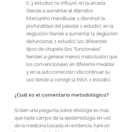
II, 3 estudios no influye), en la arcada
(tiende a aumentar el diámetro
intercanino mandibular y disminuir la
profundidad del paladar, 1 estudio), en la
deglución (tiende a aumentar la deglución
disfuncional, 1 estudio), los diferentes
tipos de chupete (los “funcionales”
tienden a generar menos maloclusión que
los convencionales en diferente medida)
y en la autocorrección (discontinuar su
uso tiende a corregir la MAA, 1 estudio).
¿Cuál es el comentario metodológico?
Si bien una pregunta sobre etiología es más
que nada campo de la epidemiología en vez
de la medicina basada en evidencia, haré un