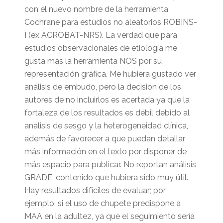
con el nuevo nombre de la herramienta
Cochrane para estudios no aleatorios ROBINS-
I (ex ACROBAT-NRS). La verdad que para
estudios observacionales de etiología me
gusta más la herramienta NOS por su
representación gráfica. Me hubiera gustado ver
análisis de embudo, pero la decisión de los
autores de no incluirlos es acertada ya que la
fortaleza de los resultados es débil debido al
análisis de sesgo y la heterogeneidad clínica,
además de favorecer a que puedan detallar
más información en el texto por disponer de
más espacio para publicar. No reportan análisis
GRADE, contenido que hubiera sido muy útil.
Hay resultados difíciles de evaluar; por
ejemplo, si el uso de chupete predispone a
MAA en la adultez, ya que el seguimiento sería