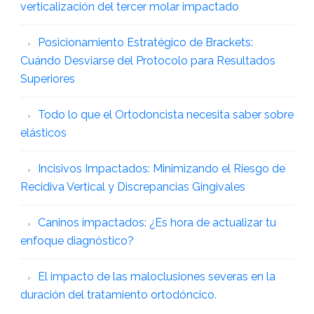
verticalización del tercer molar impactado
Posicionamiento Estratégico de Brackets:
Cuándo Desviarse del Protocolo para Resultados
Superiores
Todo lo que el Ortodoncista necesita saber sobre
elásticos
Incisivos Impactados: Minimizando el Riesgo de
Recidiva Vertical y Discrepancias Gingivales
Caninos impactados: ¿Es hora de actualizar tu
enfoque diagnóstico?
El impacto de las maloclusiones severas en la
duración del tratamiento ortodóncico.