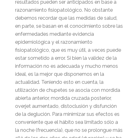
resultados pueden ser anticipados en base a
razonamiento fisiopatológico. No obstante
debemos recordar que las medidas de salud,
en parte, se basan en el conocimiento sobre las
enfermedades mediante evidencia
epidemiológica y el razonamiento
fisiopatológico, que es muy útil, a veces puede
estar sometido a error. Si bien la validez de la
información no es adecuada y mucho menos
ideal, es la mejor que disponemos en la
actualidad. Teniendo esto en cuenta, la
utilización de chupetes se asocia con mordida
abierta anterior, mordida cruzada posterior,
overjet aumentado, distoclusión y disfunción
de la deglución. Para minimizar sus efectos es
conveniente que el hábito sea limitado sólo a
la noche (frecuencia), que no se prolongue más