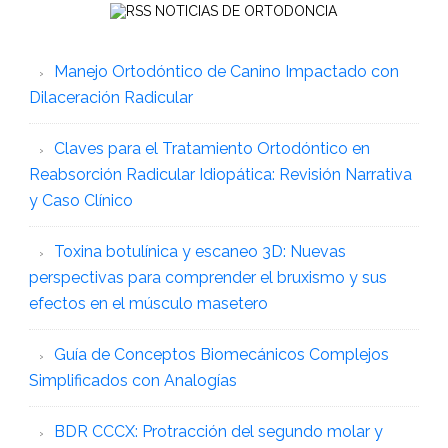
NOTICIAS DE ORTODONCIA
Manejo Ortodóntico de Canino Impactado con
Dilaceración Radicular
Claves para el Tratamiento Ortodóntico en
Reabsorción Radicular Idiopática: Revisión Narrativa
y Caso Clínico
Toxina botulínica y escaneo 3D: Nuevas
perspectivas para comprender el bruxismo y sus
efectos en el músculo masetero
Guía de Conceptos Biomecánicos Complejos
Simplificados con Analogías
BDR CCCX: Protracción del segundo molar y