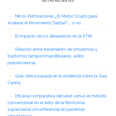
NOTAS RECIENTES
Micro-Perforaciones ¿El Motor Oculto para
Acelerar el Movimiento Dental? …. ó no.
El impacto de los alineadores en la ATM
Relación entre tratamiento de ortodoncia y
trastornos temporomandibulares… adiós
pseudociencia.
Guía clínica basada en la evidencia sobre la Guía
Canina
Eficacia comparativa del láser versus el método
convencional en el éxito de la fibrotomía
supracrestal circunferencial en pacientes