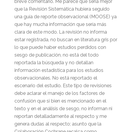
breve comentario. Me parece que sería mejor
que la Revisión Sistemática hubiera seguido
una guía de reporte observacional (MOOSE) ya
que hay mucha información que sería más
clara de este modo. La revisión no informa
estar registrada, no buscan en literatura gris por
lo que puede haber estudios perdidos con
sesgo de publicación, no está del todo
reportada la búsqueda y no detallan
información estadística para los estudios
observacionales. No está reportado el
escenario del estudio. Este tipo de revisiones
debe aclarar el manejo de los factores de
confusión que si bien es mencionado en el
texto y en el análisis de sesgo, no informan ni
reportan detalladamente al respecto y me
genera dudas al respecto; asunto que la
Colaboración Cochrane recalca como