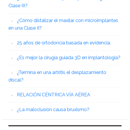
Clase III?
¿Cómo distalizar el maxilar con microimplantes
en una Clase II?
25 años de ortodoncia basada en evidencia.
¿Es mejor la cirugía guiada 3D en implantología?
¿Termina en una artritis el desplazamiento
discal?
RELACIÓN CÉNTRICA VÍA AÉREA
¿La maloclusión causa bruxismo?