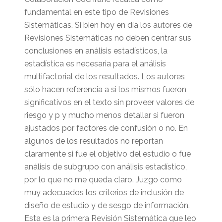
fundamental en este tipo de Revisiones
Sistemáticas. Si bien hoy en día los autores de
Revisiones Sistemáticas no deben centrar sus
conclusiones en análisis estadísticos, la
estadística es necesaria para el análisis
multifactorial de los resultados. Los autores
sólo hacen referencia a si los mismos fueron
significativos en el texto sin proveer valores de
riesgo y p y mucho menos detallar si fueron
ajustados por factores de confusión o no. En
algunos de los resultados no reportan
claramente si fue el objetivo del estudio o fue
análisis de subgrupo con análisis estadístico,
por lo que no me queda claro. Juzgo como
muy adecuados los criterios de inclusión de
diseño de estudio y de sesgo de información.
Esta es la primera Revisión Sistemática que leo