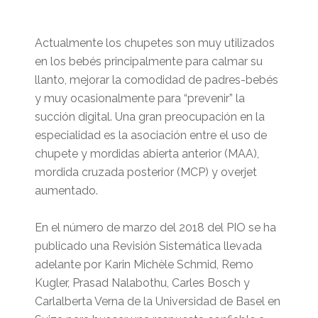
Actualmente los chupetes son muy utilizados
en los bebés principalmente para calmar su
llanto, mejorar la comodidad de padres-bebés
y muy ocasionalmente para “prevenir” la
succión digital. Una gran preocupación en la
especialidad es la asociación entre el uso de
chupete y mordidas abierta anterior (MAA),
mordida cruzada posterior (MCP) y overjet
aumentado.
En el número de marzo del 2018 del PIO se ha
publicado una Revisión Sistemática llevada
adelante por
Karin Michèle Schmid, Remo
Kugler, Prasad Nalabothu, Carles Bosch y
Carlalberta Verna de
la Universidad de Basel en