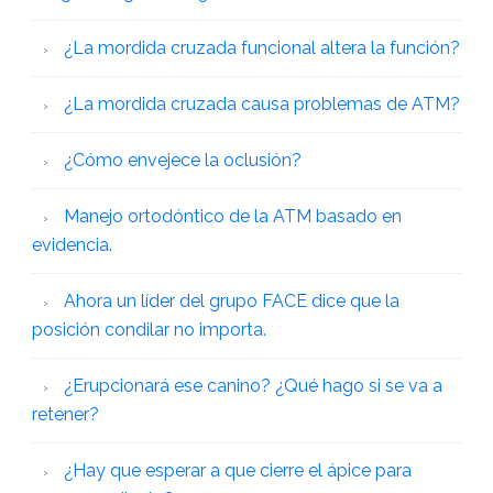
¿La mordida cruzada funcional altera la función?
¿La mordida cruzada causa problemas de ATM?
¿Cómo envejece la oclusión?
Manejo ortodóntico de la ATM basado en
evidencia.
Ahora un líder del grupo FACE dice que la
posición condilar no importa.
¿Erupcionará ese canino? ¿Qué hago si se va a
retener?
¿Hay que esperar a que cierre el ápice para