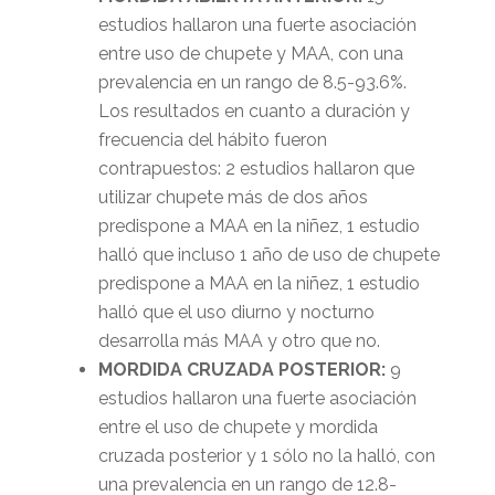
estudios hallaron una fuerte asociación
entre uso de chupete y MAA, con una
prevalencia en un rango de 8.5-93.6%.
Los resultados en cuanto a duración y
frecuencia del hábito fueron
contrapuestos: 2 estudios hallaron que
utilizar chupete más de dos años
predispone a MAA en la niñez, 1 estudio
halló que incluso 1 año de uso de chupete
predispone a MAA en la niñez, 1 estudio
halló que el uso diurno y nocturno
desarrolla más MAA y otro que no.
MORDIDA CRUZADA POSTERIOR:
9
estudios hallaron una fuerte asociación
entre el uso de chupete y mordida
cruzada posterior y 1 sólo no la halló, con
una prevalencia en un rango de 12.8-