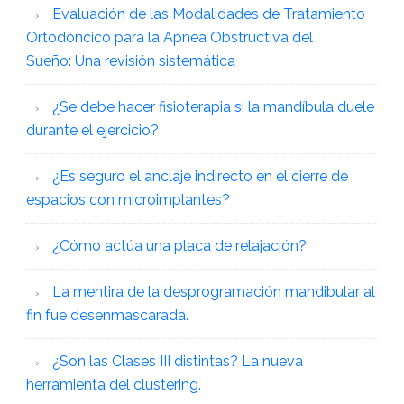
Evaluación de las Modalidades de Tratamiento
Ortodóncico para la Apnea Obstructiva del
Sueño: Una revisión sistemática
¿Se debe hacer fisioterapia si la mandíbula duele
durante el ejercicio?
¿Es seguro el anclaje indirecto en el cierre de
espacios con microimplantes?
¿Cómo actúa una placa de relajación?
La mentira de la desprogramación mandibular al
fin fue desenmascarada.
¿Son las Clases III distintas? La nueva
herramienta del clustering.