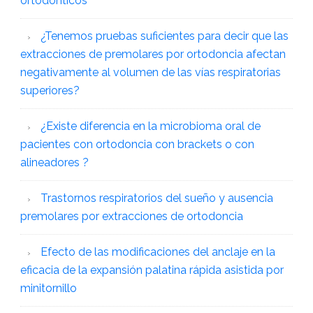
ortodónticos
¿Tenemos pruebas suficientes para decir que las
extracciones de premolares por ortodoncia afectan
negativamente al volumen de las vías respiratorias
superiores?
¿Existe diferencia en la microbioma oral de
pacientes con ortodoncia con brackets o con
alineadores ?
Trastornos respiratorios del sueño y ausencia
premolares por extracciones de ortodoncia
Efecto de las modificaciones del anclaje en la
eficacia de la expansión palatina rápida asistida por
minitornillo