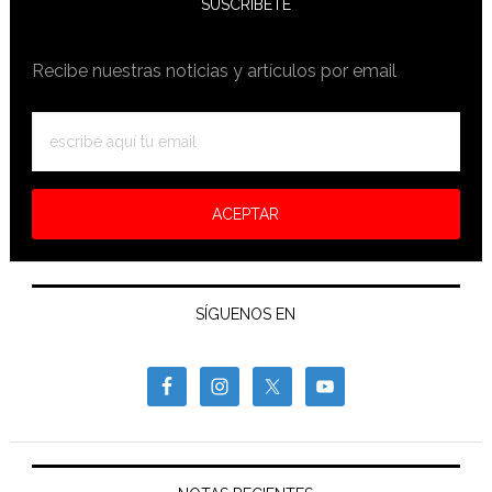
SUSCRIBETE
Recibe nuestras noticias y artículos por email
SÍGUENOS EN