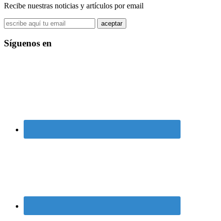
Recibe nuestras noticias y artículos por email
Síguenos en