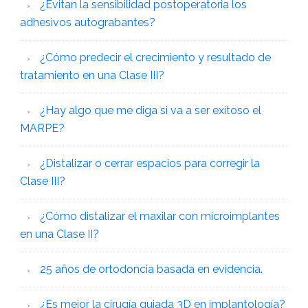
¿Evitan la sensibilidad postoperatoria los
adhesivos autograbantes?
¿Cómo predecir el crecimiento y resultado de
tratamiento en una Clase III?
¿Hay algo que me diga si va a ser exitoso el
MARPE?
¿Distalizar o cerrar espacios para corregir la
Clase III?
¿Cómo distalizar el maxilar con microimplantes
en una Clase II?
25 años de ortodoncia basada en evidencia.
¿Es mejor la cirugía guiada 3D en implantología?