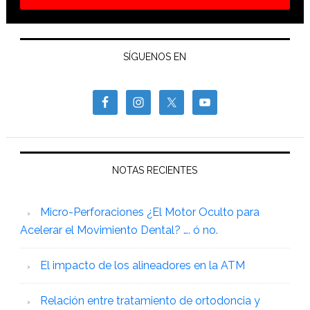
SÍGUENOS EN
NOTAS RECIENTES
Micro-Perforaciones ¿El Motor Oculto para
Acelerar el Movimiento Dental? …. ó no.
El impacto de los alineadores en la ATM
Relación entre tratamiento de ortodoncia y