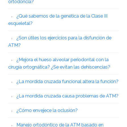
ortodoncia?
¿Qué sabemos de la genética de la Clase III
esqueletal?
¿Son útiles los ejercicios para la disfunción de
ATM?
¿Mejora el hueso alveolar periodontal con la
cirugía ortognática? ¿Se evitan las dehiscencias?
¿La mordida cruzada funcional altera la función?
¿La mordida cruzada causa problemas de ATM?
¿Cómo envejece la oclusión?
Manejo ortodóntico de la ATM basado en