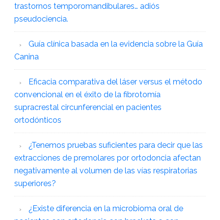
trastornos temporomandibulares… adiós
pseudociencia.
Guía clínica basada en la evidencia sobre la Guía
Canina
Eficacia comparativa del láser versus el método
convencional en el éxito de la fibrotomía
supracrestal circunferencial en pacientes
ortodónticos
¿Tenemos pruebas suficientes para decir que las
extracciones de premolares por ortodoncia afectan
negativamente al volumen de las vías respiratorias
superiores?
¿Existe diferencia en la microbioma oral de