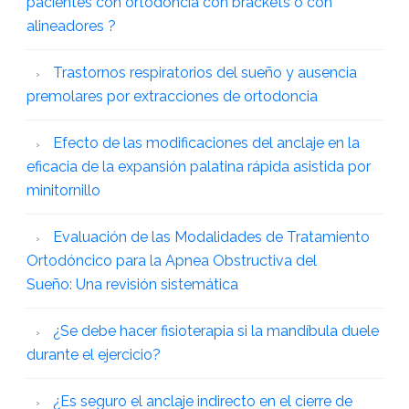
pacientes con ortodoncia con brackets o con
alineadores ?
Trastornos respiratorios del sueño y ausencia
premolares por extracciones de ortodoncia
Efecto de las modificaciones del anclaje en la
eficacia de la expansión palatina rápida asistida por
minitornillo
Evaluación de las Modalidades de Tratamiento
Ortodóncico para la Apnea Obstructiva del
Sueño: Una revisión sistemática
¿Se debe hacer fisioterapia si la mandíbula duele
durante el ejercicio?
¿Es seguro el anclaje indirecto en el cierre de