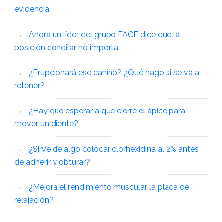
evidencia.
Ahora un líder del grupo FACE dice que la
posición condilar no importa.
¿Erupcionará ese canino? ¿Qué hago si se va a
retener?
¿Hay que esperar a que cierre el ápice para
mover un diente?
¿Sirve de algo colocar clorhexidina al 2% antes
de adherir y obturar?
¿Mejora el rendimiento muscular la placa de
relajación?