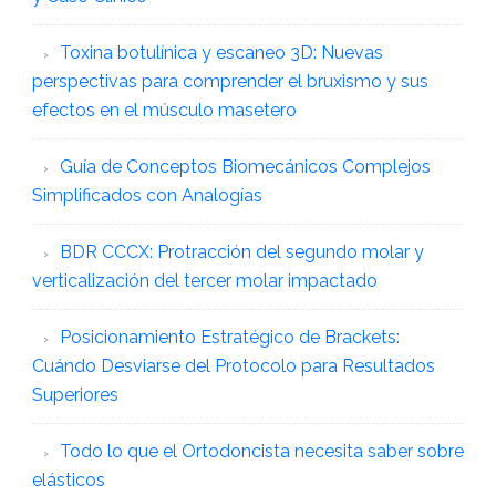
Toxina botulínica y escaneo 3D: Nuevas
perspectivas para comprender el bruxismo y sus
efectos en el músculo masetero
Guía de Conceptos Biomecánicos Complejos
Simplificados con Analogías
BDR CCCX: Protracción del segundo molar y
verticalización del tercer molar impactado
Posicionamiento Estratégico de Brackets:
Cuándo Desviarse del Protocolo para Resultados
Superiores
Todo lo que el Ortodoncista necesita saber sobre
elásticos