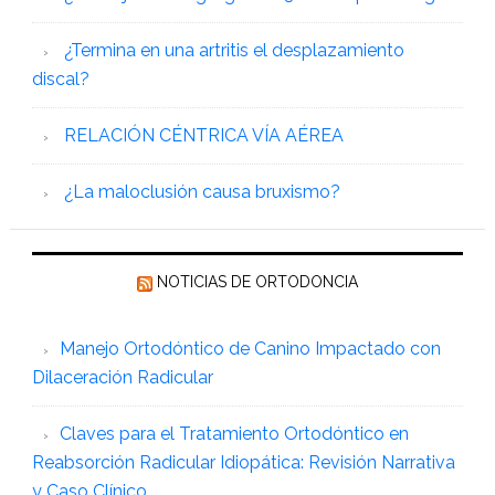
¿Termina en una artritis el desplazamiento
discal?
RELACIÓN CÉNTRICA VÍA AÉREA
¿La maloclusión causa bruxismo?
NOTICIAS DE ORTODONCIA
Manejo Ortodóntico de Canino Impactado con
Dilaceración Radicular
Claves para el Tratamiento Ortodóntico en
Reabsorción Radicular Idiopática: Revisión Narrativa
y Caso Clínico