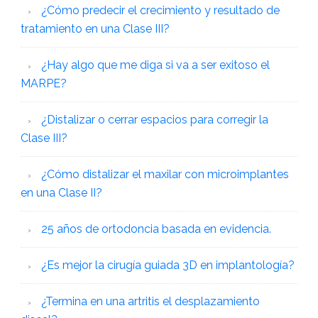
¿Cómo predecir el crecimiento y resultado de
tratamiento en una Clase III?
¿Hay algo que me diga si va a ser exitoso el
MARPE?
¿Distalizar o cerrar espacios para corregir la
Clase III?
¿Cómo distalizar el maxilar con microimplantes
en una Clase II?
25 años de ortodoncia basada en evidencia.
¿Es mejor la cirugía guiada 3D en implantología?
¿Termina en una artritis el desplazamiento