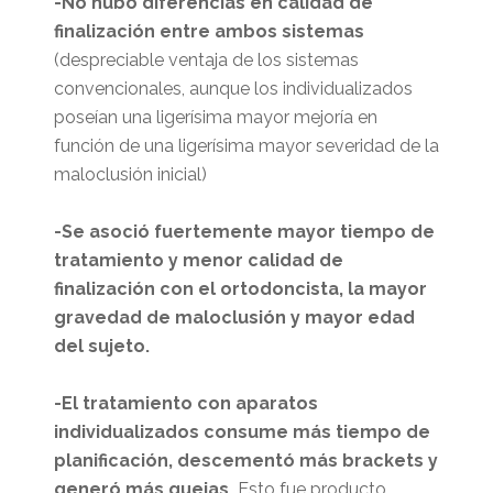
-No hubo diferencias en calidad de
finalización entre ambos sistemas
(despreciable ventaja de los sistemas
convencionales, aunque los individualizados
poseían una ligerísima mayor mejoría en
función de una ligerísima mayor severidad de la
maloclusión inicial)
-Se asoció fuertemente mayor tiempo de
tratamiento y menor calidad de
finalización con el ortodoncista, la mayor
gravedad de maloclusión y mayor edad
del sujeto.
-El tratamiento con aparatos
individualizados consume más tiempo de
planificación, descementó más brackets y
generó más quejas.
Esto fue producto,