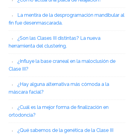
La mentira de la desprogramación mandibular al
fin fue desenmascarada.
¿Son las Clases III distintas? La nueva
herramienta del clustering.
¿Influye la base craneal en la maloclusión de
Clase III?
¿Hay alguna alternativa más cómoda a la
máscara facial?
¿Cuál es la mejor forma de finalización en
ortodoncia?
¿Qué sabemos de la genética de la Clase III