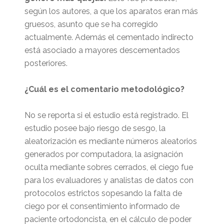
según los autores, a que los aparatos eran más
gruesos, asunto que se ha corregido
actualmente. Además el cementado indirecto
está asociado a mayores descementados
posteriores.
¿Cuál es el comentario metodológico?
No se reporta si el estudio está registrado. El
estudio posee bajo riesgo de sesgo, la
aleatorización es mediante números aleatorios
generados por computadora, la asignación
oculta mediante sobres cerrados, el ciego fue
para los evaluadores y analistas de datos con
protocolos estrictos sopesando la falta de
ciego por el consentimiento informado de
paciente ortodoncista, en el cálculo de poder