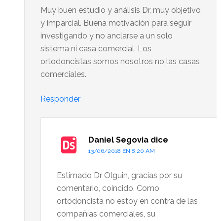
Muy buen estudio y análisis Dr, muy objetivo
y imparcial. Buena motivación para seguir
investigando y no anclarse a un solo
sistema ni casa comercial. Los
ortodoncistas somos nosotros no las casas
comerciales.
Responder
Daniel Segovia
dice
13/06/2018 EN 8:20 AM
Estimado Dr Olguin, gracias por su
comentario, coincido. Como
ortodoncista no estoy en contra de las
compañías comerciales, su