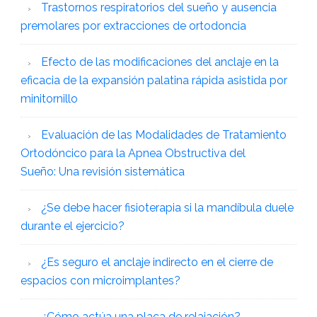
Trastornos respiratorios del sueño y ausencia
premolares por extracciones de ortodoncia
Efecto de las modificaciones del anclaje en la
eficacia de la expansión palatina rápida asistida por
minitornillo
Evaluación de las Modalidades de Tratamiento
Ortodóncico para la Apnea Obstructiva del
Sueño: Una revisión sistemática
¿Se debe hacer fisioterapia si la mandíbula duele
durante el ejercicio?
¿Es seguro el anclaje indirecto en el cierre de
espacios con microimplantes?
¿Cómo actúa una placa de relajación?