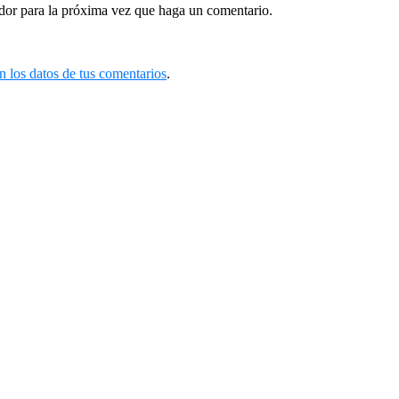
ador para la próxima vez que haga un comentario.
 los datos de tus comentarios
.