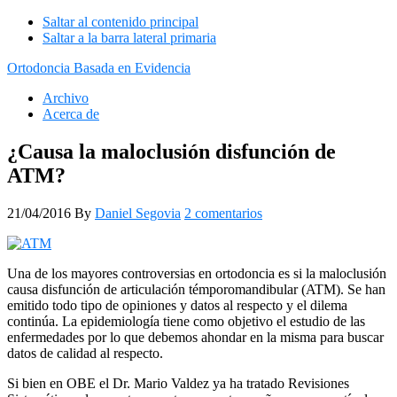
Saltar al contenido principal
Saltar a la barra lateral primaria
Ortodoncia Basada en Evidencia
Archivo
Acerca de
¿Causa la maloclusión disfunción de
ATM?
21/04/2016
By
Daniel Segovia
2 comentarios
Una de los mayores controversias en ortodoncia es si la maloclusión
causa disfunción de articulación témporomandibular (ATM). Se han
emitido todo tipo de opiniones y datos al respecto y el dilema
continúa. La epidemiología tiene como objetivo el estudio de las
enfermedades por lo que debemos ahondar en la misma para buscar
datos de calidad al respecto.
Si bien en OBE el Dr. Mario Valdez ya ha tratado Revisiones