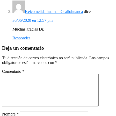
Keico nelida huaman Ccallohuanca
dice
30/06/2020 en 12:57 pm
Muchas gracias Dr.
Responder
Deja un comentario
Tu dirección de correo electrónico no será publicada.
Los campos
obligatorios están marcados con
*
Comentario
*
Nombre
*