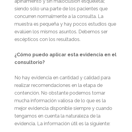
apiñamiento y sin maloclusión esqueletal;
siendo sólo una parte de los pacientes que
concurren normalmente a la consulta. La
muestra es pequeña y hay pocos estudios que
evalúen los mismos asuntos. Debemos ser
escépticos con los resultados.
¿Cómo puedo aplicar esta evidencia en el
consultorio?
No hay evidencia en cantidad y calidad para
realizar recomendaciones en la etapa de
contención. No obstante podemos tomar
mucha información valiosa de lo que es la
mejor evidencia disponible siempre y cuando
tengamos en cuenta la naturaleza de la
evidencia. La información útil es la siguiente: