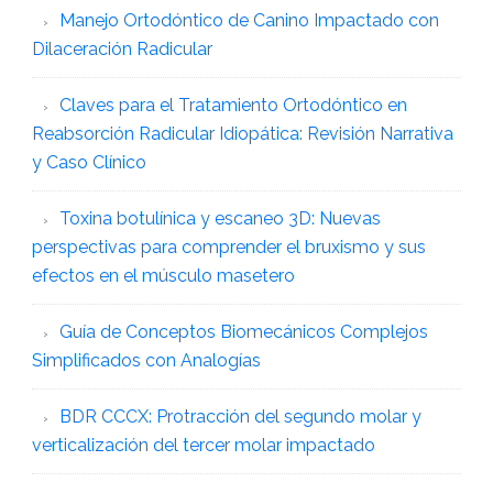
Manejo Ortodóntico de Canino Impactado con
Dilaceración Radicular
Claves para el Tratamiento Ortodóntico en
Reabsorción Radicular Idiopática: Revisión Narrativa
y Caso Clínico
Toxina botulínica y escaneo 3D: Nuevas
perspectivas para comprender el bruxismo y sus
efectos en el músculo masetero
Guía de Conceptos Biomecánicos Complejos
Simplificados con Analogías
BDR CCCX: Protracción del segundo molar y
verticalización del tercer molar impactado