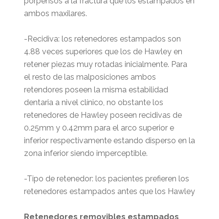
porpensos a la fractura que los estampados en
ambos maxilares.
-Recidiva: los retenedores estampados son
4.88 veces superiores que los de Hawley en
retener piezas muy rotadas inicialmente. Para
el resto de las malposiciones ambos
retendores poseen la misma estabilidad
dentaria a nivel clínico, no obstante los
retenedores de Hawley poseen recidivas de
0.25mm y 0.42mm para el arco superior e
inferior respectivamente estando disperso en la
zona inferior siendo imperceptible.
-Tipo de retenedor: los pacientes prefieren los
retenedores estampados antes que los Hawley
Retenedores removibles estampados