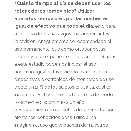
¿Cuánto tiempo al día se deben usar los
retenedores removibles?
Utilizar
aparatos removibles por las noches es
igual de efectivo que todo el día
, esto para
mí es una de los hallazgos más importantes de
la revisión. Antiguamente se recomendaba el
uso permanente, que como ortodoncistas
sabemos que el paciente no lo cumple. Gracias
a este estudio podemos indicar el uso
nocturno. Igual estuve viendo estudios con
dispositivos electrónicos de monitoreo de uso
y sólo un 15% de los sujetos lo usa tal cual lo
indicamos y el uso promedio es 6hs de modo
totalmente discontinuo a un año
postratamiento. Los sujetos de la muestra son
alemanes, conocidos por su disciplina,
imaginen el uso que le pueden dar nuestros