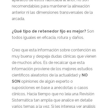
recomendables para mantener la alineación
anterior ni las dimensiones transversales de la
arcada.
¿Qué tipo de retenedor fijo es mejor?
Son
todos iguales en eficacia, rotura y daños.
Creo que esta información sobre contención es
muy buena y despeja dudas clínicas que vienen
de muchos años. Es de recalcar que esta
información proviene de los mejores estudios
científicos aleatorios de la actualidad y
NO
SON
opiniones de algún experto o
suposiciones en base a anécdotas o casos
clínicos. Hacía tiempo que no leía una Revisión
Sistemática tan amplia que analice en detalle
varios temas a la vez. Si les interesa ver análisis