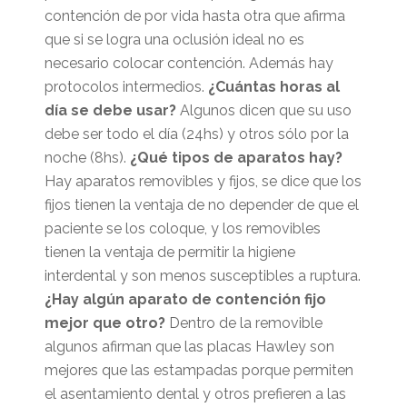
contención de por vida hasta otra que afirma
que si se logra una oclusión ideal no es
necesario colocar contención. Además hay
protocolos intermedios.
¿Cuántas horas al
día se debe usar?
Algunos dicen que su uso
debe ser todo el día (24hs) y otros sólo por la
noche (8hs).
¿Qué tipos de aparatos hay?
Hay aparatos removibles y fijos, se dice que los
fijos tienen la ventaja de no depender de que el
paciente se los coloque, y los removibles
tienen la ventaja de permitir la higiene
interdental y son menos susceptibles a ruptura.
¿Hay algún aparato de contención fijo
mejor que otro?
Dentro de la removible
algunos afirman que las placas Hawley son
mejores que las estampadas porque permiten
el asentamiento dental y otros prefieren a las