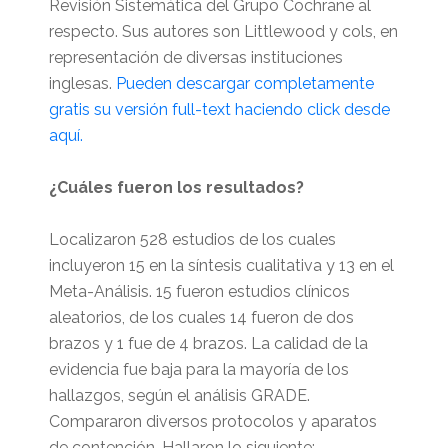
Revisión Sistemática del Grupo Cochrane al
respecto. Sus autores son Littlewood y cols, en
representación de diversas instituciones
inglesas.
Pueden descargar completamente
gratis su versión full-text haciendo click desde
aquí.
¿Cuáles fueron los resultados?
Localizaron 528 estudios de los cuales
incluyeron 15 en la síntesis cualitativa y 13 en el
Meta-Análisis. 15 fueron estudios clínicos
aleatorios, de los cuales 14 fueron de dos
brazos y 1 fue de 4 brazos. La calidad de la
evidencia fue baja para la mayoría de los
hallazgos, según el análisis GRADE.
Compararon diversos protocolos y aparatos
de contención. Hallaron lo siguiente: