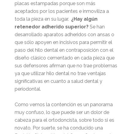
placas estampadas porque son más
aceptados por los pacientes e inmoviliza a
toda la pieza en su lugar.
¿Hay algún
retenedor adherido superior?
Se han
desarrollado aparatos adheridos con ansas o
que sólo apoyen en incisivos para permitir el
paso del hilo dental en contraposición con el
diseño clásico cementado en cada pieza que
sus defensores afirman que no trae problemas
ya que utilizar hilo dental no trae ventajas
significativas en cuanto a salud dental y
periodontal.
Como vemos la contención es un panorama
muy confuso, lo que puede ser un dolor de
cabeza para el ortodoncista, sobre todo si es
novato. Por suerte, se ha conducido una