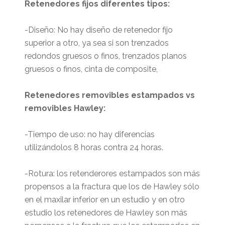
Retenedores fijos diferentes tipos:
-Diseño: No hay diseño de retenedor fijo
superior a otro, ya sea si son trenzados
redondos gruesos o finos, trenzados planos
gruesos o finos, cinta de composite,
Retenedores removibles estampados vs
removibles Hawley:
-Tiempo de uso: no hay diferencias
utilizándolos 8 horas contra 24 horas.
-Rotura: los retenderores estampados son más
propensos a la fractura que los de Hawley sólo
en el maxilar inferior en un estudio y en otro
estudio los retenedores de Hawley son más