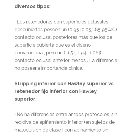
diversos tipos:
-Los retenedores con superficies oclusales
descubiertas poseen un (0.95 [0.05,1.85 95%IC)
contacto oclusal posteriores más que los de
superficie cubierta que es el diseño
convencional, pero un (-1.5 [-1.94,-1.06])
contacto oclusal anterior menos . La diferencia
no poseería importancia clínica.
Stripping inferior con Hawley superior vs
retenedor fijo inferior con Hawley
superior:
-No ha diferencias entre ambos protocolos, sin
recidiva de apiñamiento inferior (en sujetos de
maloclusión de clase I con apiñamiento sin