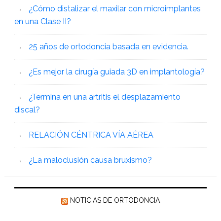
¿Cómo distalizar el maxilar con microimplantes
en una Clase II?
25 años de ortodoncia basada en evidencia.
¿Es mejor la cirugía guiada 3D en implantología?
¿Termina en una artritis el desplazamiento
discal?
RELACIÓN CÉNTRICA VÍA AÉREA
¿La maloclusión causa bruxismo?
NOTICIAS DE ORTODONCIA