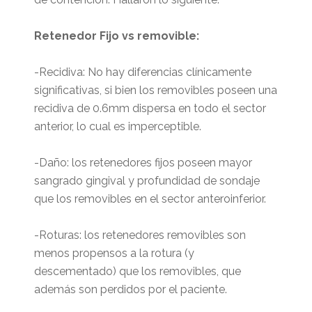
Retenedor Fijo vs removible:
-Recidiva: No hay diferencias clínicamente
significativas, si bien los removibles poseen una
recidiva de 0.6mm dispersa en todo el sector
anterior, lo cual es imperceptible.
-Daño: los retenedores fijos poseen mayor
sangrado gingival y profundidad de sondaje
que los removibles en el sector anteroinferior.
-Roturas: los retenedores removibles son
menos propensos a la rotura (y
descementado) que los removibles, que
además son perdidos por el paciente.