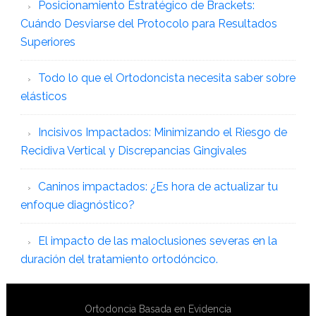
Posicionamiento Estratégico de Brackets:
Cuándo Desviarse del Protocolo para Resultados
Superiores
Todo lo que el Ortodoncista necesita saber sobre
elásticos
Incisivos Impactados: Minimizando el Riesgo de
Recidiva Vertical y Discrepancias Gingivales
Caninos impactados: ¿Es hora de actualizar tu
enfoque diagnóstico?
El impacto de las maloclusiones severas en la
duración del tratamiento ortodóncico.
Ortodoncia Basada en Evidencia