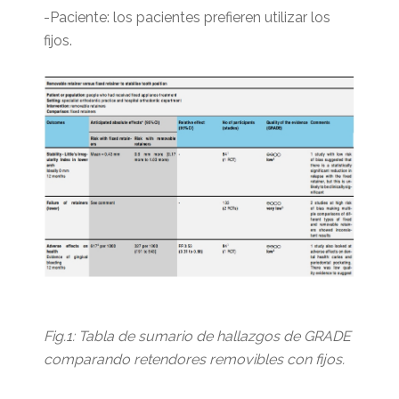
-Paciente: los pacientes prefieren utilizar los
fijos.
Fig.1: Tabla de sumario de hallazgos de GRADE
comparando retendores removibles con fijos.