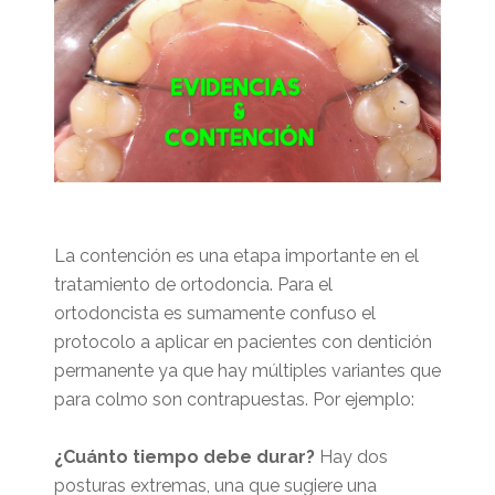
La contención es una etapa importante en el
tratamiento de ortodoncia. Para el
ortodoncista es sumamente confuso el
protocolo a aplicar en pacientes con dentición
permanente ya que hay múltiples variantes que
para colmo son contrapuestas. Por ejemplo:
¿Cuánto tiempo debe durar?
Hay dos
posturas extremas, una que sugiere una