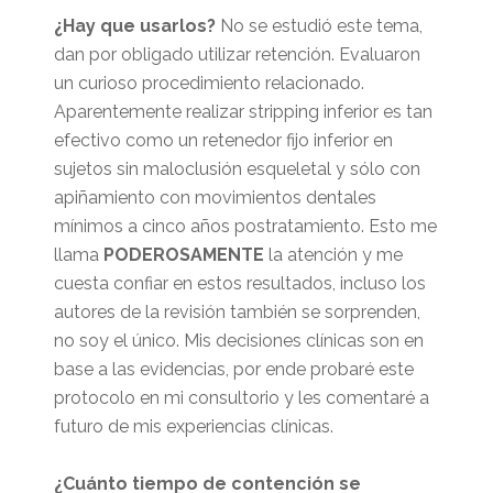
¿Hay que usarlos?
No se estudió este tema,
dan por obligado utilizar retención. Evaluaron
un curioso procedimiento relacionado.
Aparentemente realizar stripping inferior es tan
efectivo como un retenedor fijo inferior en
sujetos sin maloclusión esqueletal y sólo con
apiñamiento con movimientos dentales
mínimos a cinco años postratamiento. Esto me
llama
PODEROSAMENTE
la atención y me
cuesta confiar en estos resultados, incluso los
autores de la revisión también se sorprenden,
no soy el único. Mis decisiones clínicas son en
base a las evidencias, por ende probaré este
protocolo en mi consultorio y les comentaré a
futuro de mis experiencias clínicas.
¿Cuánto tiempo de contención se