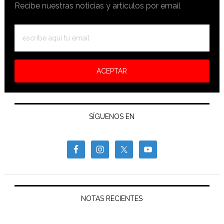
Recibe nuestras noticias y artículos por email
SÍGUENOS EN
NOTAS RECIENTES