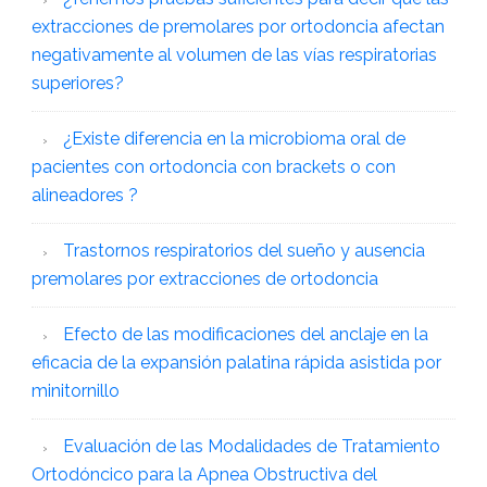
extracciones de premolares por ortodoncia afectan
negativamente al volumen de las vías respiratorias
superiores?
¿Existe diferencia en la microbioma oral de
pacientes con ortodoncia con brackets o con
alineadores ?
Trastornos respiratorios del sueño y ausencia
premolares por extracciones de ortodoncia
Efecto de las modificaciones del anclaje en la
eficacia de la expansión palatina rápida asistida por
minitornillo
Evaluación de las Modalidades de Tratamiento
Ortodóncico para la Apnea Obstructiva del