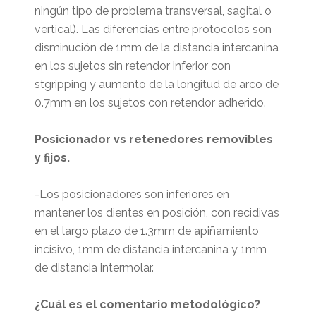
ningún tipo de problema transversal, sagital o
vertical). Las diferencias entre protocolos son
disminución de 1mm de la distancia intercanina
en los sujetos sin retendor inferior con
stgripping y aumento de la longitud de arco de
0.7mm en los sujetos con retendor adherido.
Posicionador vs retenedores removibles
y fijos.
-Los posicionadores son inferiores en
mantener los dientes en posición, con recidivas
en el largo plazo de 1.3mm de apiñamiento
incisivo, 1mm de distancia intercanina y 1mm
de distancia intermolar.
¿Cuál es el comentario metodológico?