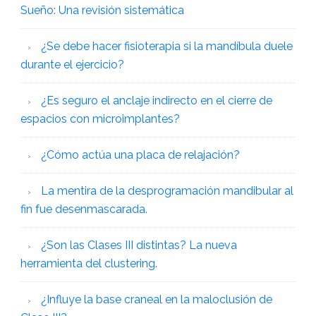
Sueño: Una revisión sistemática
¿Se debe hacer fisioterapia si la mandíbula duele
durante el ejercicio?
¿Es seguro el anclaje indirecto en el cierre de
espacios con microimplantes?
¿Cómo actúa una placa de relajación?
La mentira de la desprogramación mandibular al
fin fue desenmascarada.
¿Son las Clases III distintas? La nueva
herramienta del clustering.
¿Influye la base craneal en la maloclusión de