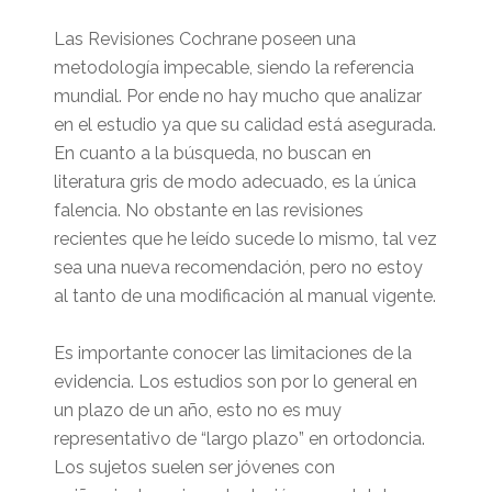
Las Revisiones Cochrane poseen una
metodología impecable, siendo la referencia
mundial. Por ende no hay mucho que analizar
en el estudio ya que su calidad está asegurada.
En cuanto a la búsqueda, no buscan en
literatura gris de modo adecuado, es la única
falencia. No obstante en las revisiones
recientes que he leído sucede lo mismo, tal vez
sea una nueva recomendación, pero no estoy
al tanto de una modificación al manual vigente.
Es importante conocer las limitaciones de la
evidencia. Los estudios son por lo general en
un plazo de un año, esto no es muy
representativo de “largo plazo” en ortodoncia.
Los sujetos suelen ser jóvenes con