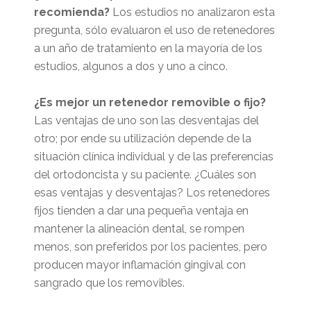
recomienda?
Los estudios no analizaron esta
pregunta, sólo evaluaron el uso de retenedores
a un año de tratamiento en la mayoría de los
estudios, algunos a dos y uno a cinco.
¿Es mejor un retenedor removible o fijo?
Las ventajas de uno son las desventajas del
otro; por ende su utilización depende de la
situación clínica individual y de las preferencias
del ortodoncista y su paciente. ¿Cuáles son
esas ventajas y desventajas? Los retenedores
fijos tienden a dar una pequeña ventaja en
mantener la alineación dental, se rompen
menos, son preferidos por los pacientes, pero
producen mayor inflamación gingival con
sangrado que los removibles.