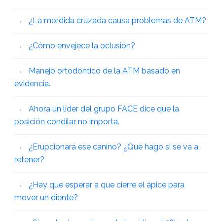
¿La mordida cruzada causa problemas de ATM?
¿Cómo envejece la oclusión?
Manejo ortodóntico de la ATM basado en
evidencia.
Ahora un líder del grupo FACE dice que la
posición condilar no importa.
¿Erupcionará ese canino? ¿Qué hago si se va a
retener?
¿Hay que esperar a que cierre el ápice para
mover un diente?