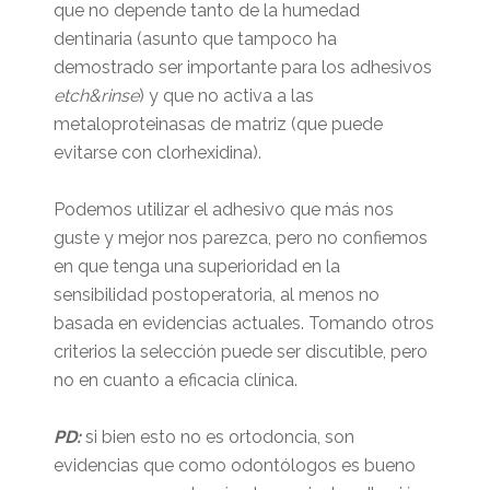
que no depende tanto de la humedad
dentinaria (asunto que tampoco ha
demostrado ser importante para los adhesivos
etch&rinse
) y que no activa a las
metaloproteinasas de matriz (que puede
evitarse con clorhexidina).
Podemos utilizar el adhesivo que más nos
guste y mejor nos parezca, pero no confiemos
en que tenga una superioridad en la
sensibilidad postoperatoria, al menos no
basada en evidencias actuales. Tomando otros
criterios la selección puede ser discutible, pero
no en cuanto a eficacia clínica.
PD:
si bien esto no es ortodoncia, son
evidencias que como odontólogos es bueno