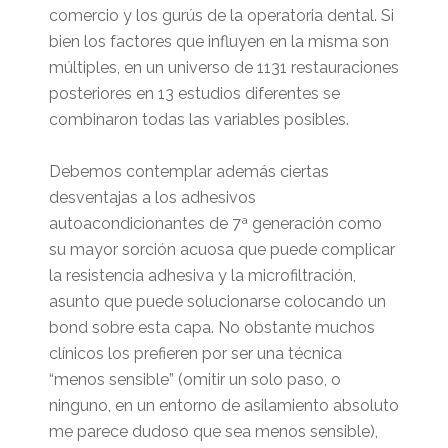
comercio y los gurús de la operatoria dental. Si
bien los factores que influyen en la misma son
múltiples, en un universo de 1131 restauraciones
posteriores en 13 estudios diferentes se
combinaron todas las variables posibles.
Debemos contemplar además ciertas
desventajas a los adhesivos
autoacondicionantes de 7ª generación como
su mayor sorción acuosa que puede complicar
la resistencia adhesiva y la microfiltración,
asunto que puede solucionarse colocando un
bond sobre esta capa. No obstante muchos
clínicos los prefieren por ser una técnica
“menos sensible” (omitir un solo paso, o
ninguno, en un entorno de asilamiento absoluto
me parece dudoso que sea menos sensible),