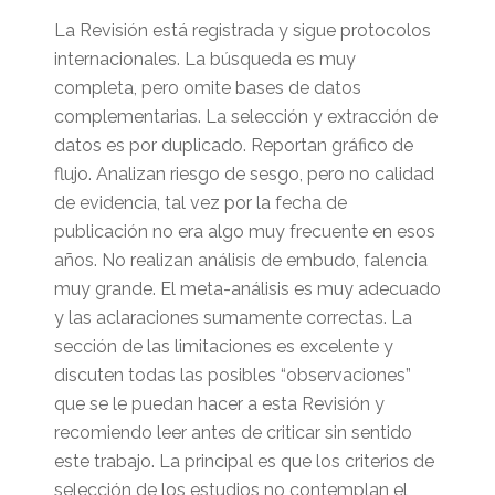
La Revisión está registrada y sigue protocolos
internacionales. La búsqueda es muy
completa, pero omite bases de datos
complementarias. La selección y extracción de
datos es por duplicado. Reportan gráfico de
flujo. Analizan riesgo de sesgo, pero no calidad
de evidencia, tal vez por la fecha de
publicación no era algo muy frecuente en esos
años. No realizan análisis de embudo, falencia
muy grande. El meta-análisis es muy adecuado
y las aclaraciones sumamente correctas. La
sección de las limitaciones es excelente y
discuten todas las posibles “observaciones”
que se le puedan hacer a esta Revisión y
recomiendo leer antes de criticar sin sentido
este trabajo. La principal es que los criterios de
selección de los estudios no contemplan el