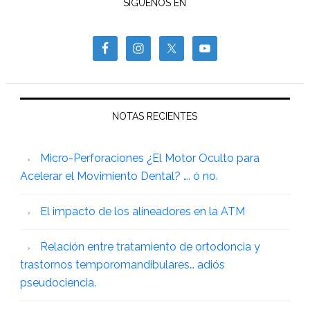
SÍGUENOS EN
NOTAS RECIENTES
Micro-Perforaciones ¿El Motor Oculto para
Acelerar el Movimiento Dental? …. ó no.
El impacto de los alineadores en la ATM
Relación entre tratamiento de ortodoncia y
trastornos temporomandibulares… adiós
pseudociencia.