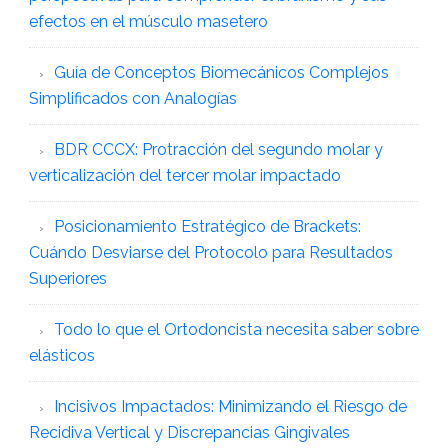
efectos en el músculo masetero
Guía de Conceptos Biomecánicos Complejos
Simplificados con Analogías
BDR CCCX: Protracción del segundo molar y
verticalización del tercer molar impactado
Posicionamiento Estratégico de Brackets:
Cuándo Desviarse del Protocolo para Resultados
Superiores
Todo lo que el Ortodoncista necesita saber sobre
elásticos
Incisivos Impactados: Minimizando el Riesgo de
Recidiva Vertical y Discrepancias Gingivales