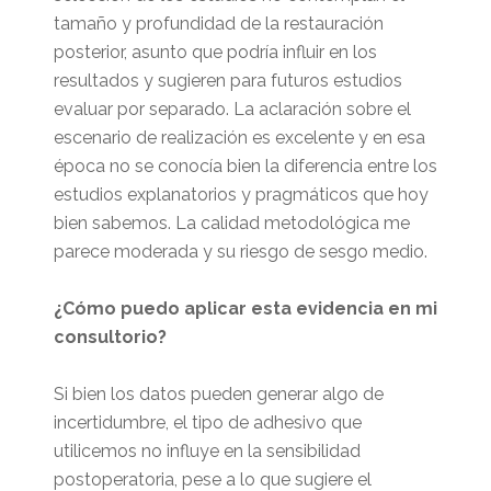
tamaño y profundidad de la restauración
posterior, asunto que podría influir en los
resultados y sugieren para futuros estudios
evaluar por separado. La aclaración sobre el
escenario de realización es excelente y en esa
época no se conocía bien la diferencia entre los
estudios explanatorios y pragmáticos que hoy
bien sabemos. La calidad metodológica me
parece moderada y su riesgo de sesgo medio.
¿Cómo puedo aplicar esta evidencia en mi
consultorio?
Si bien los datos pueden generar algo de
incertidumbre, el tipo de adhesivo que
utilicemos no influye en la sensibilidad
postoperatoria, pese a lo que sugiere el