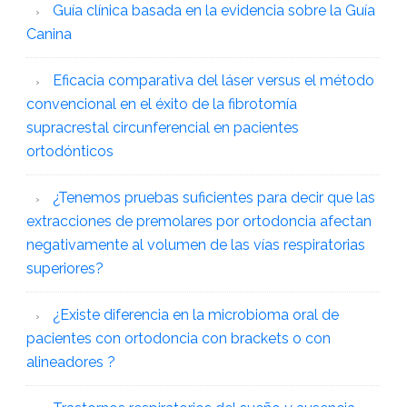
Guía clínica basada en la evidencia sobre la Guía
Canina
Eficacia comparativa del láser versus el método
convencional en el éxito de la fibrotomía
supracrestal circunferencial en pacientes
ortodónticos
¿Tenemos pruebas suficientes para decir que las
extracciones de premolares por ortodoncia afectan
negativamente al volumen de las vías respiratorias
superiores?
¿Existe diferencia en la microbioma oral de
pacientes con ortodoncia con brackets o con
alineadores ?