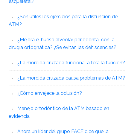
esqueletal?
¿Son útiles los ejercicios para la disfunción de
ATM?
¿Mejora el hueso alveolar periodontal con la
cirugía ortognática? ¿Se evitan las dehiscencias?
¿La mordida cruzada funcional altera la función?
¿La mordida cruzada causa problemas de ATM?
¿Cómo envejece la oclusión?
Manejo ortodóntico de la ATM basado en
evidencia.
Ahora un líder del grupo FACE dice que la