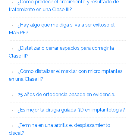
¿Cómo predecir el crecimiento y resultado de
tratamiento en una Clase III?
¿Hay algo que me diga si va a ser exitoso el
MARPE?
¿Distalizar o cerrar espacios para corregir la
Clase III?
¿Cómo distalizar el maxilar con microimplantes
en una Clase II?
25 años de ortodoncia basada en evidencia.
¿Es mejor la cirugía guiada 3D en implantología?
¿Termina en una artritis el desplazamiento
discal?