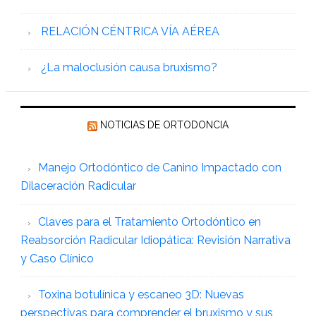
RELACIÓN CÉNTRICA VÍA AÉREA
¿La maloclusión causa bruxismo?
NOTICIAS DE ORTODONCIA
Manejo Ortodóntico de Canino Impactado con
Dilaceración Radicular
Claves para el Tratamiento Ortodóntico en
Reabsorción Radicular Idiopática: Revisión Narrativa
y Caso Clínico
Toxina botulínica y escaneo 3D: Nuevas
perspectivas para comprender el bruxismo y sus