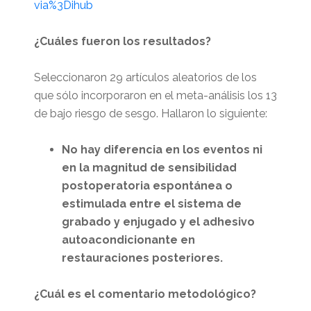
via%3Dihub
¿Cuáles fueron los resultados?
Seleccionaron 29 artículos aleatorios de los
que sólo incorporaron en el meta-análisis los 13
de bajo riesgo de sesgo. Hallaron lo siguiente:
No hay diferencia en los eventos ni
en la magnitud de sensibilidad
postoperatoria espontánea o
estimulada entre el sistema de
grabado y enjugado y el adhesivo
autoacondicionante
en
restauraciones posteriores.
¿Cuál es el comentario metodológico?