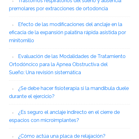
Trastornos respiratorios del sueño y ausencia
premolares por extracciones de ortodoncia
Efecto de las modificaciones del anclaje en la
eficacia de la expansión palatina rápida asistida por
minitornillo
Evaluación de las Modalidades de Tratamiento
Ortodóncico para la Apnea Obstructiva del
Sueño: Una revisión sistemática
¿Se debe hacer fisioterapia si la mandíbula duele
durante el ejercicio?
¿Es seguro el anclaje indirecto en el cierre de
espacios con microimplantes?
¿Cómo actúa una placa de relajación?