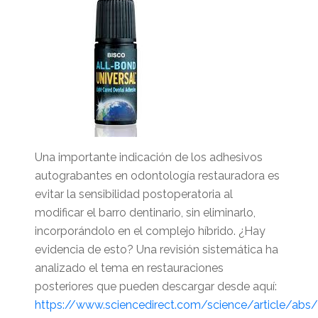
Una importante indicación de los adhesivos
autograbantes en odontología restauradora es
evitar la sensibilidad postoperatoria al
modificar el barro dentinario, sin eliminarlo,
incorporándolo en el complejo híbrido. ¿Hay
evidencia de esto? Una revisión sistemática ha
analizado el tema en restauraciones
posteriores que pueden descargar desde aquí:
https://www.sciencedirect.com/science/article/ab