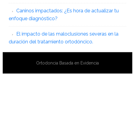
Caninos impactados: ¿Es hora de actualizar tu
enfoque diagnóstico?
El impacto de las maloclusiones severas en la
duración del tratamiento ortodóncico.
Ortodoncia Basada en Evidencia