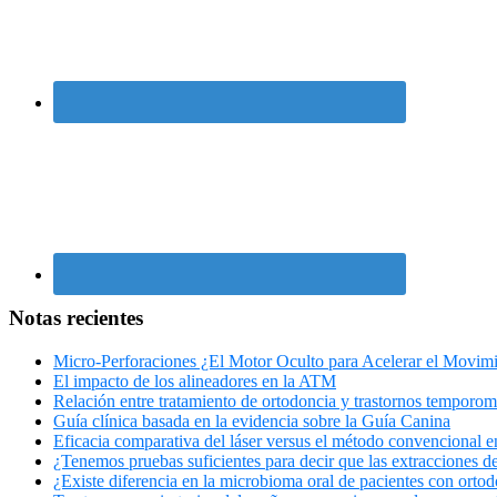
Notas recientes
Micro-Perforaciones ¿El Motor Oculto para Acelerar el Movim
El impacto de los alineadores en la ATM
Relación entre tratamiento de ortodoncia y trastornos temporo
Guía clínica basada en la evidencia sobre la Guía Canina
Eficacia comparativa del láser versus el método convencional en 
¿Tenemos pruebas suficientes para decir que las extracciones de
¿Existe diferencia en la microbioma oral de pacientes con ortod