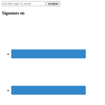
Síguenos en