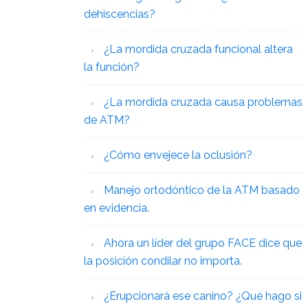
dehiscencias?
¿La mordida cruzada funcional altera
la función?
¿La mordida cruzada causa problemas
de ATM?
¿Cómo envejece la oclusión?
Manejo ortodóntico de la ATM basado
en evidencia.
Ahora un líder del grupo FACE dice que
la posición condilar no importa.
¿Erupcionará ese canino? ¿Qué hago si