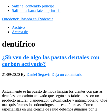
Saltar al contenido principal
Saltar a la barra lateral primaria
Ortodoncia Basada en Evidencia
Archivo
Acerca de
dentífrico
¿Sirven de algo las pastas dentales con
carbón activado?
21/09/2020
By
Daniel Segovia
Deja un comentario
Actualmente se ha puesto de moda limpiar los dientes con pastas
dentales con carbón activado que según sus fabricantes son un
producto natural, blanqueador, detoxificador y antimicrobiano. Qué
más quisiéramos los odontólogos que esto fuera así. Como
especialistas en una ciencia de salud debemos guiarnos por la