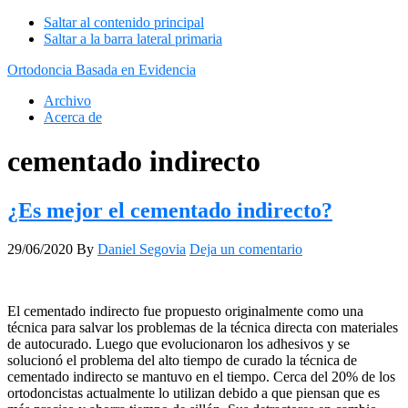
Saltar al contenido principal
Saltar a la barra lateral primaria
Ortodoncia Basada en Evidencia
Archivo
Acerca de
cementado indirecto
¿Es mejor el cementado indirecto?
29/06/2020
By
Daniel Segovia
Deja un comentario
El cementado indirecto fue propuesto originalmente como una
técnica para salvar los problemas de la técnica directa con materiales
de autocurado. Luego que evolucionaron los adhesivos y se
solucionó el problema del alto tiempo de curado la técnica de
cementado indirecto se mantuvo en el tiempo. Cerca del 20% de los
ortodoncistas actualmente lo utilizan debido a que piensan que es