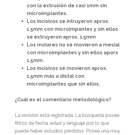
con la extrusión de casi 1mm sin
microimplantes.
Los incisivos se intruyeron aprox.
1.5mm con microimpantes y sin ellos
se extruyeron aprox. 1.5mm
Los molares no se movieron a mesial
con microimplantes y sin ellos aporx
1.5mm.
Los incisivos se movieron aprox.
1.5mm más a distal con
microimplantes que sin ellos.
¿Cuál es el comentario metodológico?
La revisión está registrada. La búsqueda posee
filtros de fecha, edad y lenguaje por lo que
puede haber estudios perdidos. Posee una muy