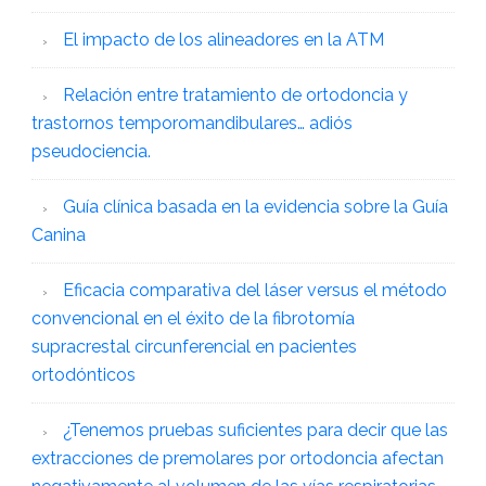
El impacto de los alineadores en la ATM
Relación entre tratamiento de ortodoncia y
trastornos temporomandibulares… adiós
pseudociencia.
Guía clínica basada en la evidencia sobre la Guía
Canina
Eficacia comparativa del láser versus el método
convencional en el éxito de la fibrotomía
supracrestal circunferencial en pacientes
ortodónticos
¿Tenemos pruebas suficientes para decir que las
extracciones de premolares por ortodoncia afectan