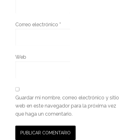
Correo electrónico
*
Web
Guardar mi nombre, correo electrónico y sitio
web en este navegador para la próxima vez
que haga un comentario.