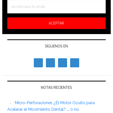
SÍGUENOS EN
NOTAS RECIENTES
Micro-Perforaciones ¿El Motor Oculto para
Acelerar el Movimiento Dental? …. ó no.