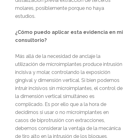
distalización previa extracción de terceros
molares, posiblemente porque no haya
estudios.
¿Cómo puedo aplicar esta evidencia en mi
consultorio?
Más allá de la necesidad de anclaje la
utilización de microimplantes produce intrusión
incisiva y molar, controlando la exposición
gingival y dimensión vertical. Si bien podemos
intruir incisivos sin microimplantes, el control de
la dimensión vertical simultáneo es
complicado. Es por ello que a la hora de
decidirnos si usar o no microimplantes en
casos de biprotrusión con extracciones,
debemos considerar la ventaja de la mecánica
de tiro alto en la intrusión de los bloques,