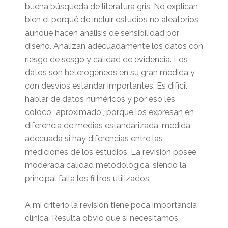
buena búsqueda de literatura gris. No explican
bien el porqué de incluir estudios no aleatorios,
aunque hacen análisis de sensibilidad por
diseño. Analizan adecuadamente los datos con
riesgo de sesgo y calidad de evidencia. Los
datos son heterogéneos en su gran medida y
con desvíos estándar importantes. Es difícil
hablar de datos numéricos y por eso les
coloco “aproximado”, porque los expresan en
diferencia de medias estandarizada, medida
adecuada si hay diferencias entre las
mediciones de los estudios. La revisión posee
moderada calidad metodológica, siendo la
principal falla los filtros utilizados.
A mi criterio la revisión tiene poca importancia
clínica. Resulta obvio que si necesitamos