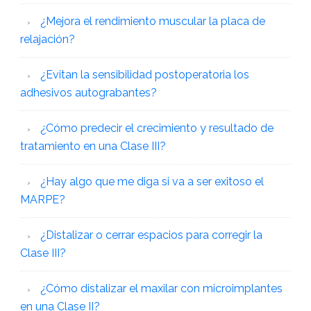
¿Mejora el rendimiento muscular la placa de
relajación?
¿Evitan la sensibilidad postoperatoria los
adhesivos autograbantes?
¿Cómo predecir el crecimiento y resultado de
tratamiento en una Clase III?
¿Hay algo que me diga si va a ser exitoso el
MARPE?
¿Distalizar o cerrar espacios para corregir la
Clase III?
¿Cómo distalizar el maxilar con microimplantes
en una Clase II?