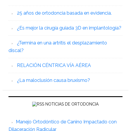
25 años de ortodoncia basada en evidencia.
¿Es mejor la cirugía guiada 3D en implantología?
¿Termina en una artritis el desplazamiento
discal?
RELACIÓN CÉNTRICA VÍA AÉREA
¿La maloclusión causa bruxismo?
NOTICIAS DE ORTODONCIA
Manejo Ortodóntico de Canino Impactado con
Dilaceración Radicular