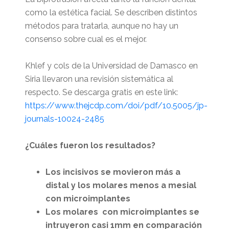
como la estética facial. Se describen distintos
métodos para tratarla, aunque no hay un
consenso sobre cual es el mejor.
Khlef y cols de la Universidad de Damasco en
Siria llevaron una revisión sistemática al
respecto. Se descarga gratis en este link:
https://www.thejcdp.com/doi/pdf/10.5005/jp-
journals-10024-2485
¿Cuáles fueron los resultados?
Los incisivos se movieron más a
distal y los molares menos a mesial
con microimplantes
Los molares con microimplantes se
intruyeron casi 1mm en comparación