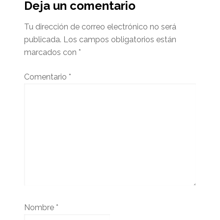
del
Deja un comentario
lector
Tu dirección de correo electrónico no será
publicada.
Los campos obligatorios están
marcados con
*
Comentario
*
Nombre
*