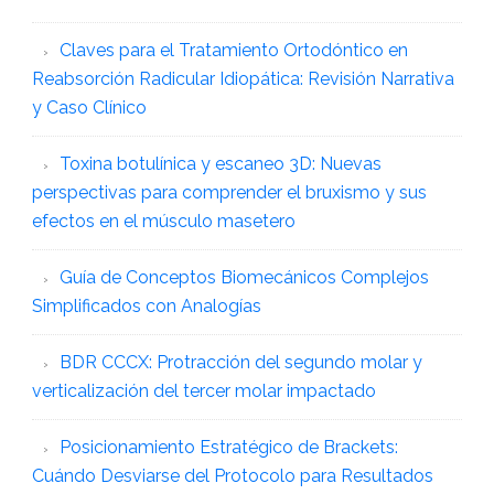
Claves para el Tratamiento Ortodóntico en
Reabsorción Radicular Idiopática: Revisión Narrativa
y Caso Clínico
Toxina botulínica y escaneo 3D: Nuevas
perspectivas para comprender el bruxismo y sus
efectos en el músculo masetero
Guía de Conceptos Biomecánicos Complejos
Simplificados con Analogías
BDR CCCX: Protracción del segundo molar y
verticalización del tercer molar impactado
Posicionamiento Estratégico de Brackets:
Cuándo Desviarse del Protocolo para Resultados