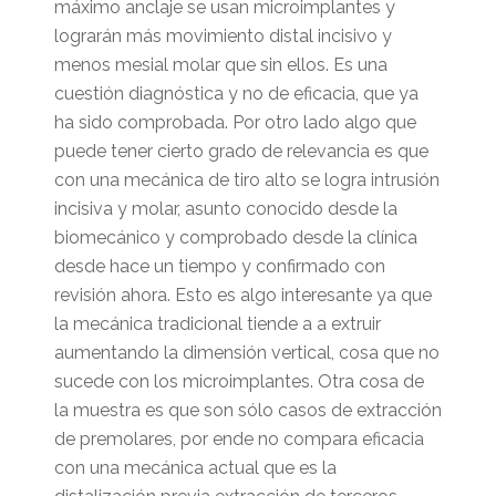
máximo anclaje se usan microimplantes y
lograrán más movimiento distal incisivo y
menos mesial molar que sin ellos. Es una
cuestión diagnóstica y no de eficacia, que ya
ha sido comprobada. Por otro lado algo que
puede tener cierto grado de relevancia es que
con una mecánica de tiro alto se logra intrusión
incisiva y molar, asunto conocido desde la
biomecánico y comprobado desde la clínica
desde hace un tiempo y confirmado con
revisión ahora. Esto es algo interesante ya que
la mecánica tradicional tiende a a extruir
aumentando la dimensión vertical, cosa que no
sucede con los microimplantes. Otra cosa de
la muestra es que son sólo casos de extracción
de premolares, por ende no compara eficacia
con una mecánica actual que es la