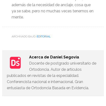
además de la necesidad de anclaje, cosa que
ya se sabe, pero no muchas veces tenemos en
mente.
ARCHIVADO BAJO:
EDITORIAL
Acerca de
Daniel Segovia
Docente de postgrado universitario de
Ortodoncia. Autor de artículos
publicados en revistas de la especialidad.
Conferencista nacional e internacional. Gran
entusiasta de Ortodoncia Basada en Evidencia.
Interacciones