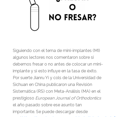
Siguiendo con el tema de mini-implantes (MI)
algunos lectores nos comentaron sobre si
debemos fresar o no antes de colocar un mini-
implante y si esto influye en la tasa de éxito.
Por suerte Jianru Yi y cols de la Universidad de
Sichuan en China publicaron una Revisión
Sistemática (RS) con Meta-Análisis (MA) en el
prestigioso
European Journal of Orthodontics
el año pasado sobre ese asunto tan
importante. Se puede descargar desde