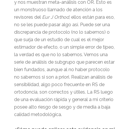
y nos muestran meta-análisis con OR. Esto es
un monstruoso llamado de atención a los
revisores del
Eur J Orthod
, ellos están para eso,
no se les puede pasar algo así. Puede ser una
discrepancia de protocolo (no lo sabemos) o
que surja de un estudio de cual es el mejor
estimador de efecto, o un simple error de tipeo,
la verdad es que no lo sabemos. Vemos una
serie de análisis de subgrupo que parecen estar
bien fundados, aunque al no haber protocolo
no sabemos si son a priori. Realizan análisis de
sensibilidad, algo poco frecuente en RS de
ortodoncia, son correctos y útiles. La RS luego
de una evaluación rápida y general a mi criterio
posee alto riesgo de sesgo y de media a baja
calidad metodológica.