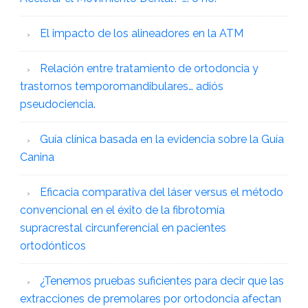
El impacto de los alineadores en la ATM
Relación entre tratamiento de ortodoncia y
trastornos temporomandibulares… adiós
pseudociencia.
Guía clínica basada en la evidencia sobre la Guía
Canina
Eficacia comparativa del láser versus el método
convencional en el éxito de la fibrotomía
supracrestal circunferencial en pacientes
ortodónticos
¿Tenemos pruebas suficientes para decir que las
extracciones de premolares por ortodoncia afectan