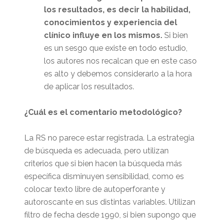
los resultados, es decir la habilidad,
conocimientos y experiencia del
clínico influye en los mismos.
Si bien
es un sesgo que existe en todo estudio,
los autores nos recalcan que en este caso
es alto y debemos considerarlo a la hora
de aplicar los resultados.
¿Cuál es el comentario metodológico?
La RS no parece estar registrada. La estrategia
de búsqueda es adecuada, pero utilizan
criterios que si bien hacen la búsqueda más
específica disminuyen sensibilidad, como es
colocar texto libre de autoperforante y
autoroscante en sus distintas variables. Utilizan
filtro de fecha desde 1990, si bien supongo que