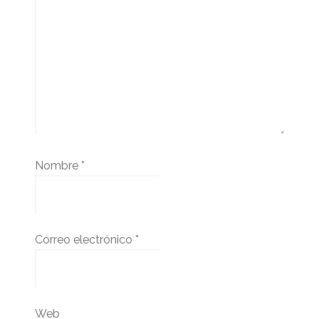
Nombre
*
Correo electrónico
*
Web