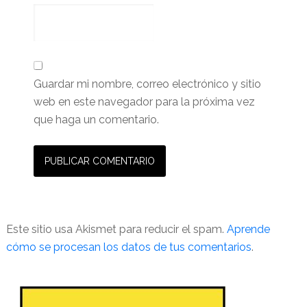
Guardar mi nombre, correo electrónico y sitio
web en este navegador para la próxima vez
que haga un comentario.
Este sitio usa Akismet para reducir el spam.
Aprende
cómo se procesan los datos de tus comentarios
.
Barra