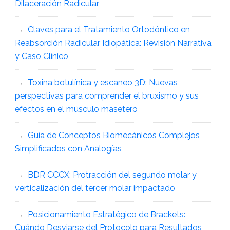
Dilaceración Radicular
Claves para el Tratamiento Ortodóntico en
Reabsorción Radicular Idiopática: Revisión Narrativa
y Caso Clínico
Toxina botulínica y escaneo 3D: Nuevas
perspectivas para comprender el bruxismo y sus
efectos en el músculo masetero
Guía de Conceptos Biomecánicos Complejos
Simplificados con Analogías
BDR CCCX: Protracción del segundo molar y
verticalización del tercer molar impactado
Posicionamiento Estratégico de Brackets:
Cuándo Desviarse del Protocolo para Resultados