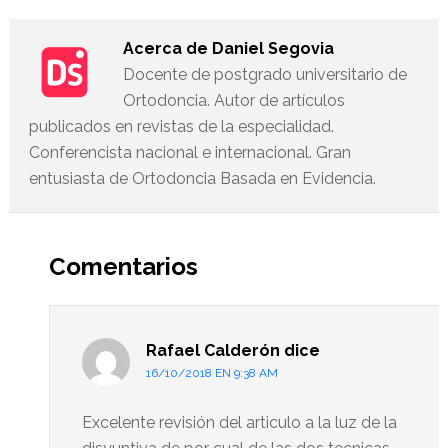
Acerca de
Daniel Segovia
Docente de postgrado universitario de
Ortodoncia. Autor de artículos
publicados en revistas de la especialidad.
Conferencista nacional e internacional. Gran
entusiasta de Ortodoncia Basada en Evidencia.
Interacciones
del
Comentarios
lector
Rafael Calderón
dice
16/10/2018 EN 9:38 AM
Excelente revisión del articulo a la luz de la