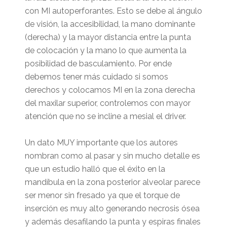
con MI autoperforantes. Esto se debe al ángulo
de visión, la accesibilidad, la mano dominante
(derecha) y la mayor distancia entre la punta
de colocación y la mano lo que aumenta la
posibilidad de basculamiento. Por ende
debemos tener más cuidado si somos
derechos y colocamos MI en la zona derecha
del maxilar superior, controlemos con mayor
atención que no se incline a mesial el driver.
Un dato MUY importante que los autores
nombran como al pasar y sin mucho detalle es
que un estudio halló que el éxito en la
mandíbula en la zona posterior alveolar parece
ser menor sin fresado ya que el torque de
inserción es muy alto generando necrosis ósea
y además desafilando la punta y espiras finales