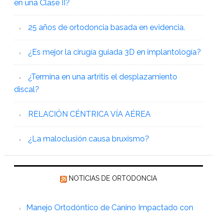
en una Clase II?
25 años de ortodoncia basada en evidencia.
¿Es mejor la cirugía guiada 3D en implantología?
¿Termina en una artritis el desplazamiento
discal?
RELACIÓN CÉNTRICA VÍA AÉREA
¿La maloclusión causa bruxismo?
NOTICIAS DE ORTODONCIA
Manejo Ortodóntico de Canino Impactado con