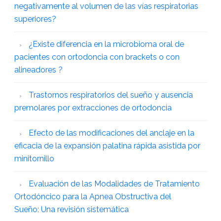
negativamente al volumen de las vías respiratorias
superiores?
¿Existe diferencia en la microbioma oral de
pacientes con ortodoncia con brackets o con
alineadores ?
Trastornos respiratorios del sueño y ausencia
premolares por extracciones de ortodoncia
Efecto de las modificaciones del anclaje en la
eficacia de la expansión palatina rápida asistida por
minitornillo
Evaluación de las Modalidades de Tratamiento
Ortodóncico para la Apnea Obstructiva del
Sueño: Una revisión sistemática