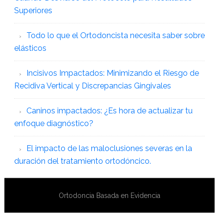
Superiores
Todo lo que el Ortodoncista necesita saber sobre
elásticos
Incisivos Impactados: Minimizando el Riesgo de
Recidiva Vertical y Discrepancias Gingivales
Caninos impactados: ¿Es hora de actualizar tu
enfoque diagnóstico?
El impacto de las maloclusiones severas en la
duración del tratamiento ortodóncico.
Ortodoncia Basada en Evidencia