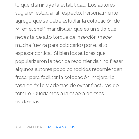
lo que disminuye la estabilidad. Los autores
sugieren estudiar al respecto. Personalmente
agrego que se debe estudiar la colocación de
MI en el shelf mandibular, que es un sitio que
necesita de alto torque de inserción (hacer
mucha fuerza para colocarlo) por el alto
espesor cortical. Si bien los autores que
popularizaron la técnica recomiendan no fresar;
algunos autores poco conocidos recomiendan
fresar para facilitar la colocación, mejorar la
tasa de éxito y además de evitar fracturas del
tornillo. Quedamos a la espera de esas
evidencias.
ARCHIVADO BAJO:
META ANÁLISIS