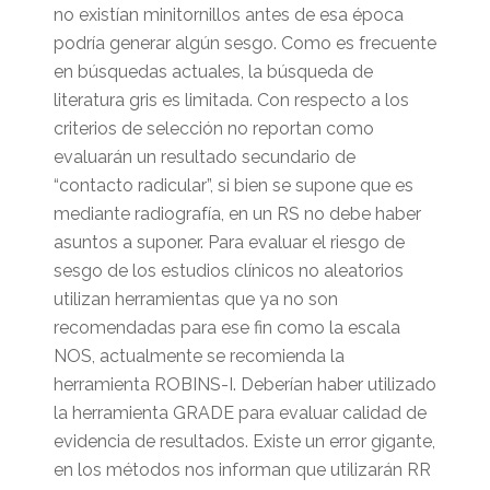
no existían minitornillos antes de esa época
podría generar algún sesgo. Como es frecuente
en búsquedas actuales, la búsqueda de
literatura gris es limitada. Con respecto a los
criterios de selección no reportan como
evaluarán un resultado secundario de
“contacto radicular”, si bien se supone que es
mediante radiografía, en un RS no debe haber
asuntos a suponer. Para evaluar el riesgo de
sesgo de los estudios clínicos no aleatorios
utilizan herramientas que ya no son
recomendadas para ese fin como la escala
NOS, actualmente se recomienda la
herramienta ROBINS-I. Deberían haber utilizado
la herramienta GRADE para evaluar calidad de
evidencia de resultados. Existe un error gigante,
en los métodos nos informan que utilizarán RR