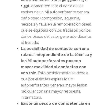
1,53).
Aparentemente el corte de las
espiras de un MI autoperforante genera
daño óseo (compresión, isquemia,
necrosis y falla en la remodelación ósea)
que se equipara con los fracasos por los
daños óseos del calor generado durante
el fresado.
La posibilidad de contacto con una
raíz es independiente de la técnica y
los MI autoperforantes poseen
mayor movilidad si contactan con
una raíz.
Esto posiblemente se debe a
que por el filo las espiras los MI
autoperforantes generan mayor lesión
radicular con una mayor respuesta
inflamatoria.
Existe un sesgo de competencia en