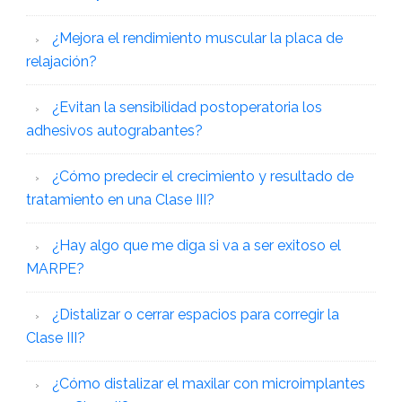
¿Mejora el rendimiento muscular la placa de
relajación?
¿Evitan la sensibilidad postoperatoria los
adhesivos autograbantes?
¿Cómo predecir el crecimiento y resultado de
tratamiento en una Clase III?
¿Hay algo que me diga si va a ser exitoso el
MARPE?
¿Distalizar o cerrar espacios para corregir la
Clase III?
¿Cómo distalizar el maxilar con microimplantes