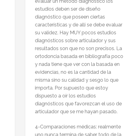
evaluar un método diagnóstico los
estudios deben ser de diseño
diagnóstico que poseen ciertas
características y de allí se debe evaluar
su validez. Hay MUY pocos estudios
diagnósticos sobre articulador y sus
resultados son que no son precisos. La
ortodoncia basada en bibliografía poco
y nada tiene que ver con la basada en
evidencias, no es la cantidad de la
misma sino su calidad y sesgo lo que
importa. Por supuesto que estoy
dispuesto a oír los estudios
diagnósticos que favorezcan el uso de
articulador que se me hayan pasado.
4-Comparaciones médicas: realmente
uno nunca termina de saber todo de la