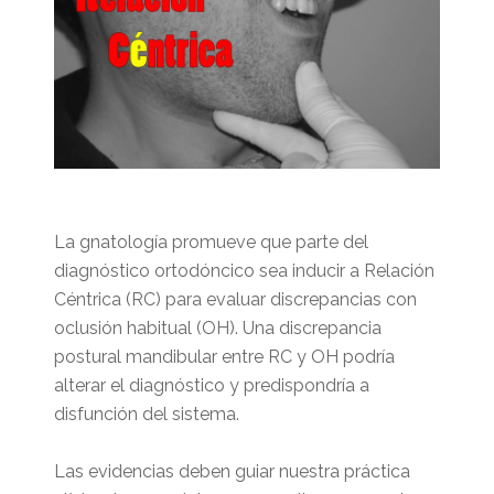
La gnatología promueve que parte del
diagnóstico ortodóncico sea inducir a Relación
Céntrica (RC) para evaluar discrepancias con
oclusión habitual (OH). Una discrepancia
postural mandibular entre RC y OH podría
alterar el diagnóstico y predispondría a
disfunción del sistema.
Las evidencias deben guiar nuestra práctica