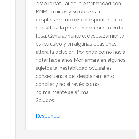
historia natural de la enfermedad con
RNM en niños y se observa un
desplazamiento discal espontáneo lo
que altera la posición del cóndilo en la
fosa. Generalmente el desplazamiento
es retrusivo y en algunas ocasiones
altera la oclusión. Por ende como hacía
notar hace años McNamara en algunos
sujetos la inestabilidad oclusal es
consecuencia del desplazamiento
condilar y no al revés como
normalmente se afirma.
Saludos.
Responder