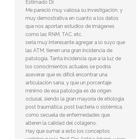
Estimado Dr,
Me pareció muy valiosa su investigación, y
muy demostrativa en cuanto a los datos
que nos aportan estudios de imágenes
como las RNM, TAC, etc,
seria muy interesante agregar a lo suyo que
las ATM, tienen una gran incidencia de
patología. Tanta incidencia que a la luz de
los conocimientos actuales se podría
aseverar que es difícil encontrar una
articulación sana, y que un porcentaje
mínimo de esa patología es de origen
oclusal, siendo la gran mayoría de etiologia
post traumática, post bacteria o sistémica,
como secuela de enfermedades que
alteren la calidad del colágeno.
Hay que sumar a esto los conceptos