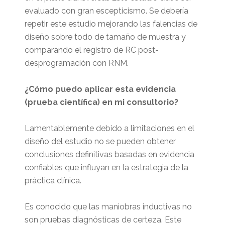
evaluado con gran escepticismo. Se debería
repetir este estudio mejorando las falencias de
diseño sobre todo de tamaño de muestra y
comparando el registro de RC post-
desprogramación con RNM.
¿Cómo puedo aplicar esta evidencia
(prueba científica) en mi consultorio?
Lamentablemente debido a limitaciones en el
diseño del estudio no se pueden obtener
conclusiones definitivas basadas en evidencia
confiables que influyan en la estrategia de la
práctica clínica.
Es conocido que las maniobras inductivas no
son pruebas diagnósticas de certeza. Este