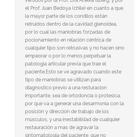
vertidos por la Prof. Dra Anikka Isberg, y por
el Prof. Juan Bedoya (chile) en cuanto a que
la mayor parte de los condilos están
retruidos dentro de la cavidad glenoidea,
por lo cual las maniobras forzadas de
pocionamiento en relación céntrica de
cualquier tipo son retrusivas y no hacen sino
empeorar o por lo menos perpetuar la
patología articular previa que trae el
paciente.Esto se ve agravado cuando este
tipo de maniobras se utilizan para
diagnostico previo a una resturacion
importante, sea de ortodoncia o protesica,
por que va a generar una desarmonia con la
posición y dirección de trabajo de los
músculos, y una inestabilidad de cualquier
restauración a mas de agravar la
sintomatologia del paciente, que no