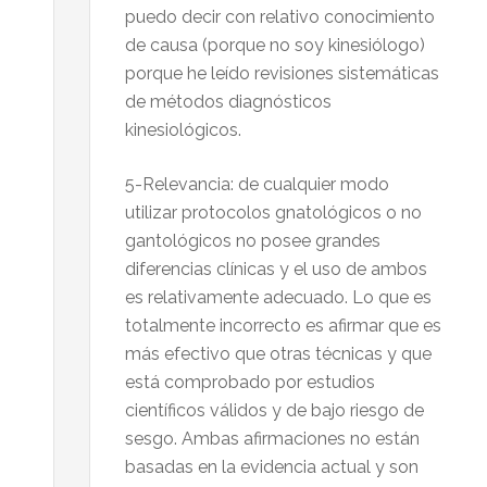
puedo decir con relativo conocimiento
de causa (porque no soy kinesiólogo)
porque he leído revisiones sistemáticas
de métodos diagnósticos
kinesiológicos.
5-Relevancia: de cualquier modo
utilizar protocolos gnatológicos o no
gantológicos no posee grandes
diferencias clínicas y el uso de ambos
es relativamente adecuado. Lo que es
totalmente incorrecto es afirmar que es
más efectivo que otras técnicas y que
está comprobado por estudios
científicos válidos y de bajo riesgo de
sesgo. Ambas afirmaciones no están
basadas en la evidencia actual y son