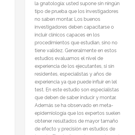
la gnatología: usted supone sin ningún
tipo de prueba que los investigadores
no saben montar. Los buenos
investigadores deben capacitarse o
incluir clínicos capaces en los
procedimientos que estudian, sino no
tiene validez. Generalmente en estos
estudios evaluamos el nivel de
experiencia de los ejecutantes, si sin
residentes, especialistas y años de
experiencia ya que puede influir en lel
test. En este estudio son especialistas
que deben de saber inducir y montar.
Además se ha observado en meta-
epidemiología que los expertos suelen
obtener resultados de mayor tamaño
de efecto y precisión en estudios de