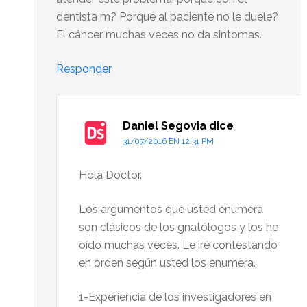
dentista m? Porque al paciente no le duele?
El cáncer muchas veces no da sintomas.
Responder
Daniel Segovia
dice
31/07/2016 EN 12:31 PM
Hola Doctor.
Los argumentos que usted enumera
son clásicos de los gnatólogos y los he
oído muchas veces. Le iré contestando
en orden según usted los enumera.
1-Experiencia de los investigadores en