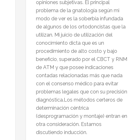
opiniones subjetivas. El principal
problema de la gnatología según mi
modo de ver es la soberbia infundada
de algunos de los ortodoncistas que la
utilizan. Mi juicio de utilización del
conocimiento dicta que es un
procedimiento de alto costo y bajo
beneficio, superado por el CBCT y RNM
de ATM y que posee indicaciones
contadas relacionadas más que nada
con el consenso médico para evitar
problemas legales que con su precisión
diagnóstica.Los métodos certeros de
determinación céntrica
(desprogramación y montaje) entran en
otra consideración. Estamos
discutiendo inducción.