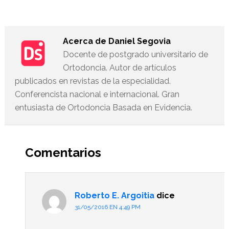
Acerca de
Daniel Segovia
Docente de postgrado universitario de
Ortodoncia. Autor de artículos
publicados en revistas de la especialidad.
Conferencista nacional e internacional. Gran
entusiasta de Ortodoncia Basada en Evidencia.
Interacciones
del
Comentarios
lector
Roberto E. Argoitia
dice
31/05/2016 EN 4:49 PM