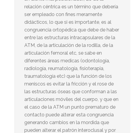
relación céntrica es un término que debería
ser empleado con fines meramente
didácticos, lo que si es importante, es al
congruencia ortopédica que debe de haber
entre las estructuras intracapsulares de la
ATM, de la articulación de la rodilla, de la
articulación femoral etc, se sabe en
diferentes áreas medicas (odontología,
radiología, reumatología, fisioterapia,
traumatología etc) que la función de los
meniscos es evitar la fricción y el rose de
las estructuras óseas que conforman a las
articulaciones móviles del cuerpo, y que en
el caso de la ATM un punto prematuro de
contacto puede alterar esta congruencia
generando cambios en la mordida que
pueden alterar el patrón interoclusal y por