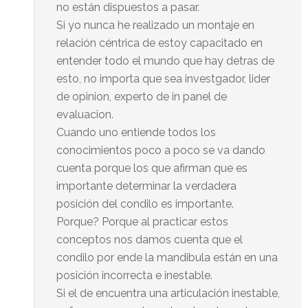
no están dispuestos a pasar.
Si yo nunca he realizado un montaje en
relación céntrica de estoy capacitado en
entender todo el mundo que hay detras de
esto, no importa que sea investgador, lider
de opinion, experto de in panel de
evaluacion.
Cuando uno entiende todos los
conocimientos poco a poco se va dando
cuenta porque los que afirman que es
importante determinar la verdadera
posición del condilo es importante.
Porque? Porque al practicar estos
conceptos nos damos cuenta que el
condilo por ende la mandibula están en una
posición incorrecta e inestable.
Si el de encuentra una articulación inestable,