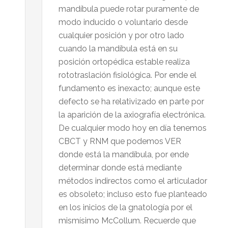
mandíbula puede rotar puramente de
modo inducido o voluntario desde
cualquier posición y por otro lado
cuando la mandíbula está en su
posición ortopédica estable realiza
rototraslación fisiológica. Por ende el
fundamento es inexacto; aunque este
defecto se ha relativizado en parte por
la aparición de la axiografía electrónica.
De cualquier modo hoy en día tenemos
CBCT y RNM que podemos VER
donde está la mandíbula, por ende
determinar donde está mediante
métodos indirectos como el articulador
es obsoleto; incluso esto fue planteado
en los inicios de la gnatología por el
mismísimo McCollum. Recuerde que