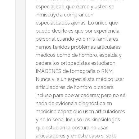
especialidad que ejerce y usted se
inmiscuye a comprar con
especialidades ajenas. Lo único que
puedo decirle es que por experiencia
personal cuando yo o mis familiares
hemos tenidos problemas articulares
médicos como de hombro, espalda y
cadera los ortopedistas estudiaron
IMÁGENES de tomografía o RNM.
Nunca vi a un especialista médico usar
articuladores de hombro o cadera
incluso para operar caderas; pero no sé
nada de evidencia diagnóstica en
medicina capaz que usen articuladores
y no lo sepa. Incluso los kinesiólogos
que estudian la postura no usan
articuladores y en este caso si se lo