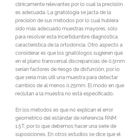
clínicamente relevantes por lo cual la precisión
es adecuada. La gnatología se jacta de la
precisión de sus métodos por lo cual hubiera
sido más adecuado muestras mayores, sólo
para resolver esta incertidumbre diagnóstica
característica de la ortodoncia. Otro aspecto a
considerar es que los gnatólogos sugieren que
en el plano transversal discrepancias de 0.5mm
serían factores de riesgo de disfunción, por lo
que sería más útil una muestra para detectar
cambios de al menos 0.25mm. El modo en que
reclutan a la muestra no está especificado.
En los métodos es que no explican el error
geométrico del estándar de referencia RNM
1.5T, por lo que debemos hacer una serie de
suposiciones. En otros estudios se dice que el