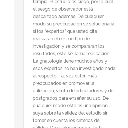
terapia. El estudio es ciego, por lo cual
el sesgo de observador está
descartado además. De cualquier
modo su preocupación se solucionaría
si los “expertos” que usted cita
realizaran el mismo tipo de
investigación y se compararan los
resultados, esto se llama replicación.
La gnatología tiene muchos años y
esos expertos no han investigado nada
al respecto. Tal vez estén más
preocupados en promover la
utilización, venta de articuladores y de
postgrados para enseñar su uso. De
cualquier modo esta es una opinión
suya sobre la validez del estudio sin
tomar en cuenta los criterios de
validez. De cualquier modo Roth