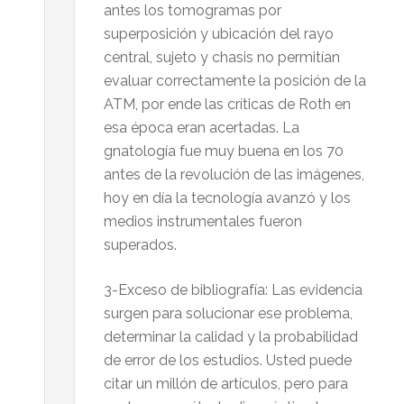
antes los tomogramas por
superposición y ubicación del rayo
central, sujeto y chasis no permitían
evaluar correctamente la posición de la
ATM, por ende las críticas de Roth en
esa época eran acertadas. La
gnatología fue muy buena en los 70
antes de la revolución de las imágenes,
hoy en día la tecnología avanzó y los
medios instrumentales fueron
superados.
3-Exceso de bibliografía: Las evidencia
surgen para solucionar ese problema,
determinar la calidad y la probabilidad
de error de los estudios. Usted puede
citar un millón de artículos, pero para