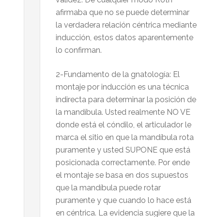
afirmaba que no se puede determinar
la verdadera relación céntrica mediante
inducción, estos datos aparentemente
lo confirman.
2-Fundamento de la gnatología: El
montaje por inducción es una técnica
indirecta para determinar la posición de
la mandíbula. Usted realmente NO VE
donde está el cóndilo, el articulador le
marca el sitio en que la mandíbula rota
puramente y usted SUPONE que está
posicionada correctamente. Por ende
el montaje se basa en dos supuestos
que la mandíbula puede rotar
puramente y que cuando lo hace está
en céntrica. La evidencia sugiere que la