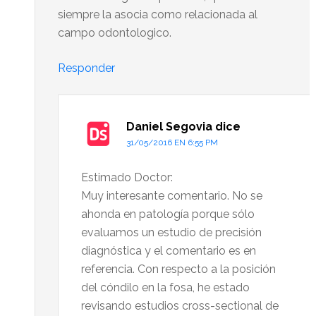
siempre la asocia como relacionada al
campo odontologico.
Responder
Daniel Segovia
dice
31/05/2016 EN 6:55 PM
Estimado Doctor:
Muy interesante comentario. No se
ahonda en patología porque sólo
evaluamos un estudio de precisión
diagnóstica y el comentario es en
referencia. Con respecto a la posición
del cóndilo en la fosa, he estado
revisando estudios cross-sectional de