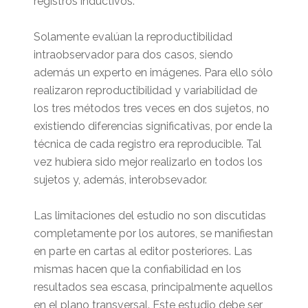
registros inductivos.
Solamente evalúan la reproductibilidad
intraobservador para dos casos, siendo
además un experto en imágenes. Para ello sólo
realizaron reproductibilidad y variabilidad de
los tres métodos tres veces en dos sujetos, no
existiendo diferencias significativas, por ende la
técnica de cada registro era reproducible. Tal
vez hubiera sido mejor realizarlo en todos los
sujetos y, además, interobsevador.
Las limitaciones del estudio no son discutidas
completamente por los autores, se manifiestan
en parte en cartas al editor posteriores. Las
mismas hacen que la confiabilidad en los
resultados sea escasa, principalmente aquellos
en el plano transversal. Este estudio debe ser