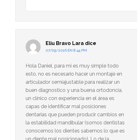
Eliu Bravo Lara
dice
07/09/2016 EN 8:44 PM
Hola Daniel, para mi es muy simple todo
esto, no es necesario hacer un montaje en
articulador semiajustable para realizar un
buen diagnostico y una buena ortodoncia,
un clínico con experiencia en el área es
capas de identificar mal posiciones
dentarias que pueden producir cambios en
la estabilidad mandibular (somos dentistas
conocemos los dientes sabemos lo que es
un diente mal posicionado), Lo de la