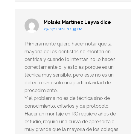
Moisés Martínez Leyva
dice
29/07/2016 EN 1:35 PM
Primeramente quiero hacer notar que la
mayoría de los dentistas no montan en
céntrica y cuando lo intentan no lo hacen
correctamente o, y esto es porque es un
técnica muy sensible, pero este no es un
defecto sino sólo una particularidad del
procedimiento.
Y el problema no es de técnica sino de
conocimiento, criterios y de protocolo.
Hacer un montaje en RC requiere años de
estudio, require una curva de aprendizaje
muy grande que la mayoría de los colegas