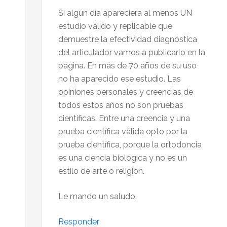
Si algún día apareciera al menos UN
estudio válido y replicable que
demuestre la efectividad diagnóstica
del articulador vamos a publicarlo en la
página. En más de 70 años de su uso
no ha aparecido ese estudio. Las
opiniones personales y creencias de
todos estos años no son pruebas
científicas. Entre una creencia y una
prueba científica válida opto por la
prueba científica, porque la ortodoncia
es una ciencia biológica y no es un
estilo de arte o religión.
Le mando un saludo.
Responder