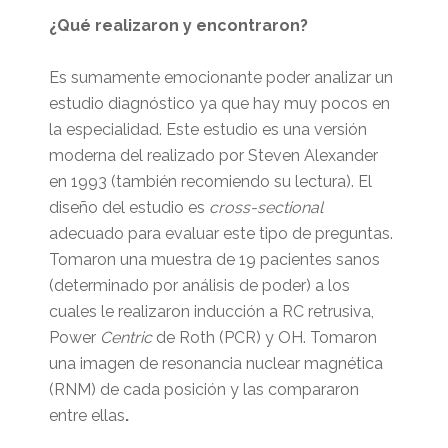
¿Qué realizaron y encontraron?
Es sumamente emocionante poder analizar un
estudio diagnóstico ya que hay muy pocos en
la especialidad. Este estudio es una versión
moderna del realizado por Steven Alexander
en 1993 (también recomiendo su lectura). El
diseño del estudio es
cross-sectional
adecuado para evaluar este tipo de preguntas.
Tomaron una muestra de 19 pacientes sanos
(determinado por análisis de poder) a los
cuales le realizaron inducción a RC retrusiva,
Power
Centric
de Roth (PCR) y OH. Tomaron
una imagen de resonancia nuclear magnética
(RNM) de cada posición y las compararon
entre ellas
.