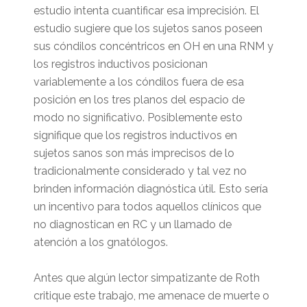
estudio intenta cuantificar esa imprecisión. El
estudio sugiere que los sujetos sanos poseen
sus cóndilos concéntricos en OH en una RNM y
los registros inductivos posicionan
variablemente a los cóndilos fuera de esa
posición en los tres planos del espacio de
modo no significativo. Posiblemente esto
signifique que los registros inductivos en
sujetos sanos son más imprecisos de lo
tradicionalmente considerado y tal vez no
brinden información diagnóstica útil. Esto sería
un incentivo para todos aquellos clínicos que
no diagnostican en RC y un llamado de
atención a los gnatólogos.
Antes que algún lector simpatizante de Roth
critique este trabajo, me amenace de muerte o