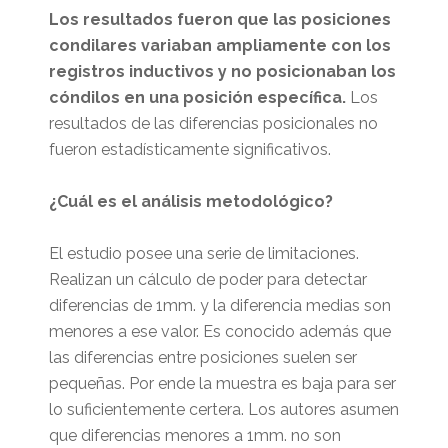
Los resultados fueron que las posiciones
condilares variaban ampliamente con los
registros inductivos y no posicionaban los
cóndilos en una posición específica.
Los
resultados de las diferencias posicionales no
fueron estadísticamente significativos.
¿Cuál es el análisis metodológico?
El estudio posee una serie de limitaciones.
Realizan un cálculo de poder para detectar
diferencias de 1mm. y la diferencia medias son
menores a ese valor. Es conocido además que
las diferencias entre posiciones suelen ser
pequeñas. Por ende la muestra es baja para ser
lo suficientemente certera. Los autores asumen
que diferencias menores a 1mm. no son