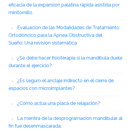
eficacia de la expansión palatina rápida asistida por
minitornillo
Evaluación de las Modalidades de Tratamiento
Ortodóncico para la Apnea Obstructiva del
Sueño: Una revisión sistemática
¿Se debe hacer fisioterapia si la mandíbula duele
durante el ejercicio?
¿Es seguro el anclaje indirecto en el cierre de
espacios con microimplantes?
¿Cómo actúa una placa de relajación?
La mentira de la desprogramación mandibular al
fin fue desenmascarada.