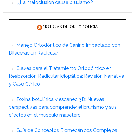
¿La maloclusión causa bruxismo?
NOTICIAS DE ORTODONCIA
Manejo Ortodóntico de Canino Impactado con
Dilaceración Radicular
Claves para el Tratamiento Ortodóntico en
Reabsorción Radicular Idiopática: Revisión Narrativa
y Caso Clínico
Toxina botulínica y escaneo 3D: Nuevas
perspectivas para comprender el bruxismo y sus
efectos en el músculo masetero
Guía de Conceptos Biomecánicos Complejos