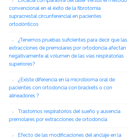
Eficacia comparativa del láser versus el método
convencional en el éxito de la fibrotomía
supracrestal circunferencial en pacientes
ortodónticos
¿Tenemos pruebas suficientes para decir que las
extracciones de premolares por ortodoncia afectan
negativamente al volumen de las vías respiratorias
superiores?
¿Existe diferencia en la microbioma oral de
pacientes con ortodoncia con brackets o con
alineadores ?
Trastornos respiratorios del sueño y ausencia
premolares por extracciones de ortodoncia
Efecto de las modificaciones del anclaje en la