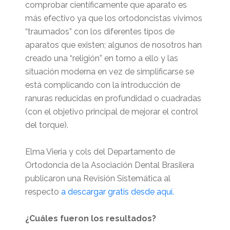
comprobar científicamente que aparato es
más efectivo ya que los ortodoncistas vivimos
“traumados” con los diferentes tipos de
aparatos que existen; algunos de nosotros han
creado una “religión” en torno a ello y las
situación moderna en vez de simplificarse se
está complicando con la introducción de
ranuras reducidas en profundidad o cuadradas
(con el objetivo principal de mejorar el control
del torque).
Elma Vieria y cols del Departamento de
Ortodoncia de la Asociación Dental Brasilera
publicaron una Revisión Sistemática al
respecto
a descargar gratis desde aquí.
¿Cuáles fueron los resultados?