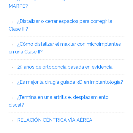
MARPE?
¿Distalizar o cerrar espacios para corregir la
Clase III?
¿Cómo distalizar el maxilar con microimplantes
en una Clase II?
25 años de ortodoncia basada en evidencia.
¿Es mejor la cirugía guiada 3D en implantología?
¿Termina en una artritis el desplazamiento
discal?
RELACIÓN CÉNTRICA VÍA AÉREA