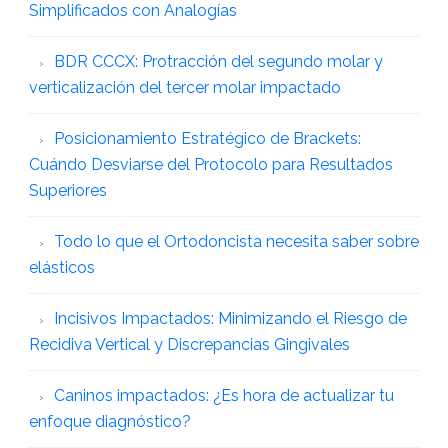
Simplificados con Analogías
BDR CCCX: Protracción del segundo molar y
verticalización del tercer molar impactado
Posicionamiento Estratégico de Brackets:
Cuándo Desviarse del Protocolo para Resultados
Superiores
Todo lo que el Ortodoncista necesita saber sobre
elásticos
Incisivos Impactados: Minimizando el Riesgo de
Recidiva Vertical y Discrepancias Gingivales
Caninos impactados: ¿Es hora de actualizar tu
enfoque diagnóstico?