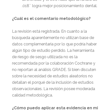
.018´´ logra mejor posicionamiento dental.
¿Cuál es el comentario metodológico?
La revisión está registrada. En cuanto a la
búsqueda aparentemente no utilizan base de
datos complementaria por lo que podría haber
algún tipo de estudio perdido. La herramienta
de riesgo de sesgo utilizada no es la
recomendada por la colaboración Cochrane y
no reportan al análisis GRADE. Si bien discuten
sobre la necesidad de estudios aleatorios no
detallan el porqué de la inclusión de estudios
observacionales. La revisión posee moderada
calidad metodológica.
¿Cómo puedo aplicar esta evidencia en mi