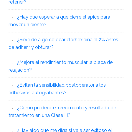
retener?
¿Hay que esperar a que cierre el ápice para
mover un diente?
¿Sirve de algo colocar clorhexidina al 2% antes
de adherir y obturar?
¿Mejora el rendimiento muscular la placa de
relajación?
¿Evitan la sensibilidad postoperatoria los
adhesivos autograbantes?
¿Cómo predecir el crecimiento y resultado de
tratamiento en una Clase III?
¿Hay algo que me diga si va a ser exitoso el