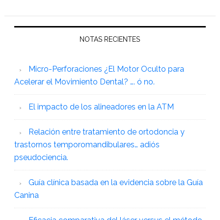
NOTAS RECIENTES
Micro-Perforaciones ¿El Motor Oculto para
Acelerar el Movimiento Dental? …. ó no.
El impacto de los alineadores en la ATM
Relación entre tratamiento de ortodoncia y
trastornos temporomandibulares… adiós
pseudociencia.
Guía clínica basada en la evidencia sobre la Guía
Canina