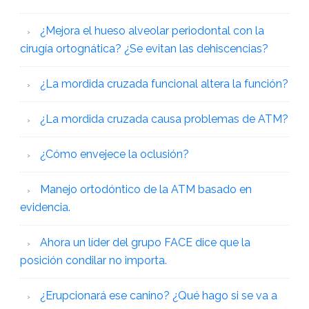
¿Mejora el hueso alveolar periodontal con la
cirugía ortognática? ¿Se evitan las dehiscencias?
¿La mordida cruzada funcional altera la función?
¿La mordida cruzada causa problemas de ATM?
¿Cómo envejece la oclusión?
Manejo ortodóntico de la ATM basado en
evidencia.
Ahora un líder del grupo FACE dice que la
posición condilar no importa.
¿Erupcionará ese canino? ¿Qué hago si se va a