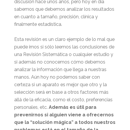
discusión hace unos años, pero hoy en día
sabemos que debemos analizar los resultados
en cuanto a tamaño, precisión, clínica y
finalmente estadística.
Esta revisión es un claro ejemplo de lo mal que
puede irnos si sólo leemos las conclusiones de
una Revisión Sistemática o cualquier estudio y
si además no conocemos cómo debemos
analizar la información que llega a nuestras
manos. Aún hoy no podemos saber con
certeza si un aparato es mejor que otro y la
selección será en base a otros factores más
allá de la eficacia, como el costo, preferencias
personales, etc.
Además es útil para
prevenirnos si alguien viene a ofrecernos
que la “solución mágica” a todos nuestros
problemas está en el tamaño de la