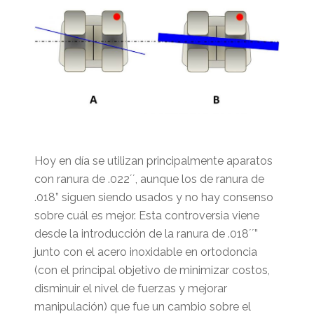
Hoy en día se utilizan principalmente aparatos
con ranura de .022´´, aunque los de ranura de
.018” siguen siendo usados y no hay consenso
sobre cuál es mejor. Esta controversia viene
desde la introducción de la ranura de .018´´”
junto con el acero inoxidable en ortodoncia
(con el principal objetivo de minimizar costos,
disminuir el nivel de fuerzas y mejorar
manipulación) que fue un cambio sobre el