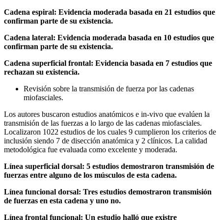
Cadena espiral: Evidencia moderada basada en 21 estudios que
confirman parte de su existencia.
Cadena lateral: Evidencia moderada basada en 10 estudios que
confirman parte de su existencia.
Cadena superficial frontal: Evidencia basada en 7 estudios que
rechazan su existencia.
Revisión sobre la transmisión de fuerza por las cadenas
miofasciales.
Los autores buscaron estudios anatómicos e in-vivo que evalúen la
transmisión de las fuerzas a lo largo de las cadenas miofasciales.
Localizaron 1022 estudios de los cuales 9 cumplieron los criterios de
inclusión siendo 7 de disección anatómica y 2 clínicos. La calidad
metodológica fue evaluada como excelente y moderada.
Línea superficial dorsal: 5 estudios demostraron transmisión de
fuerzas entre alguno de los músculos de esta cadena.
Línea funcional dorsal: Tres estudios demostraron transmisión
de fuerzas en esta cadena y uno no.
Línea frontal funcional: Un estudio halló que existre