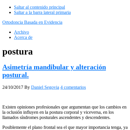
Saltar al contenido principal
Saltar a la barra lateral primaria
Ortodoncia Basada en Evidencia
Archivo
Acerca de
postura
Asimetría mandibular y alteración
postural.
24/10/2017
By
Daniel Segovia
4 comentarios
Existen opiniones profesionales que argumentan que los cambios en
la oclusión influyen en la postura corporal y viceversa, en los
llamados síndromes posturales ascendentes y descendentes.
Posiblemente el plano frontal sea el que mayor importancia tenga, ya