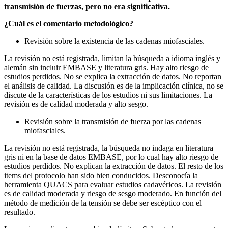
transmisión de fuerzas, pero no era significativa.
¿Cuál es el comentario metodológico?
Revisión sobre la existencia de las cadenas miofasciales.
La revisión no está registrada, limitan la búsqueda a idioma inglés y
alemán sin incluir EMBASE y literatura gris. Hay alto riesgo de
estudios perdidos. No se explica la extracción de datos. No reportan
el análisis de calidad. La discusión es de la implicación clínica, no se
discute de la características de los estudios ni sus limitaciones. La
revisión es de calidad moderada y alto sesgo.
Revisión sobre la transmisión de fuerza por las cadenas
miofasciales.
La revisión no está registrada, la búsqueda no indaga en literatura
gris ni en la base de datos EMBASE, por lo cual hay alto riesgo de
estudios perdidos. No explican la extracción de datos. El resto de los
items del protocolo han sido bien conducidos. Desconocía la
herramienta QUACS para evaluar estudios cadavéricos. La revisión
es de calidad moderada y riesgo de sesgo moderado. En función del
método de medición de la tensión se debe ser escéptico con el
resultado.