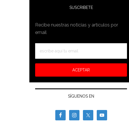
SUSCRIBETE
Recibe nuestras noticias y artículos por
email
SÍGUENOS EN