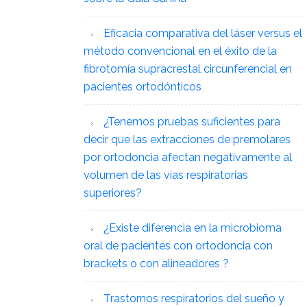
Eficacia comparativa del láser versus el
método convencional en el éxito de la
fibrotomía supracrestal circunferencial en
pacientes ortodónticos
¿Tenemos pruebas suficientes para
decir que las extracciones de premolares
por ortodoncia afectan negativamente al
volumen de las vías respiratorias
superiores?
¿Existe diferencia en la microbioma
oral de pacientes con ortodoncia con
brackets o con alineadores ?
Trastornos respiratorios del sueño y