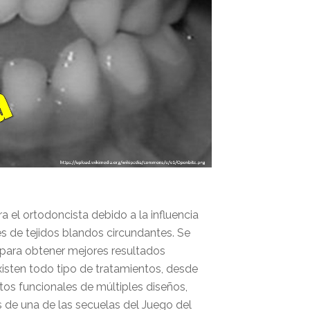
 el ortodoncista debido a la influencia
 de tejidos blandos circundantes. Se
a para obtener mejores resultados
isten todo tipo de tratamientos, desde
atos funcionales de múltiples diseños,
as de una de las secuelas del Juego del