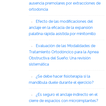
ausencia premolares por extracciones de
ortodoncia
Efecto de las modificaciones del
anclaje en la eficacia de la expansión
palatina rápida asistida por minitornillo
Evaluación de las Modalidades de
Tratamiento Ortodóncico para la Apnea
Obstructiva del Sueño: Una revisión
sistemática
¿Se debe hacer fisioterapia si la
mandíbula duele durante el ejercicio?
¿Es seguro el anclaje indirecto en el
cierre de espacios con microimplantes?