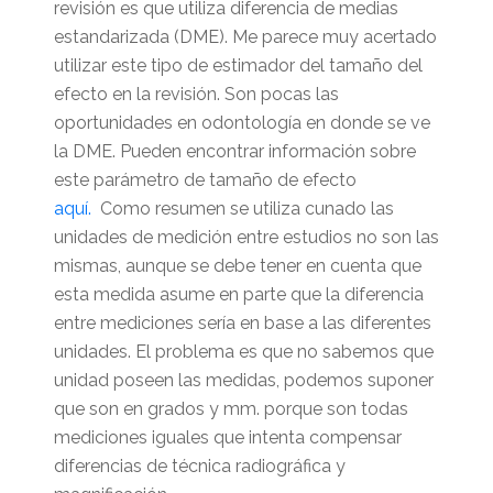
revisión es que utiliza diferencia de medias
estandarizada (DME). Me parece muy acertado
utilizar este tipo de estimador del tamaño del
efecto en la revisión. Son pocas las
oportunidades en odontología en donde se ve
la DME. Pueden encontrar información sobre
este parámetro de tamaño de efecto
aquí.
Como resumen se utiliza cunado las
unidades de medición entre estudios no son las
mismas, aunque se debe tener en cuenta que
esta medida asume en parte que la diferencia
entre mediciones sería en base a las diferentes
unidades. El problema es que no sabemos que
unidad poseen las medidas, podemos suponer
que son en grados y mm. porque son todas
mediciones iguales que intenta compensar
diferencias de técnica radiográfica y