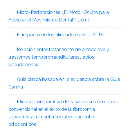
Micro-Perforaciones ¿El Motor Oculto para
Acelerar el Movimiento Dental? …. ó no.
El impacto de los alineadores en la ATM
Relación entre tratamiento de ortodoncia y
trastornos temporomandibulares… adiós
pseudociencia.
Guía clínica basada en la evidencia sobre la Guía
Canina
Eficacia comparativa del láser versus el método
convencional en el éxito de la fibrotomía
supracrestal circunferencial en pacientes
ortodónticos