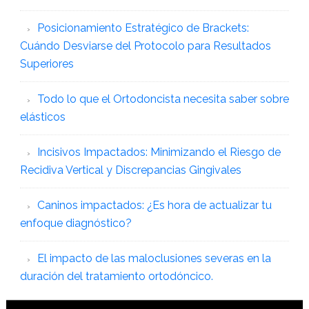
Posicionamiento Estratégico de Brackets:
Cuándo Desviarse del Protocolo para Resultados
Superiores
Todo lo que el Ortodoncista necesita saber sobre
elásticos
Incisivos Impactados: Minimizando el Riesgo de
Recidiva Vertical y Discrepancias Gingivales
Caninos impactados: ¿Es hora de actualizar tu
enfoque diagnóstico?
El impacto de las maloclusiones severas en la
duración del tratamiento ortodóncico.