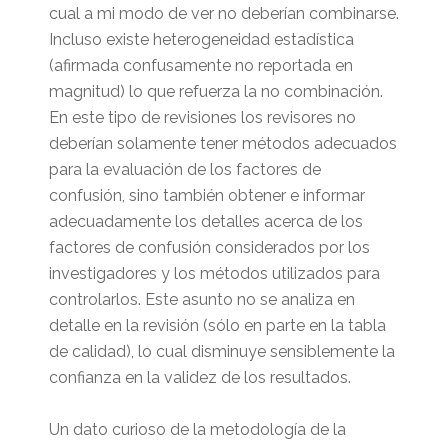
cual a mi modo de ver no deberían combinarse.
Incluso existe heterogeneidad estadística
(afirmada confusamente no reportada en
magnitud) lo que refuerza la no combinación.
En este tipo de revisiones los revisores no
deberían solamente tener métodos adecuados
para la evaluación de los factores de
confusión, sino también obtener e informar
adecuadamente los detalles acerca de los
factores de confusión considerados por los
investigadores y los métodos utilizados para
controlarlos. Este asunto no se analiza en
detalle en la revisión (sólo en parte en la tabla
de calidad), lo cual disminuye sensiblemente la
confianza en la validez de los resultados.
Un dato curioso de la metodología de la