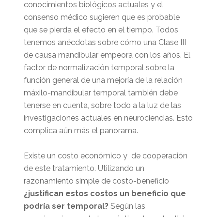
conocimientos biológicos actuales y el
consenso médico sugieren que es probable
que se pierda el efecto en el tiempo. Todos
tenemos anécdotas sobre cómo una Clase III
de causa mandibular empeora con los años. El
factor de normalización temporal sobre la
función general de una mejoría de la relación
máxilo-mandibular temporal también debe
tenerse en cuenta, sobre todo a la luz de las
investigaciones actuales en neurociencias. Esto
complica aún más el panorama.
Existe un costo económico y de cooperación
de este tratamiento. Utilizando un
razonamiento simple de costo-beneficio
¿justifican estos costos un beneficio que
podría ser temporal?
Según las