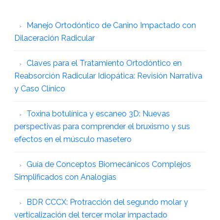
Manejo Ortodóntico de Canino Impactado con
Dilaceración Radicular
Claves para el Tratamiento Ortodóntico en
Reabsorción Radicular Idiopática: Revisión Narrativa
y Caso Clínico
Toxina botulínica y escaneo 3D: Nuevas
perspectivas para comprender el bruxismo y sus
efectos en el músculo masetero
Guía de Conceptos Biomecánicos Complejos
Simplificados con Analogías
BDR CCCX: Protracción del segundo molar y
verticalización del tercer molar impactado