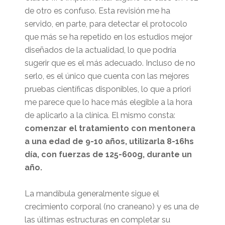
de otro es confuso. Esta revisión me ha
servido, en parte, para detectar el protocolo
que más se ha repetido en los estudios mejor
diseñados de la actualidad, lo que podría
sugerir que es el más adecuado. Incluso de no
serlo, es el único que cuenta con las mejores
pruebas científicas disponibles, lo que a priori
me parece que lo hace más elegible a la hora
de aplicarlo a la clínica. El mismo consta:
comenzar el tratamiento con mentonera
a una edad de 9-10 años, utilizarla 8-16hs
día, con fuerzas de 125-600g, durante un
año.
La mandíbula generalmente sigue el
crecimiento corporal (no craneano) y es una de
las últimas estructuras en completar su