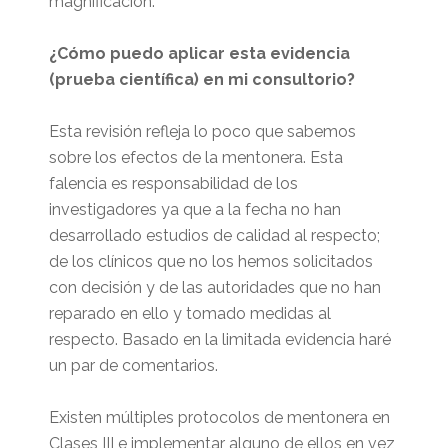
magnificación.
¿Cómo puedo aplicar esta evidencia
(prueba científica) en mi consultorio?
Esta revisión refleja lo poco que sabemos
sobre los efectos de la mentonera. Esta
falencia es responsabilidad de los
investigadores ya que a la fecha no han
desarrollado estudios de calidad al respecto;
de los clínicos que no los hemos solicitados
con decisión y de las autoridades que no han
reparado en ello y tomado medidas al
respecto. Basado en la limitada evidencia haré
un par de comentarios.
Existen múltiples protocolos de mentonera en
Clases III e implementar alguno de ellos en vez