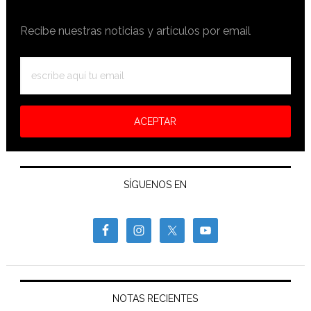
Recibe nuestras noticias y artículos por email
SÍGUENOS EN
NOTAS RECIENTES