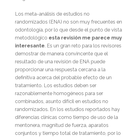
Los meta-análisis de estudios no
randomizados (ENA) no son muy frecuentes en
odontología, por lo que desde el punto de vista
metodológico
esta revisión me parece muy
interesante
. Es un gran reto para los revisores
demostrar de manera convincente que el
resultado de una revisión de ENA puede
proporcionar una respuesta cercana a la
definitiva acerca del probable efecto de un
tratamiento. Los estudios deben ser
razonablemente homogéneos para ser
combinados, asunto difícil en estudios no
randomizados. En los estudios reportados hay
diferencias clínicas como tiempo de uso de la
mentonera, magnitud de fuerza, aparatos
conjuntos y tiempo total de tratamiento, por lo