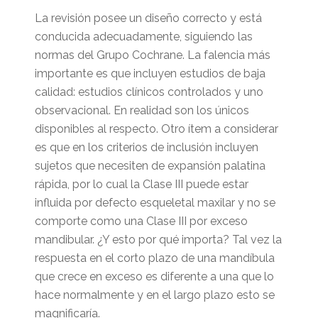
La revisión posee un diseño correcto y está
conducida adecuadamente, siguiendo las
normas del Grupo Cochrane. La falencia más
importante es que incluyen estudios de baja
calidad: estudios clínicos controlados y uno
observacional. En realidad son los únicos
disponibles al respecto. Otro ítem a considerar
es que en los criterios de inclusión incluyen
sujetos que necesiten de expansión palatina
rápida, por lo cual la Clase III puede estar
influida por defecto esqueletal maxilar y no se
comporte como una Clase III por exceso
mandibular. ¿Y esto por qué importa? Tal vez la
respuesta en el corto plazo de una mandíbula
que crece en exceso es diferente a una que lo
hace normalmente y en el largo plazo esto se
magnificaría.