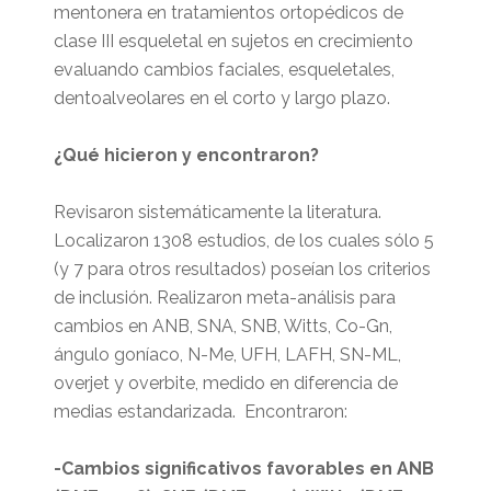
mentonera en tratamientos ortopédicos de
clase III esqueletal en sujetos en crecimiento
evaluando cambios faciales, esqueletales,
dentoalveolares en el corto y largo plazo.
¿Qué hicieron y encontraron?
Revisaron sistemáticamente la literatura.
Localizaron 1308 estudios, de los cuales sólo 5
(y 7 para otros resultados) poseían los criterios
de inclusión. Realizaron meta-análisis para
cambios en ANB, SNA, SNB, Witts, Co-Gn,
ángulo goníaco, N-Me, UFH, LAFH, SN-ML,
overjet y overbite, medido en diferencia de
medias estandarizada. Encontraron:
-Cambios significativos favorables en ANB