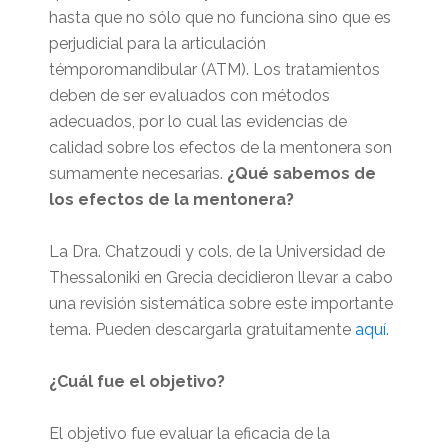
hasta que no sólo que no funciona sino que es
perjudicial para la articulación
témporomandibular (ATM). Los tratamientos
deben de ser evaluados con métodos
adecuados, por lo cual las evidencias de
calidad sobre los efectos de la mentonera son
sumamente necesarias.
¿Qué sabemos de
los efectos de la mentonera?
La Dra. Chatzoudi y cols. de la Universidad de
Thessaloniki en Grecia decidieron llevar a cabo
una revisión sistemática sobre este importante
tema. Pueden descargarla gratuitamente
aquí.
¿Cuál fue el objetivo?
El objetivo fue evaluar la eficacia de la