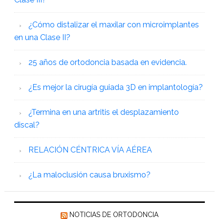
¿Cómo distalizar el maxilar con microimplantes
en una Clase II?
25 años de ortodoncia basada en evidencia.
¿Es mejor la cirugía guiada 3D en implantología?
¿Termina en una artritis el desplazamiento
discal?
RELACIÓN CÉNTRICA VÍA AÉREA
¿La maloclusión causa bruxismo?
NOTICIAS DE ORTODONCIA