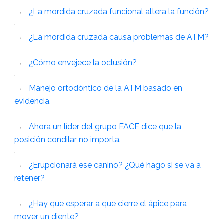
¿La mordida cruzada funcional altera la función?
¿La mordida cruzada causa problemas de ATM?
¿Cómo envejece la oclusión?
Manejo ortodóntico de la ATM basado en
evidencia.
Ahora un líder del grupo FACE dice que la
posición condilar no importa.
¿Erupcionará ese canino? ¿Qué hago si se va a
retener?
¿Hay que esperar a que cierre el ápice para
mover un diente?