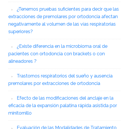
¿Tenemos pruebas suficientes para decir que las
extracciones de premolares por ortodoncia afectan
negativamente al volumen de las vías respiratorias
superiores?
¿Existe diferencia en la microbioma oral de
pacientes con ortodoncia con brackets o con
alineadores ?
Trastornos respiratorios del sueño y ausencia
premolares por extracciones de ortodoncia
Efecto de las modificaciones del anclaje en la
eficacia de la expansión palatina rápida asistida por
minitornillo
Evaluación de las Modalidades de Tratamiento