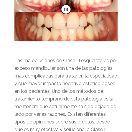
Las maloclusiones de Clase III esqueletales por
exceso mandibular son una de las patologías
más complicadas para tratar en la especialidad
y que mayor impacto negativo estético posee
en los pacientes. Uno de los métodos de
tratamiento temprano de esta patología es la
mentonera que actualmente ha sido dejada de
lado por varias razones. Existen diferentes
tipos de opiniones sobre sus efectos, desde
que es muy efectiva y soluciona la Clase III