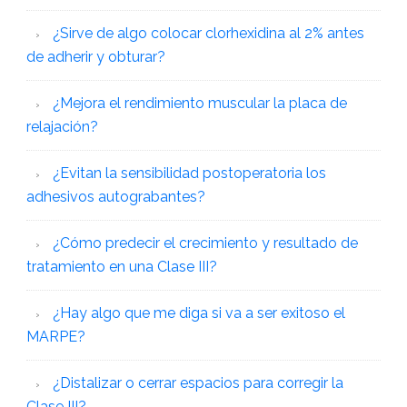
¿Sirve de algo colocar clorhexidina al 2% antes
de adherir y obturar?
¿Mejora el rendimiento muscular la placa de
relajación?
¿Evitan la sensibilidad postoperatoria los
adhesivos autograbantes?
¿Cómo predecir el crecimiento y resultado de
tratamiento en una Clase III?
¿Hay algo que me diga si va a ser exitoso el
MARPE?
¿Distalizar o cerrar espacios para corregir la
Clase III?