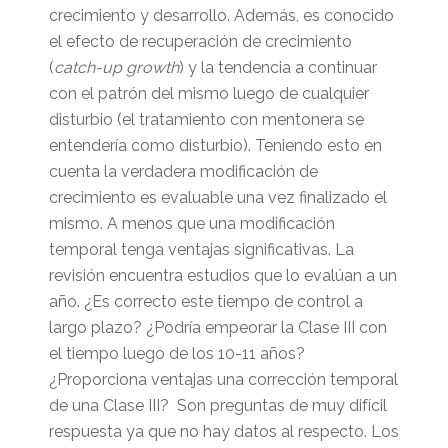
crecimiento y desarrollo. Además, es conocido
el efecto de recuperación de crecimiento
(
catch-up growth
) y la tendencia a continuar
con el patrón del mismo luego de cualquier
disturbio (el tratamiento con mentonera se
entendería como disturbio). Teniendo esto en
cuenta la verdadera modificación de
crecimiento es evaluable una vez finalizado el
mismo. A menos que una modificación
temporal tenga ventajas significativas. La
revisión encuentra estudios que lo evalúan a un
año. ¿Es correcto este tiempo de control a
largo plazo? ¿Podría empeorar la Clase III con
el tiempo luego de los 10-11 años?
¿Proporciona ventajas una corrección temporal
de una Clase III? Son preguntas de muy difícil
respuesta ya que no hay datos al respecto. Los