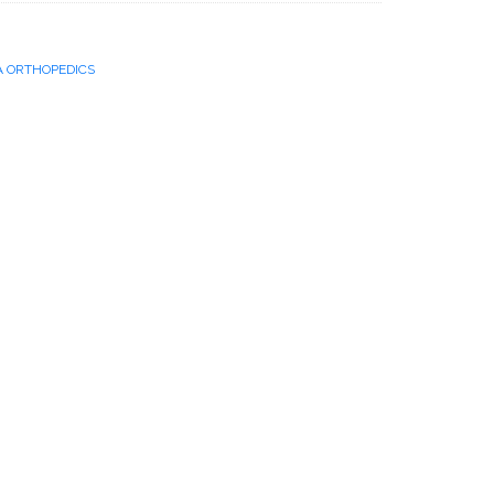
A ORTHOPEDICS