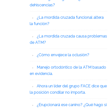
dehiscencias?
¿La mordida cruzada funcional altera
la función?
¿La mordida cruzada causa problemas
de ATM?
¿Cómo envejece la oclusión?
Manejo ortodóntico de la ATM basado
en evidencia.
Ahora un líder del grupo FACE dice que
la posición condilar no importa.
¿Erupcionará ese canino? ¿Qué hago si