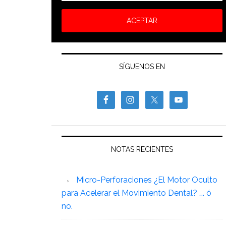
SÍGUENOS EN
NOTAS RECIENTES
Micro-Perforaciones ¿El Motor Oculto
para Acelerar el Movimiento Dental? …. ó
no.