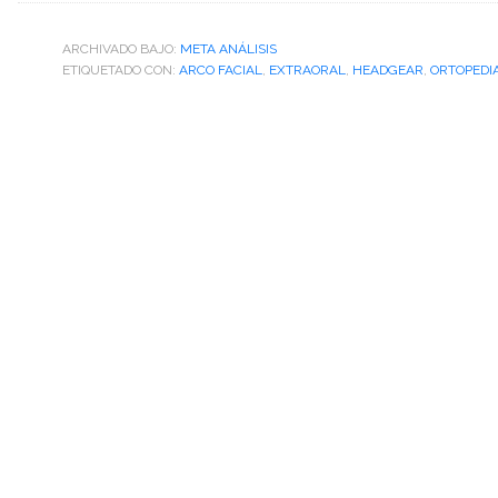
ARCHIVADO BAJO:
META ANÁLISIS
ETIQUETADO CON:
ARCO FACIAL
,
EXTRAORAL
,
HEADGEAR
,
ORTOPEDI